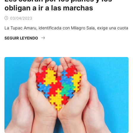
obligan a ir a las marchas
03/04/2023
La Tupac Amaru, identificada con Milagro Sala, exige una cuota
SEGUIR LEYENDO