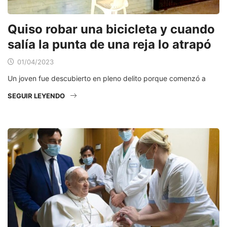
Quiso robar una bicicleta y cuando
salía la punta de una reja lo atrapó
01/04/2023
Un joven fue descubierto en pleno delito porque comenzó a
SEGUIR LEYENDO