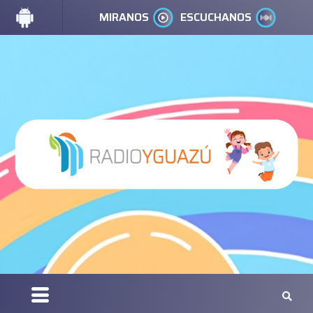
MIRANOS
ESCUCHANOS