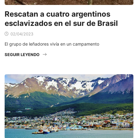
Rescatan a cuatro argentinos
esclavizados en el sur de Brasil
02/04/2023
El grupo de leñadores vivía en un campamento
SEGUIR LEYENDO