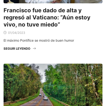
Francisco fue dado de alta y
regresó al Vaticano: “Aún estoy
vivo, no tuve miedo”
01/04/2023
El máximo Pontífice se mostró de buen humor
SEGUIR LEYENDO