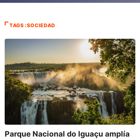
TAGS :SOCIEDAD
Parque Nacional do Iguaçu amplía