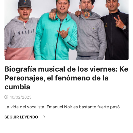
Biografía musical de los viernes: Ke
Personajes, el fenómeno de la
cumbia
10/02/2023
La vida del vocalista Emanuel Noir es bastante fuerte pasó
SEGUIR LEYENDO