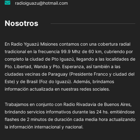
radioiguazu@hotmail.com
Nosotros
En Radio Yguazú Misiones contamos con una cobertura radial
tradicional en la frecuencia 99.9 Mhz de 60 km, cubriendo por
completo la ciudad de Pto Iguazú, llegando a las localidades de
Pto. Libertad, Wanda y Pto. Esperanza, así también a las
ciudades vecinas de Paraguay (Presidente Franco y ciudad del
Este) y de Brasil (Foz do Iguazú). Además, brindamos
información actualizada en nuestras redes sociales.
Trabajamos en conjunto con Radio Rivadavia de Buenos Aires,
brindando servicios informativos durante las 24 hs. emitiéndose
flashes de 2 minutos de duración cada media hora actualizando
la información internacional y nacional.