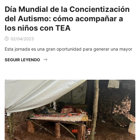
Día Mundial de la Concientización
del Autismo: cómo acompañar a
los niños con TEA
02/04/2023
Esta jornada es una gran oportunidad para generar una mayor
SEGUIR LEYENDO