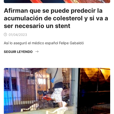
Afirman que se puede predecir la
acumulación de colesterol y si va a
ser necesario un stent
01/04/2023
Así lo aseguró el médico español Felipe Gabaldó
SEGUIR LEYENDO