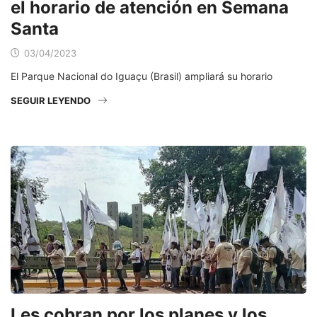
el horario de atención en Semana
Santa
03/04/2023
El Parque Nacional do Iguaçu (Brasil) ampliará su horario
SEGUIR LEYENDO
Les cobran por los planes y los