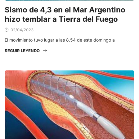
Sismo de 4,3 en el Mar Argentino
hizo temblar a Tierra del Fuego
02/04/2023
El movimiento tuvo lugar a las 8.54 de este domingo a
SEGUIR LEYENDO