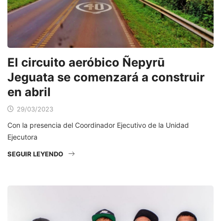
El circuito aeróbico Ñepyrū
Jeguata se comenzará a construir
en abril
29/03/2023
Con la presencia del Coordinador Ejecutivo de la Unidad
Ejecutora
SEGUIR LEYENDO