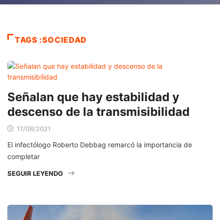
TAGS :SOCIEDAD
Señalan que hay estabilidad y
descenso de la transmisibilidad
17/08/2021
El infectólogo Roberto Debbag remarcó la importancia de
completar
SEGUIR LEYENDO