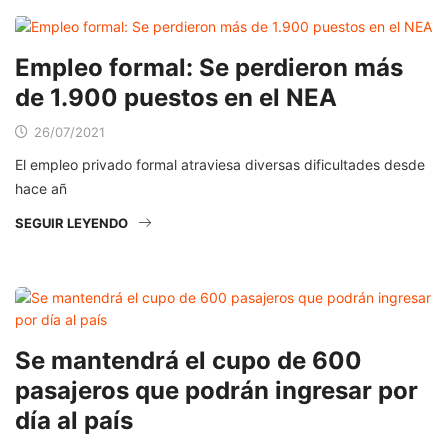
Empleo formal: Se perdieron más
de 1.900 puestos en el NEA
26/07/2021
El empleo privado formal atraviesa diversas dificultades desde
hace añ
SEGUIR LEYENDO
Se mantendrá el cupo de 600
pasajeros que podrán ingresar por
día al país