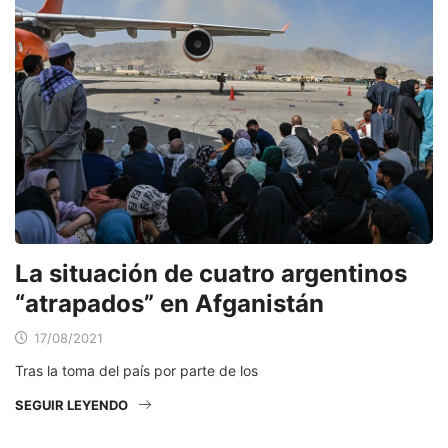
La situación de cuatro argentinos
“atrapados” en Afganistán
17/08/2021
Tras la toma del país por parte de los
SEGUIR LEYENDO