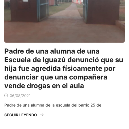
Padre de una alumna de una
Escuela de Iguazú denunció que su
hija fue agredida físicamente por
denunciar que una compañera
vende drogas en el aula
06/08/2021
Padre de una alumna de la escuela del barrio 25 de
SEGUIR LEYENDO