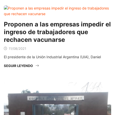
Proponen a las empresas impedir el
ingreso de trabajadores que
rechacen vacunarse
11/08/2021
El presidente de la Unión Industrial Argentina (UIA), Daniel
SEGUIR LEYENDO