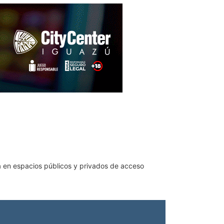
ta en espacios públicos y privados de acceso