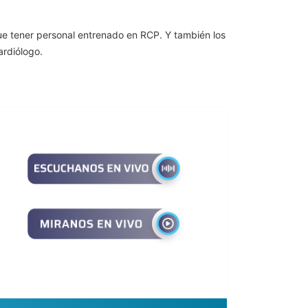
que tener personal entrenado en RCP. Y también los
ardiólogo.