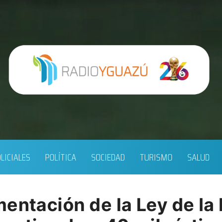
LICIALES
POLÍTICA
SOCIEDAD
TURISMO
SALUD
entación de la Ley de la