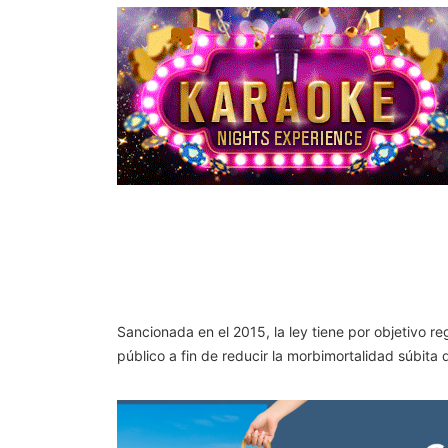
Sancionada en el 2015, la ley tiene por objetivo 
público a fin de reducir la morbimortalidad súbita 