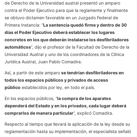
de Derecho de la Universidad austral presentó un amparo
contra el Poder Ejecutivo para que la reglamente y finalmente
se obtuvo dictamen favorable en un Juzgado Federal de
Primera Instancia: “
La sentencia quedó firme y dentro de 30
días el Poder Ejecutivo deberá establecer los lugares
concretos en los que deberán instalarse los desfibriladores
automáticos
”, dijo
el profesor de la Facultad de Derecho de la
Universidad Austral y uno de los coordinadores de la Clínica
Jurídica Austral, Juan Pablo Comadira.
Así, a partir de este amparo
se tendrían desfibriladores en
todos los espacios públicos y privados de acceso
público
establecidos por ley, en todo el país.
En los espacios públicos, “
la compra de los aparatos
dependerá del Estado y en los privados, cada lugar deberá
comprarlos de manera particular
”, explicó Comadira.
Respecto al tiempo que llevará la aplicación de la ley desde su
reglamentación hasta su implementación, el especialista señaló