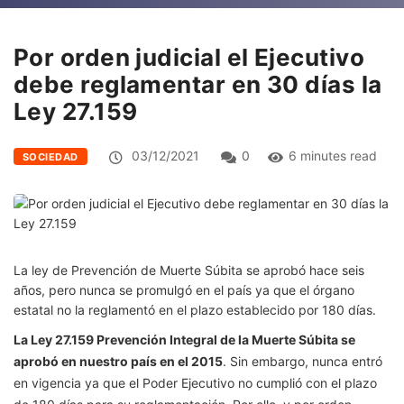
Por orden judicial el Ejecutivo
debe reglamentar en 30 días la
Ley 27.159
03/12/2021
0
6 minutes read
SOCIEDAD
La ley de Prevención de Muerte Súbita se aprobó hace seis
años, pero nunca se promulgó en el país ya que el órgano
estatal no la reglamentó en el plazo establecido por 180 días.
La Ley 27.159 Prevención Integral de la Muerte Súbita se
aprobó en nuestro país en el 2015
. Sin embargo, nunca entró
en vigencia ya que el Poder Ejecutivo no cumplió con el plazo