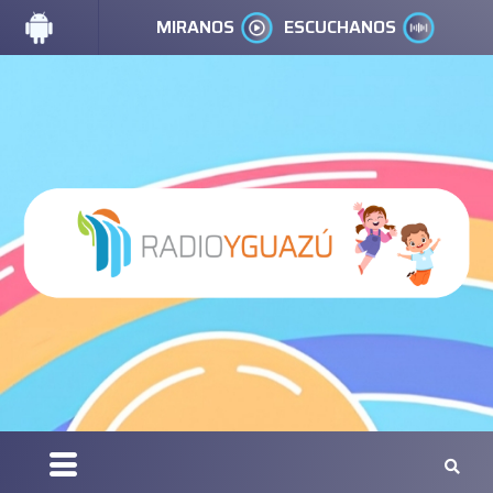
MIRANOS
ESCUCHANOS