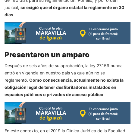
de 180 días para su reglamentación. Por ello, y por orden
judicial,
se exigió que el órgano estatal la reglamente en 30
días
.
Presentaron un amparo
Después de seis años de su aprobación, la ley 27.159 nunca
entró en vigencia en nuestro país ya que aún no se
reglamentó.
Como consecuencia, actualmente no existe la
obligación legal de tener desfibriladores instalados en
espacios públicos o privados de acceso público
.
En este contexto, en el 2019 la Clínica Jurídica de la Facultad