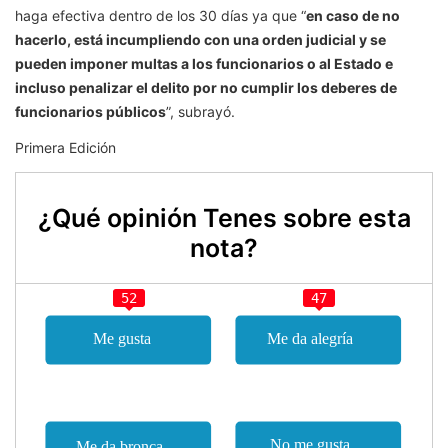
haga efectiva dentro de los 30 días ya que “
en caso de no
hacerlo, está incumpliendo con una orden judicial y se
pueden imponer multas a los funcionarios o al Estado e
incluso penalizar el delito por no cumplir los deberes de
funcionarios públicos
”, subrayó.
Primera Edición
¿Qué opinión Tenes sobre esta
nota?
52
47