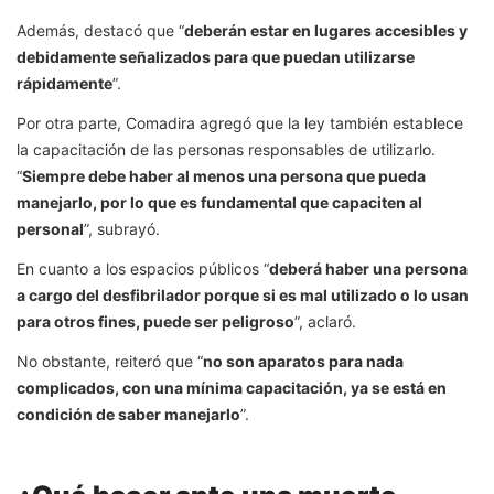
Además, destacó que “
deberán estar en lugares accesibles y
debidamente señalizados para que puedan utilizarse
rápidamente
”.
Por otra parte, Comadira agregó que la ley también establece
la capacitación de las personas responsables de utilizarlo.
“
Siempre debe haber al menos una persona que pueda
manejarlo, por lo que es fundamental que capaciten al
personal
”, subrayó.
En cuanto a los espacios públicos “
deberá haber una persona
a cargo del desfibrilador porque si es mal utilizado o lo usan
para otros fines, puede ser peligroso
”, aclaró.
No obstante, reiteró que “
no son aparatos para nada
complicados, con una mínima capacitación, ya se está en
condición de saber manejarlo
”.