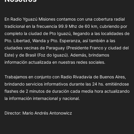
En Radio Yguazú Misiones contamos con una cobertura radial
tradicional en la frecuencia 99.9 Mhz de 60 km, cubriendo por
completo la ciudad de Pto Iguazú, llegando a las localidades de
Pto. Libertad, Wanda y Pto. Esperanza, así también a las
ciudades vecinas de Paraguay (Presidente Franco y ciudad del
Este) y de Brasil (Foz do Iguazú). Además, brindamos
información actualizada en nuestras redes sociales.
Trabajamos en conjunto con Radio Rivadavia de Buenos Aires,
brindando servicios informativos durante las 24 hs. emitiéndose
flashes de 2 minutos de duración cada media hora actualizando
la información internacional y nacional.
Director: Mario Andrés Antonowicz