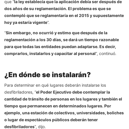
que “
la ley establecía que la aplicación debía ser después de
dos años de su reglamentación. El problema es que se
contempló que se reglamentaría en el 2015 y supuestamente
hoy ya estaría vigente
“.
“
Sin embargo, no ocurrió y estimo que después de la
reglamentación a los 30 días, se dará un tiempo razonable
para que todas las entidades puedan adaptarse. Es decir,
comprarlos, instalarlos y capacitar al personal
”, continuó.
¿En dónde se instalarán?
Para determinar en qué lugares deberán instalarse los
desfibriladores, “
el Poder Ejecutivo debe contemplar la
cantidad de tránsito de personas en los lugares y también el
tiempo que permanecen en determinados lugares. Por
ejemplo, una estación de colectivos, universidades, boliches
o lugar de espectáculos públicos deberán tener
desfibriladores
”, dijo.