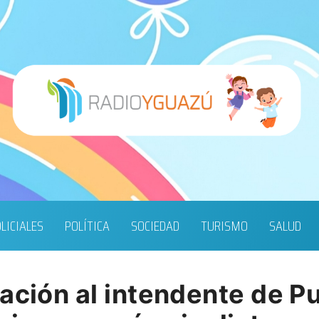
LICIALES
POLÍTICA
SOCIEDAD
TURISMO
SALUD
ación al intendente de P