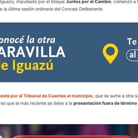
 Iguazú, impulsado por el bloque
Juntos por el Cambio
, comenzó a 
 la última sesión ordinaria del Concejo Deliberante.
sta por el Tribunal de Cuentas al municipio
, que se suma a otra 
tras que la más reciente se debe a la
presentación fuera de término 