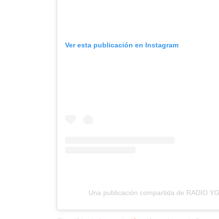
Ver esta publicación en Instagram
Una publicación compartida de RADIO 