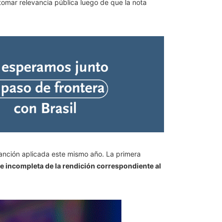
tomar relevancia pública luego de que la nota
sanción aplicada este mismo año. La primera
e incompleta de la rendición correspondiente al