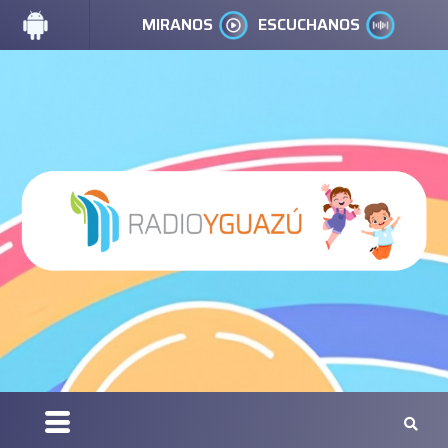
MIRANOS
ESCUCHANOS