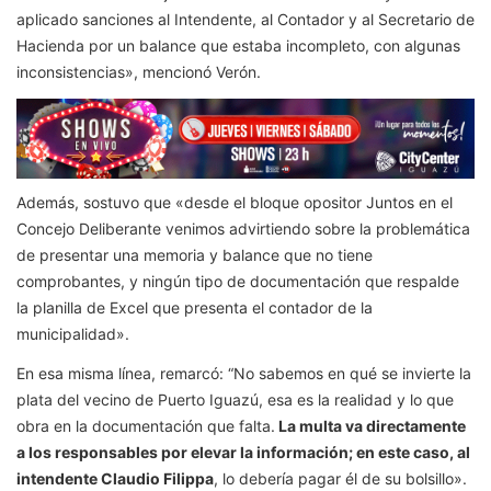
aplicado sanciones al Intendente, al Contador y al Secretario de
Hacienda por un balance que estaba incompleto, con algunas
inconsistencias», mencionó Verón.
Además, sostuvo que «desde el bloque opositor Juntos en el
Concejo Deliberante venimos advirtiendo sobre la problemática
de presentar una memoria y balance que no tiene
comprobantes, y ningún tipo de documentación que respalde
la planilla de Excel que presenta el contador de la
municipalidad».
En esa misma línea, remarcó: “No sabemos en qué se invierte la
plata del vecino de Puerto Iguazú, esa es la realidad y lo que
obra en la documentación que falta.
La multa va directamente
a los responsables por elevar la información; en este caso, al
intendente Claudio Filippa
, lo debería pagar él de su bolsillo».