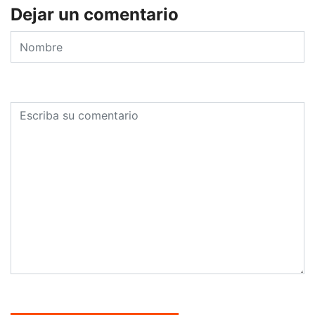
Dejar un comentario