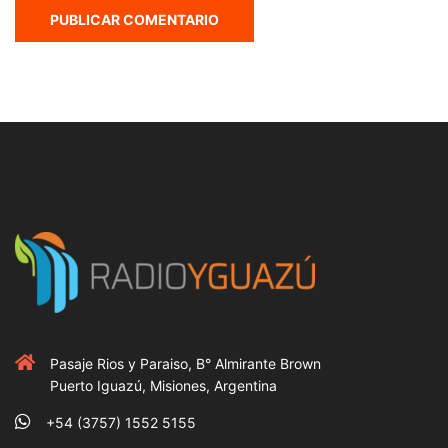
Pasaje Rios y Paraiso, B° Almirante Brown
Puerto Iguazú, Misiones, Argentina
+54 (3757) 1552 5155