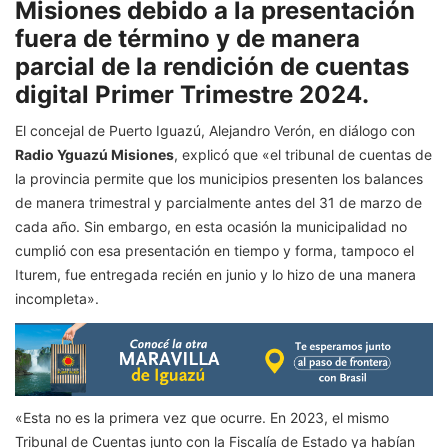
Misiones debido a la presentación
fuera de término y de manera
parcial de la rendición de cuentas
digital Primer Trimestre 2024.
El concejal de Puerto Iguazú, Alejandro Verón, en diálogo con
Radio Yguazú Misiones
, explicó que «el tribunal de cuentas de
la provincia permite que los municipios presenten los balances
de manera trimestral y parcialmente antes del 31 de marzo de
cada año. Sin embargo, en esta ocasión la municipalidad no
cumplió con esa presentación en tiempo y forma, tampoco el
Iturem, fue entregada recién en junio y lo hizo de una manera
incompleta».
«Esta no es la primera vez que ocurre. En 2023, el mismo
Tribunal de Cuentas junto con la Fiscalía de Estado ya habían