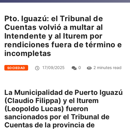
Pto. Iguazú: el Tribunal de
Cuentas volvió a multar al
Intendente y al Iturem por
rendiciones fuera de término e
incompletas
17/09/2025
0
2 minutes read
SOCIEDAD
La Municipalidad de Puerto Iguazú
(Claudio Filippa) y el Iturem
(Leopoldo Lucas) fueron
sancionados por el Tribunal de
Cuentas de la provincia de