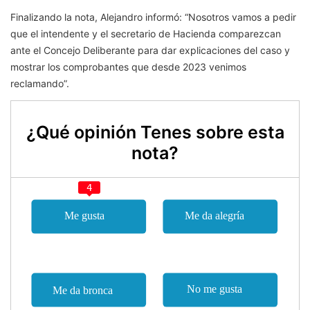
Finalizando la nota, Alejandro informó: “Nosotros vamos a pedir
que el intendente y el secretario de Hacienda comparezcan
ante el Concejo Deliberante para dar explicaciones del caso y
mostrar los comprobantes que desde 2023 venimos
reclamando”.
¿Qué opinión Tenes sobre esta
nota?
4