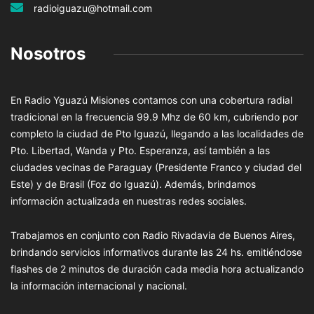
radioiguazu@hotmail.com
Nosotros
En Radio Yguazú Misiones contamos con una cobertura radial
tradicional en la frecuencia 99.9 Mhz de 60 km, cubriendo por
completo la ciudad de Pto Iguazú, llegando a las localidades de
Pto. Libertad, Wanda y Pto. Esperanza, así también a las
ciudades vecinas de Paraguay (Presidente Franco y ciudad del
Este) y de Brasil (Foz do Iguazú). Además, brindamos
información actualizada en nuestras redes sociales.
Trabajamos en conjunto con Radio Rivadavia de Buenos Aires,
brindando servicios informativos durante las 24 hs. emitiéndose
flashes de 2 minutos de duración cada media hora actualizando
la información internacional y nacional.