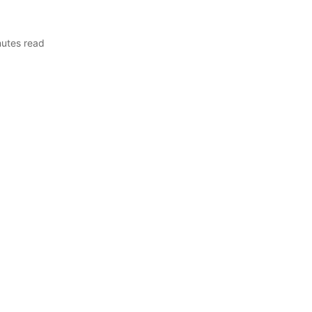
nutes read