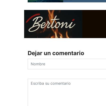
Dejar un comentario