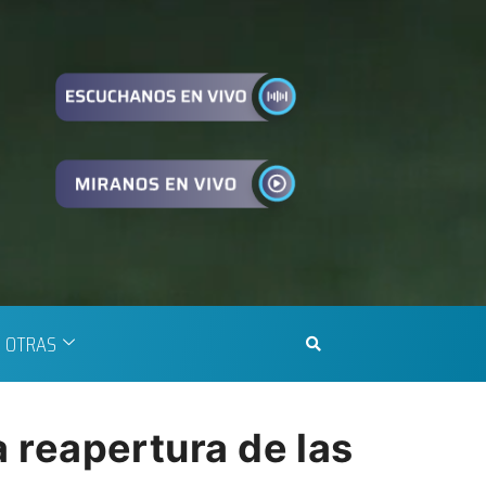
OTRAS
a reapertura de las