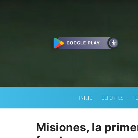
INICIO
DEPORTES
PO
Misiones, la primer