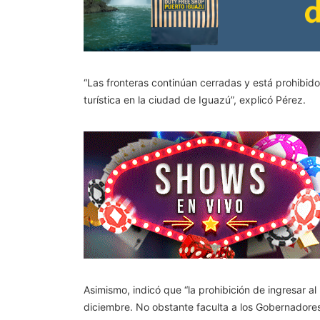
“Las fronteras continúan cerradas y está prohibid
turística en la ciudad de Iguazú”, explicó Pérez.
Asimismo, indicó que “la prohibición de ingresar al
diciembre. No obstante faculta a los Gobernadores 