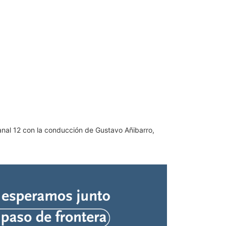
anal 12 con la conducción de Gustavo Añibarro,