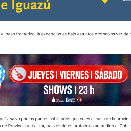
o el paso fronterizo, la excepción es bajo estrictos protocolos ver 
 país, salvo por los puntos habilitados que no es el caso de la provin
de Provincia a realizar, bajo estrictos protocolos un pedido al Gobie