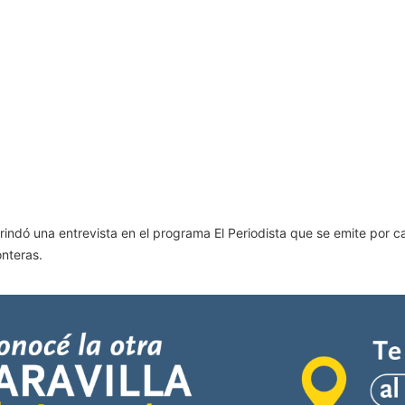
rindó una entrevista en el programa El Periodista que se emite por c
nteras.