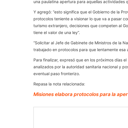
una paulatina apertura para aquellas actividades q
Y agregó: “esto significa que el Gobierno de la P
protocolos teniente a visionar lo que va a pasar co
turismo extranjero, decisiones que competen al Gob
tiene el valor de una ley”.
“Solicitar al Jefe de Gabinete de Ministros de la
trabajado en protocolos para que lentamente esa a
Para finalizar, expresó que en los próximos días e
analizados por la autoridad sanitaria nacional y 
eventual paso fronterizo.
Repasa la nota relacionada:
Misiones elabora protocolos para la aper