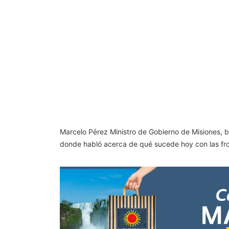
Marcelo Pérez Ministro de Gobierno de Misiones, b
donde habló acerca de qué sucede hoy con las fro