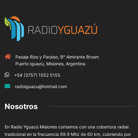
Pasaje Rios y Paraiso, B° Almirante Brown
Puerto Iguazú, Misiones, Argentina
+54 (3757) 1552 5155
radioiguazu@hotmail.com
Nosotros
En Radio Yguazú Misiones contamos con una cobertura radial
tradicional en la frecuencia 99.9 Mhz de 60 km, cubriendo por