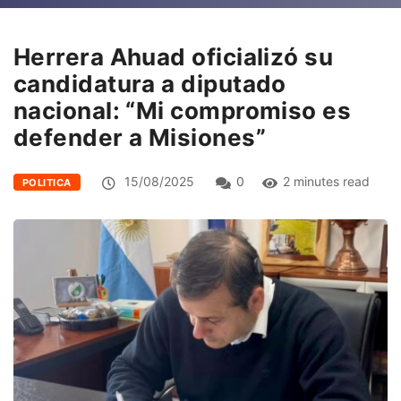
Herrera Ahuad oficializó su
candidatura a diputado
nacional: “Mi compromiso es
defender a Misiones”
15/08/2025
0
2 minutes read
POLITICA