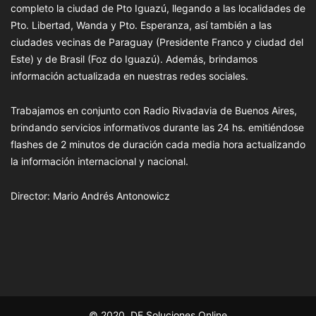
completo la ciudad de Pto Iguazú, llegando a las localidades de
Pto. Libertad, Wanda y Pto. Esperanza, así también a las
ciudades vecinas de Paraguay (Presidente Franco y ciudad del
Este) y de Brasil (Foz do Iguazú). Además, brindamos
información actualizada en nuestras redes sociales.
Trabajamos en conjunto con Radio Rivadavia de Buenos Aires,
brindando servicios informativos durante las 24 hs. emitiéndose
flashes de 2 minutos de duración cada media hora actualizando
la información internacional y nacional.
Director: Mario Andrés Antonowicz
© 2020, DF Soluciones Online