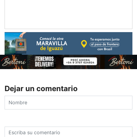
Dejar un comentario