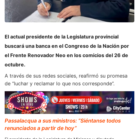
El actual presidente de la Legislatura provincial
buscará una banca en el Congreso de la Nación por
el Frente Renovador Neo en los comicios del 26 de
octubre.
A través de sus redes sociales, reafirmó su promesa
de “luchar y reclamar lo que nos corresponde”.
Passalacqua a sus ministros: “Siéntanse todos
renunciados a partir de hoy”