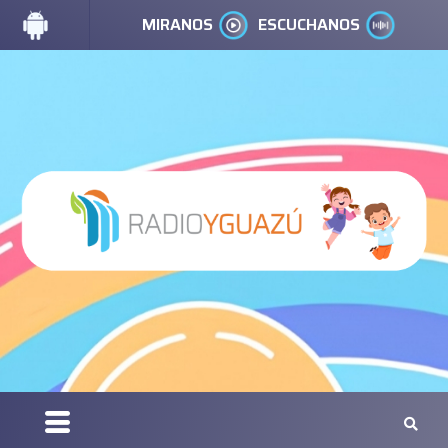
MIRANOS
ESCUCHANOS