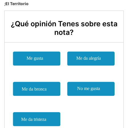
;El Territorio
¿Qué opinión Tenes sobre esta
nota?