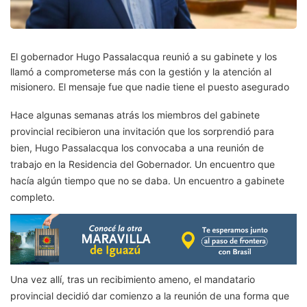
El gobernador Hugo Passalacqua reunió a su gabinete y los
llamó a comprometerse más con la gestión y la atención al
misionero. El mensaje fue que nadie tiene el puesto asegurado
Hace algunas semanas atrás los miembros del gabinete
provincial recibieron una invitación que los sorprendió para
bien, Hugo Passalacqua los convocaba a una reunión de
trabajo en la Residencia del Gobernador. Un encuentro que
hacía algún tiempo que no se daba. Un encuentro a gabinete
completo.
Una vez allí, tras un recibimiento ameno, el mandatario
provincial decidió dar comienzo a la reunión de una forma que