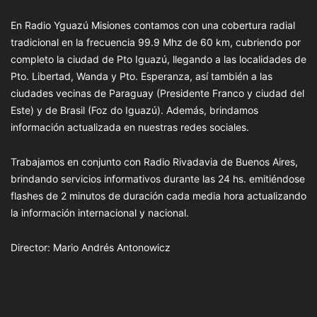
En Radio Yguazú Misiones contamos con una cobertura radial
tradicional en la frecuencia 99.9 Mhz de 60 km, cubriendo por
completo la ciudad de Pto Iguazú, llegando a las localidades de
Pto. Libertad, Wanda y Pto. Esperanza, así también a las
ciudades vecinas de Paraguay (Presidente Franco y ciudad del
Este) y de Brasil (Foz do Iguazú). Además, brindamos
información actualizada en nuestras redes sociales.
Trabajamos en conjunto con Radio Rivadavia de Buenos Aires,
brindando servicios informativos durante las 24 hs. emitiéndose
flashes de 2 minutos de duración cada media hora actualizando
la información internacional y nacional.
Director: Mario Andrés Antonowicz