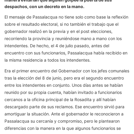
despachos, con un decreto en la mano.
El mensaje de Passalacqua no tiene solo como base la reflexión
sobre el resultado electoral, si no también el trabajo que el
gobernador realizó en la previa y en el post elecciones,
recorriendo la provincia y reuniéndose mano a mano con los
intendentes. De hecho, el 4 de julio pasado, antes del
encuentro con sus funcionarios, Passalacqua había recibido en
la misma residencia a todos los intendentes.
Era el primer encuentro del Gobernador con los jefes comunales
tras la elección del 8 de junio, pero era el segundo encuentro
entre los intendentes en conjunto. Unos días antes se habían
reunido por su propia cuenta, habían invitado a funcionarios
cercanos a la oficina principal de la Rosadita y allí habían
descargado parte de sus reclamos. Ese encuentro sirvió para
amortiguar la situación. Ante el gobernador le reconocieron a
Passalacqua su cercanía y compromiso, pero le plantearon
diferencias con la manera en la que algunos funcionarios se