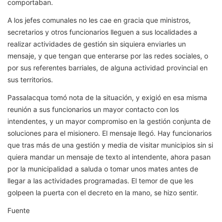
comportaban.
A los jefes comunales no les cae en gracia que ministros,
secretarios y otros funcionarios lleguen a sus localidades a
realizar actividades de gestión sin siquiera enviarles un
mensaje, y que tengan que enterarse por las redes sociales, o
por sus referentes barriales, de alguna actividad provincial en
sus territorios.
Passalacqua tomó nota de la situación, y exigió en esa misma
reunión a sus funcionarios un mayor contacto con los
intendentes, y un mayor compromiso en la gestión conjunta de
soluciones para el misionero. El mensaje llegó. Hay funcionarios
que tras más de una gestión y media de visitar municipios sin si
quiera mandar un mensaje de texto al intendente, ahora pasan
por la municipalidad a saluda o tomar unos mates antes de
llegar a las actividades programadas. El temor de que les
golpeen la puerta con el decreto en la mano, se hizo sentir.
Fuente