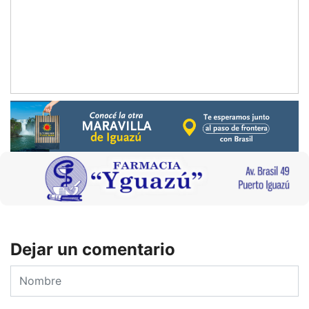
Dejar un comentario