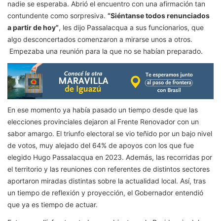
nadie se esperaba. Abrió el encuentro con una afirmación tan
contundente como sorpresiva.
“Siéntanse todos renunciados
a partir de hoy”
, les dijo Passalacqua a sus funcionarios, que
algo desconcertados comenzaron a mirarse unos a otros.
Empezaba una reunión para la que no se habían preparado.
En ese momento ya había pasado un tiempo desde que las
elecciones provinciales dejaron al Frente Renovador con un
sabor amargo. El triunfo electoral se vio teñido por un bajo nivel
de votos, muy alejado del 64% de apoyos con los que fue
elegido Hugo Passalacqua en 2023. Además, las recorridas por
el territorio y las reuniones con referentes de distintos sectores
aportaron miradas distintas sobre la actualidad local. Así, tras
un tiempo de reflexión y proyección, el Gobernador entendió
que ya es tiempo de actuar.