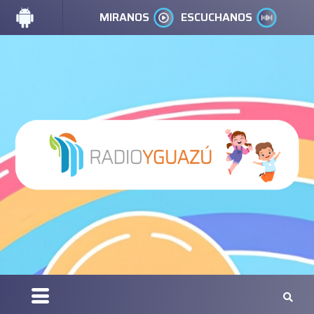
MIRANOS
ESCUCHANOS