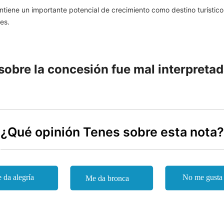
tiene un importante potencial de crecimiento como destino turístico
es.
sobre la concesión fue mal interpretad
¿Qué opinión Tenes sobre esta nota?