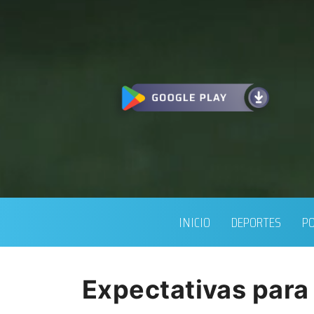
INICIO
DEPORTES
PO
Expectativas para 