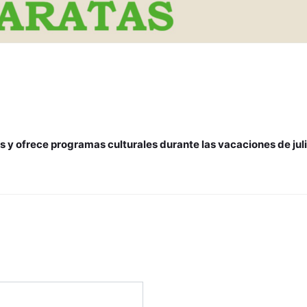
es y ofrece programas culturales durante las vacaciones de jul