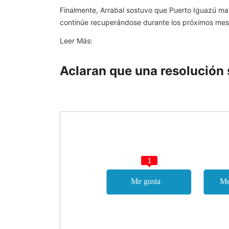
Finalmente, Arrabal sostuvo que Puerto Iguazú man
continúe recuperándose durante los próximos mes
Leer Más:
Aclaran que una resolución 
1