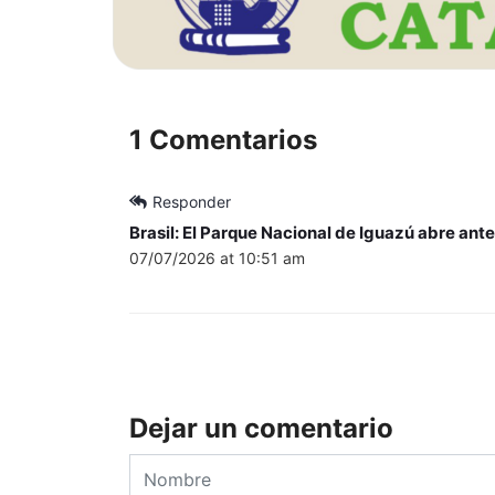
1 Comentarios
Responder
Brasil: El Parque Nacional de Iguazú abre ant
07/07/2026 at 10:51 am
Dejar un comentario