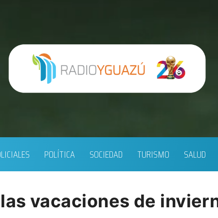
LICIALES
POLÍTICA
SOCIEDAD
TURISMO
SALUD
las vacaciones de invier