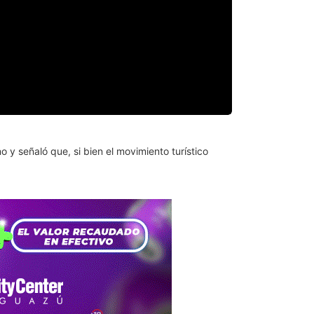
o y señaló que, si bien el movimiento turístico