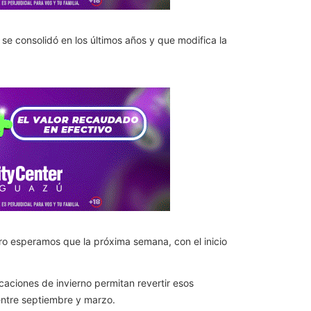
se consolidó en los últimos años y que modifica la
o esperamos que la próxima semana, con el inicio
aciones de invierno permitan revertir esos
entre septiembre y marzo.