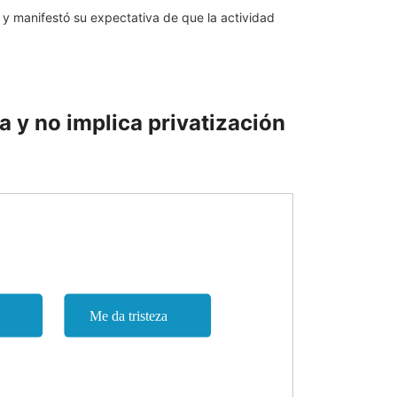
 y manifestó su expectativa de que la actividad
a y no implica privatización