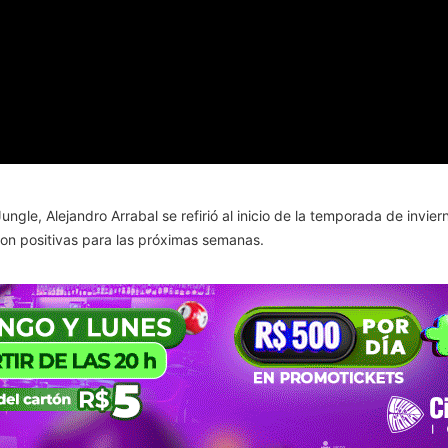
ngle, Alejandro Arrabal se refirió al inicio de la temporada de inviern
n positivas para las próximas semanas.