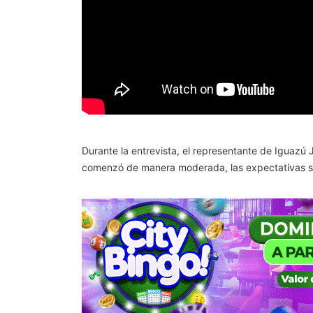
Durante la entrevista, el representante de Iguazú Ju
comenzó de manera moderada, las expectativas so