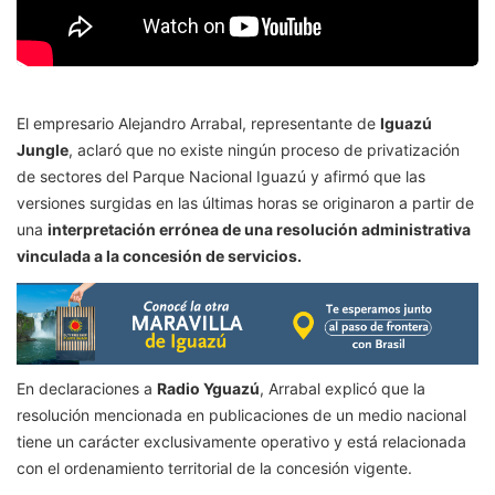
El empresario Alejandro Arrabal, representante de
Iguazú
Jungle
, aclaró que no existe ningún proceso de privatización
de sectores del Parque Nacional Iguazú y afirmó que las
versiones surgidas en las últimas horas se originaron a partir de
una
interpretación errónea de una resolución administrativa
vinculada a la concesión de servicios.
En declaraciones a
Radio Yguazú
, Arrabal explicó que la
resolución mencionada en publicaciones de un medio nacional
tiene un carácter exclusivamente operativo y está relacionada
con el ordenamiento territorial de la concesión vigente.