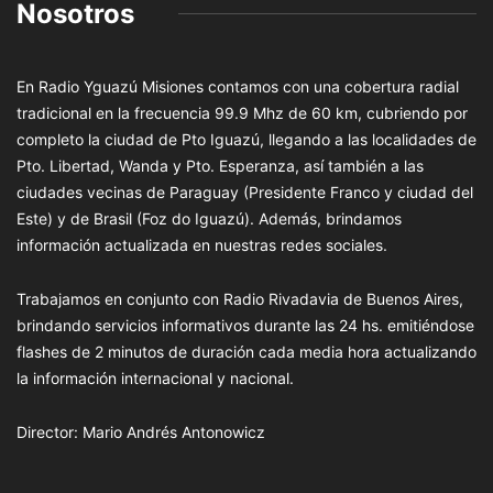
Nosotros
En Radio Yguazú Misiones contamos con una cobertura radial
tradicional en la frecuencia 99.9 Mhz de 60 km, cubriendo por
completo la ciudad de Pto Iguazú, llegando a las localidades de
Pto. Libertad, Wanda y Pto. Esperanza, así también a las
ciudades vecinas de Paraguay (Presidente Franco y ciudad del
Este) y de Brasil (Foz do Iguazú). Además, brindamos
información actualizada en nuestras redes sociales.
Trabajamos en conjunto con Radio Rivadavia de Buenos Aires,
brindando servicios informativos durante las 24 hs. emitiéndose
flashes de 2 minutos de duración cada media hora actualizando
la información internacional y nacional.
Director: Mario Andrés Antonowicz