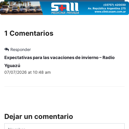
1 Comentarios
Responder
Expectativas para las vacaciones de invierno – Radio
Yguazú
07/07/2026 at 10:48 am
Dejar un comentario