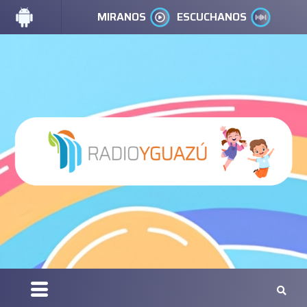
MIRANOS
ESCUCHANOS