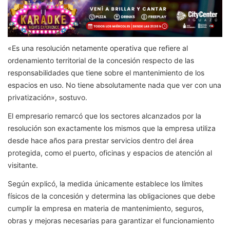
«Es una resolución netamente operativa que refiere al
ordenamiento territorial de la concesión respecto de las
responsabilidades que tiene sobre el mantenimiento de los
espacios en uso. No tiene absolutamente nada que ver con una
privatización», sostuvo.
El empresario remarcó que los sectores alcanzados por la
resolución son exactamente los mismos que la empresa utiliza
desde hace años para prestar servicios dentro del área
protegida, como el puerto, oficinas y espacios de atención al
visitante.
Según explicó, la medida únicamente establece los límites
físicos de la concesión y determina las obligaciones que debe
cumplir la empresa en materia de mantenimiento, seguros,
obras y mejoras necesarias para garantizar el funcionamiento