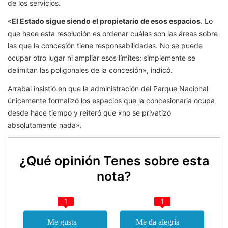
de los servicios.
«
El Estado sigue siendo el propietario de esos espacios
. Lo
que hace esta resolución es ordenar cuáles son las áreas sobre
las que la concesión tiene responsabilidades. No se puede
ocupar otro lugar ni ampliar esos límites; simplemente se
delimitan las poligonales de la concesión», indicó.
Arrabal insistió en que la administración del Parque Nacional
únicamente formalizó los espacios que la concesionaria ocupa
desde hace tiempo y reiteró que «no se privatizó
absolutamente nada».
¿Qué opinión Tenes sobre esta
nota?
1
1