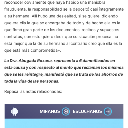
reconocer obviamente que haya habido una maniobra
fraudulenta, la responsabilidad se la depositó casi íntegramente
a su hermana. Allí hubo una deslealtad, si se quiere, diciendo
que era ella la que se encargaba de todo y de hecho ella es la
que firmó gran parte de los documentos, recibos y supuestos
contratos, con esto quiero decir que su situación procesal no
está mejor que la de su hermano al contrario creo que ella es la
que está más comprometida».
La Dra. Abogada Roxana, representa a 6 damnificados en
esta causa y con respecto al monto que reclaman los mismos
que se les reintegre, manifestó que se trata de los ahorros de
toda la vida de las personas.
Repasa las notas relacionadas: