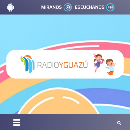
MIRANOS
ESCUCHANOS