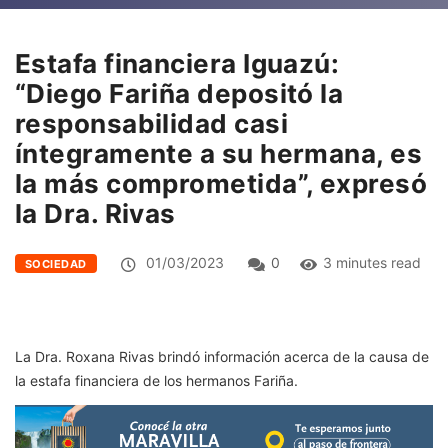
Estafa financiera Iguazú:
“Diego Fariña depositó la
responsabilidad casi
íntegramente a su hermana, es
la más comprometida”, expresó
la Dra. Rivas
01/03/2023
0
3 minutes read
SOCIEDAD
La Dra. Roxana Rivas brindó información acerca de la causa de
la estafa financiera de los hermanos Fariña.