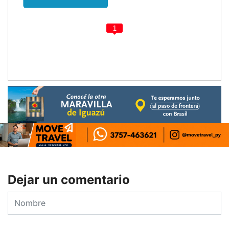
1
Dejar un comentario