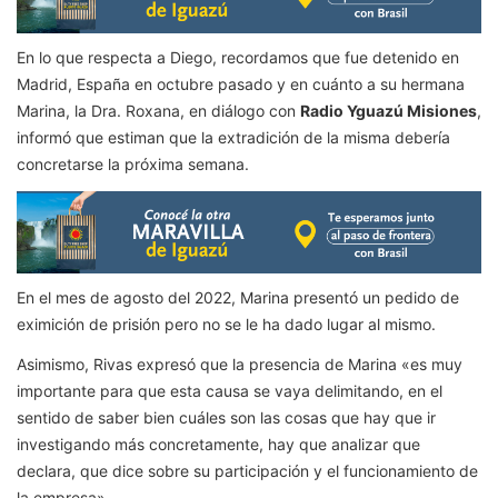
En lo que respecta a Diego, recordamos que fue detenido en
Madrid, España en octubre pasado y en cuánto a su hermana
Marina, la Dra. Roxana, en diálogo con
Radio Yguazú Misiones
,
informó que estiman que la extradición de la misma debería
concretarse la próxima semana.
En el mes de agosto del 2022, Marina presentó un pedido de
eximición de prisión pero no se le ha dado lugar al mismo.
Asimismo, Rivas expresó que la presencia de Marina «es muy
importante para que esta causa se vaya delimitando, en el
sentido de saber bien cuáles son las cosas que hay que ir
investigando más concretamente, hay que analizar que
declara, que dice sobre su participación y el funcionamiento de
la empresa».