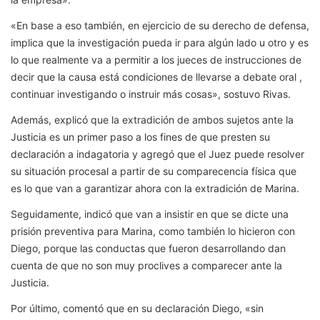
«En base a eso también, en ejercicio de su derecho de defensa,
implica que la investigación pueda ir para algún lado u otro y es
lo que realmente va a permitir a los jueces de instrucciones de
decir que la causa está condiciones de llevarse a debate oral ,
continuar investigando o instruir más cosas», sostuvo Rivas.
Además, explicó que la extradición de ambos sujetos ante la
Justicia es un primer paso a los fines de que presten su
declaración a indagatoria y agregó que el Juez puede resolver
su situación procesal a partir de su comparecencia física que
es lo que van a garantizar ahora con la extradición de Marina.
Seguidamente, indicó que van a insistir en que se dicte una
prisión preventiva para Marina, como también lo hicieron con
Diego, porque las conductas que fueron desarrollando dan
cuenta de que no son muy proclives a comparecer ante la
Justicia.
Por último, comentó que en su declaración Diego, «sin