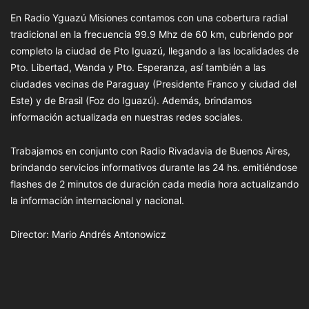
En Radio Yguazú Misiones contamos con una cobertura radial
tradicional en la frecuencia 99.9 Mhz de 60 km, cubriendo por
completo la ciudad de Pto Iguazú, llegando a las localidades de
Pto. Libertad, Wanda y Pto. Esperanza, así también a las
ciudades vecinas de Paraguay (Presidente Franco y ciudad del
Este) y de Brasil (Foz do Iguazú). Además, brindamos
información actualizada en nuestras redes sociales.
Trabajamos en conjunto con Radio Rivadavia de Buenos Aires,
brindando servicios informativos durante las 24 hs. emitiéndose
flashes de 2 minutos de duración cada media hora actualizando
la información internacional y nacional.
Director: Mario Andrés Antonowicz