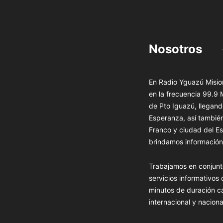
Nosotros
En Radio Yguazú Mision
en la frecuencia 99.9
de Pto Iguazú, llegand
Esperanza, así tambié
Franco y ciudad del Es
brindamos información 
Trabajamos en conjunt
servicios informativos
minutos de duración c
internacional y naciona