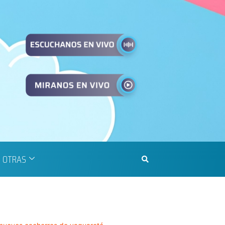
OTRAS