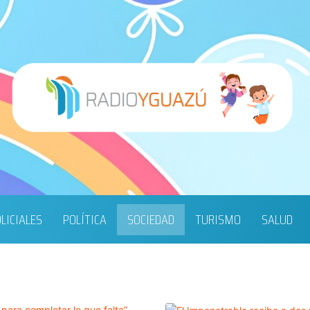
LICIALES
POLÍTICA
SOCIEDAD
TURISMO
SALUD