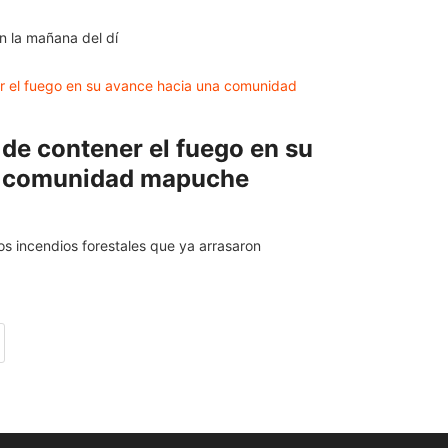
en la mañana del dí
 de contener el fuego en su
a comunidad mapuche
s incendios forestales que ya arrasaron