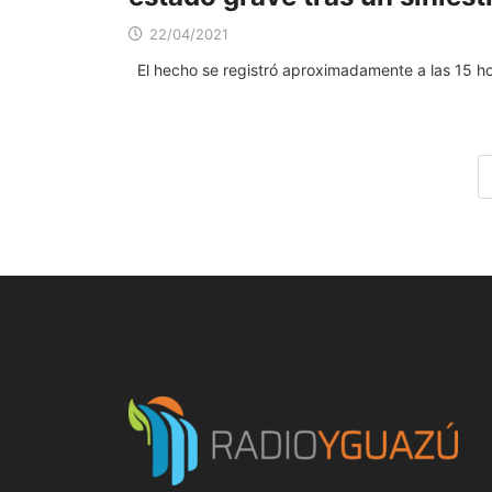
22/04/2021
El hecho se registró aproximadamente a las 15 h