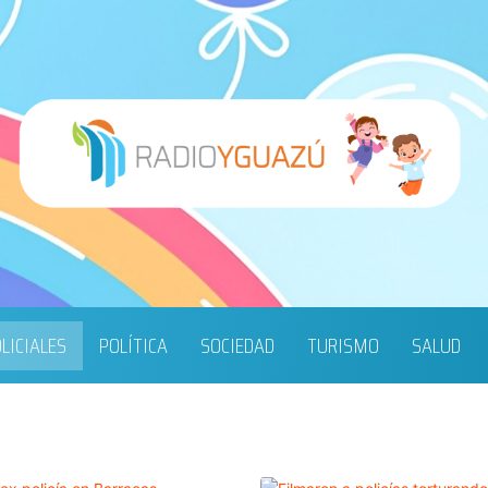
LICIALES
POLÍTICA
SOCIEDAD
TURISMO
SALUD