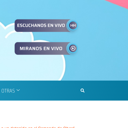
OTRAS