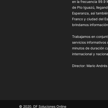
en la frecuencia 99.9
de Pto Iguazú, llegand
Esperanza, así tambié
Franco y ciudad del Es
brindamos información 
Trabajamos en conjunt
servicios informativos
minutos de duración c
internacional y naciona
Director: Mario André
© 2020, DF Soluciones Online