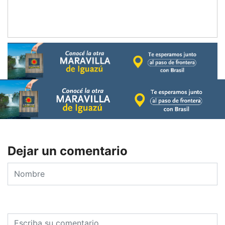
Dejar un comentario