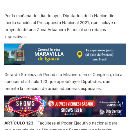
Por la mañana del día de ayer, Diputados de la Nación dio
media sanción al Presupuesto Nacional 2021, que incluye el
proyecto de una Zona Aduanera Especial con rebajas
impositivas.
Gerardo Strejecvich Periodista Misionero en el Congreso, dio a
conocer el artículo 123 que aprobó ayer Diputados, que
permite la creación de áreas aduaneras especiales.
ARTÍCULO 123
.- Facúltese al Poder Ejecutivo nacional para
que a través de los Ministerios de Economía y de Interior: