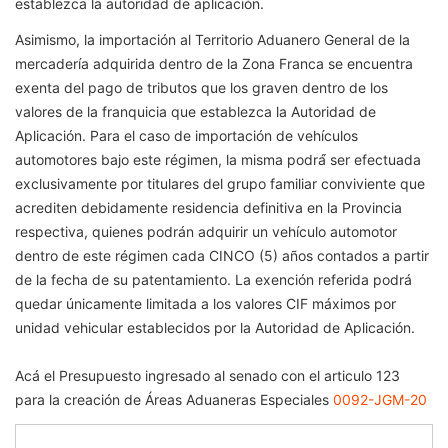
establezca la autoridad de aplicación.
Asimismo, la importación al Territorio Aduanero General de la
mercadería adquirida dentro de la Zona Franca se encuentra
exenta del pago de tributos que los graven dentro de los
valores de la franquicia que establezca la Autoridad de
Aplicación. Para el caso de importación de vehículos
automotores bajo este régimen, la misma podrá́ ser efectuada
exclusivamente por titulares del grupo familiar conviviente que
acrediten debidamente residencia definitiva en la Provincia
respectiva, quienes podrán adquirir un vehículo automotor
dentro de este régimen cada CINCO (5) años contados a partir
de la fecha de su patentamiento. La exención referida podrá
quedar únicamente limitada a los valores CIF máximos por
unidad vehicular establecidos por la Autoridad de Aplicación.
Acá el Presupuesto ingresado al senado con el articulo 123
para la creación de Áreas Aduaneras Especiales
0092-JGM-20