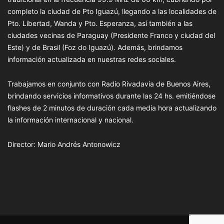
completo la ciudad de Pto Iguazú, llegando a las localidades de
Pto. Libertad, Wanda y Pto. Esperanza, así también a las
ciudades vecinas de Paraguay (Presidente Franco y ciudad del
Este) y de Brasil (Foz do Iguazú). Además, brindamos
información actualizada en nuestras redes sociales.
Trabajamos en conjunto con Radio Rivadavia de Buenos Aires,
brindando servicios informativos durante las 24 hs. emitiéndose
flashes de 2 minutos de duración cada media hora actualizando
la información internacional y nacional.
Director: Mario Andrés Antonowicz