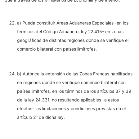
a)
Pueda constituir Áreas Aduaneras Especiales -en los
términos del Código Aduanero, ley 22.415- en zonas
geográficas de distintas regiones donde se verifique el
comercio bilateral con países limítrofes.
b)
Autorice la extensión de las Zonas Francas habilitadas
en regiones donde se verifique comercio bilateral con
países limítrofes, en los términos de los artículos 37 y 39
de la ley 24.331, no resultando aplicables -a estos
efectos- las limitaciones y condiciones previstas en el
artículo 2° de dicha ley.