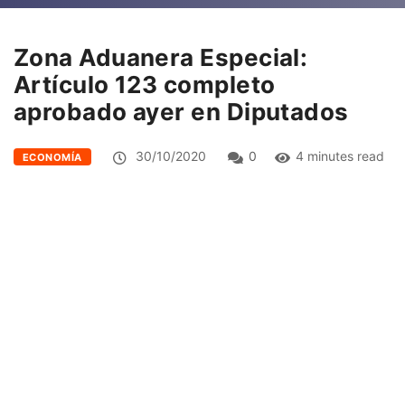
Zona Aduanera Especial:
Artículo 123 completo
aprobado ayer en Diputados
30/10/2020
0
4 minutes read
ECONOMÍA