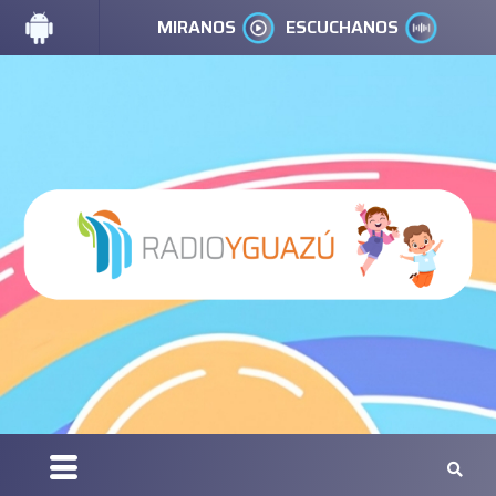
MIRANOS
ESCUCHANOS