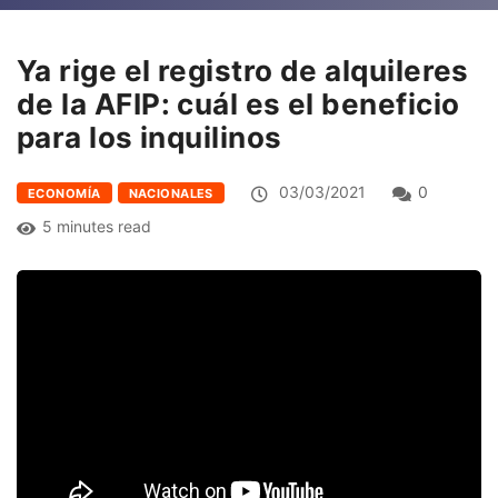
Ya rige el registro de alquileres
de la AFIP: cuál es el beneficio
para los inquilinos
03/03/2021
0
ECONOMÍA
NACIONALES
5 minutes read