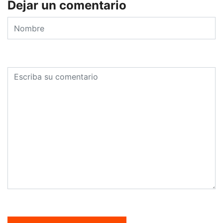
Dejar un comentario