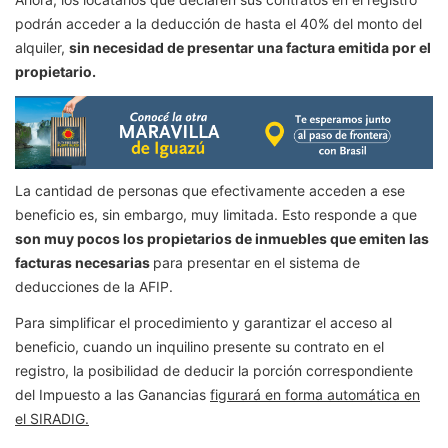
podrán acceder a la deducción de hasta el 40% del monto del
alquiler,
sin necesidad de presentar una factura emitida por el
propietario.
La cantidad de personas que efectivamente acceden a ese
beneficio es, sin embargo, muy limitada. Esto responde a que
son muy pocos los propietarios de inmuebles que emiten las
facturas necesarias
para presentar en el sistema de
deducciones de la AFIP.
Para simplificar el procedimiento y garantizar el acceso al
beneficio, cuando un inquilino presente su contrato en el
registro, la posibilidad de deducir la porción correspondiente
del Impuesto a las Ganancias
figurará en forma automática en
el SIRADIG.