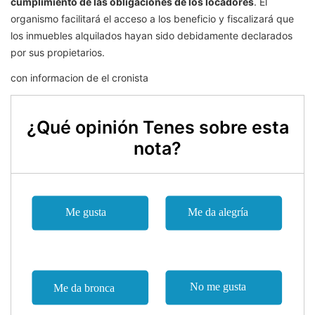
cumplimiento de las obligaciones de los locadores
. El
organismo facilitará el acceso a los beneficio y fiscalizará que
los inmuebles alquilados hayan sido debidamente declarados
por sus propietarios.
con informacion de el cronista
¿Qué opinión Tenes sobre esta
nota?