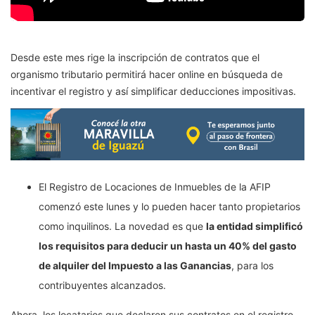
Desde este mes rige la inscripción de contratos que el
organismo tributario permitirá hacer online en búsqueda de
incentivar el registro y así simplificar deducciones impositivas.
El Registro de Locaciones de Inmuebles de la AFIP
comenzó este lunes y lo pueden hacer tanto propietarios
como inquilinos. La novedad es que
la entidad simplificó
los requisitos para deducir un hasta un 40% del gasto
de alquiler del Impuesto a las Ganancias
, para los
contribuyentes alcanzados.
Ahora, los locatarios que declaren sus contratos en el registro