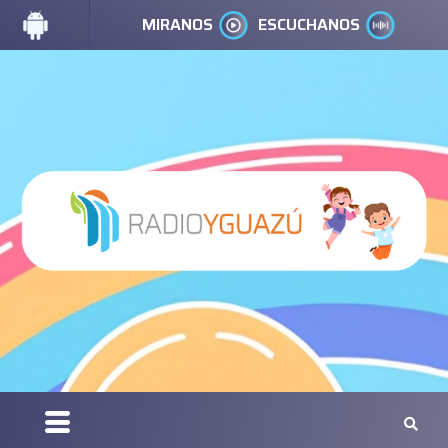
MIRANOS
ESCUCHANOS