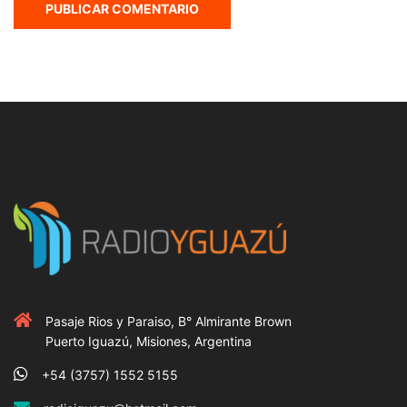
Pasaje Rios y Paraiso, B° Almirante Brown
Puerto Iguazú, Misiones, Argentina
+54 (3757) 1552 5155