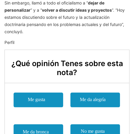
Sin embargo, llamó a todo el oficialismo a “
dejar de
personalizar
” y a “
volver a discutir ideas y proyectos
”. “Hoy
estamos discutiendo sobre el futuro y la actualización
doctrinaria pensando en los problemas actuales y del futuro”,
concluyó.
Perfil
¿Qué opinión Tenes sobre esta
nota?