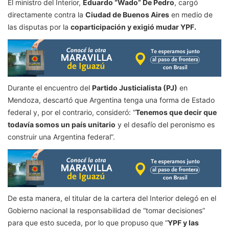
El ministro del Interior,
Eduardo “Wado” De Pedro
, cargó
directamente contra la
Ciudad de Buenos
Aires
en medio de
las disputas por la
coparticipación y exigió mudar YPF.
Durante el encuentro del
Partido Justicialista (PJ)
en
Mendoza, descartó que Argentina tenga una forma de Estado
federal y, por el contrario, consideró: “
Tenemos que decir que
todavía somos un país unitario
y el desafío del peronismo es
construir una Argentina federal”.
De esta manera, el titular de la cartera del Interior delegó en el
Gobierno nacional la responsabilidad de “tomar decisiones”
para que esto suceda, por lo que propuso que “
YPF y las