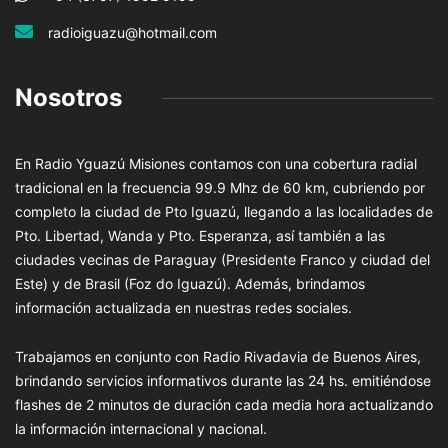
radioiguazu@hotmail.com
Nosotros
En Radio Yguazú Misiones contamos con una cobertura radial
tradicional en la frecuencia 99.9 Mhz de 60 km, cubriendo por
completo la ciudad de Pto Iguazú, llegando a las localidades de
Pto. Libertad, Wanda y Pto. Esperanza, así también a las
ciudades vecinas de Paraguay (Presidente Franco y ciudad del
Este) y de Brasil (Foz do Iguazú). Además, brindamos
información actualizada en nuestras redes sociales.
Trabajamos en conjunto con Radio Rivadavia de Buenos Aires,
brindando servicios informativos durante las 24 hs. emitiéndose
flashes de 2 minutos de duración cada media hora actualizando
la información internacional y nacional.