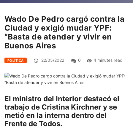
Wado De Pedro cargó contra la
Ciudad y exigió mudar YPF:
“Basta de atender y vivir en
Buenos Aires
22/05/2022
0
4 minutes read
POLITICA
El ministro del Interior destacó el
trabajo de Cristina Kirchner y se
metió en la interna dentro del
Frente de Todos.