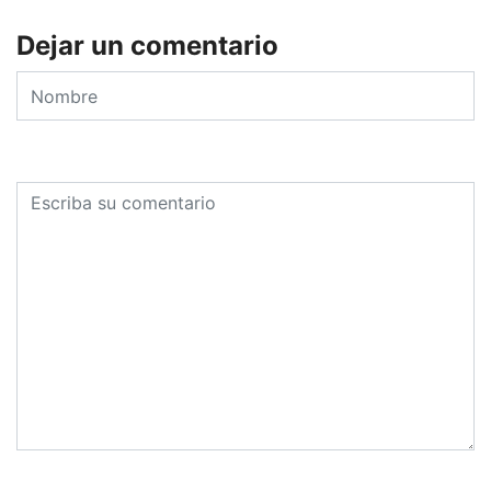
Dejar un comentario