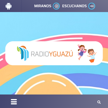
MIRANOS
ESCUCHANOS