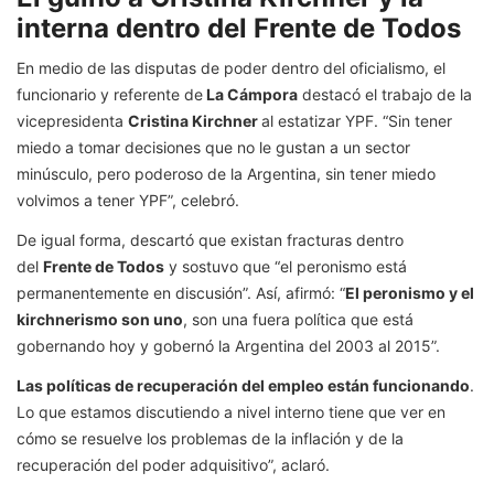
interna dentro del Frente de Todos
En medio de las disputas de poder dentro del oficialismo, el
funcionario y referente de
La Cámpora
destacó el trabajo de la
vicepresidenta
Cristina Kirchner
al estatizar YPF. “Sin tener
miedo a tomar decisiones que no le gustan a un sector
minúsculo, pero poderoso de la Argentina, sin tener miedo
volvimos a tener YPF”, celebró.
De igual forma, descartó que existan fracturas dentro
del
Frente de Todos
y sostuvo que “el peronismo está
permanentemente en discusión”. Así, afirmó: “
El peronismo y el
kirchnerismo son uno
, son una fuera política que está
gobernando hoy y gobernó la Argentina del 2003 al 2015”.
Las políticas de recuperación del empleo están funcionando
.
Lo que estamos discutiendo a nivel interno tiene que ver en
cómo se resuelve los problemas de la inflación y de la
recuperación del poder adquisitivo”, aclaró.