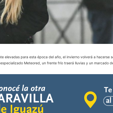
e elevadas para esta época del año, el invierno volverá a hacerse s
 especializado Meteored, un frente frío traerá lluvias y un marcado de