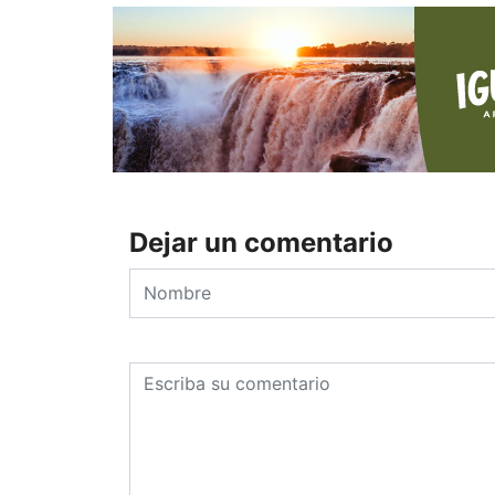
Dejar un comentario