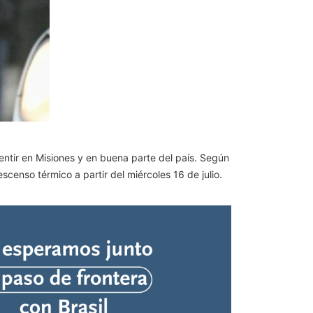
entir en Misiones y en buena parte del país. Según
scenso térmico a partir del miércoles 16 de julio.