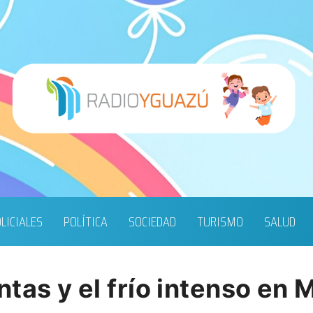
LICIALES
POLÍTICA
SOCIEDAD
TURISMO
SALUD
tas y el frío intenso en 