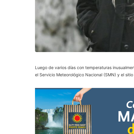
Luego de varios días con temperaturas inusualment
el Servicio Meteorológico Nacional (SMN) y el sitio