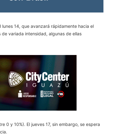
el lunes 14, que avanzará rápidamente hacia el
s de variada intensidad, algunas de ellas
re 0 y 10%). El jueves 17, sin embargo, se espera
cia.