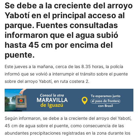
Se debe a la creciente del arroyo
Yabotí en el principal acceso al
parque. Fuentes consultadas
informaron que el agua subió
hasta 45 cm por encima del
puente.
Este jueves a la mañana, cerca de las 8.35 horas, la policía
informó que se volvió a interrumpir el tránsito sobre el puente
sobre del arroyo Yabotí, en ruta costera 2.
Según informaron, se debe a la creciente del arroyo del Yabotí,
45 cm de agua sobre el puente, como consecuencia de las
abundantes precipitaciones registradas en la zona durante los