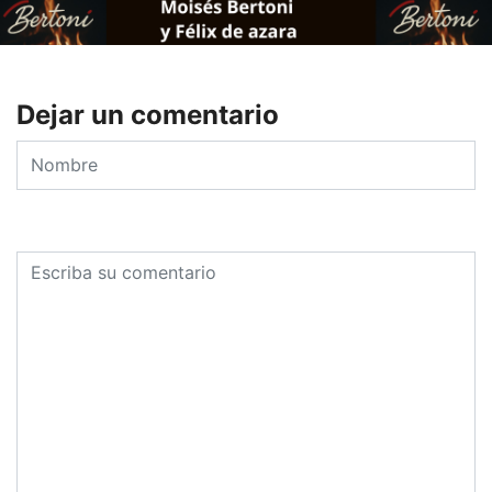
Dejar un comentario