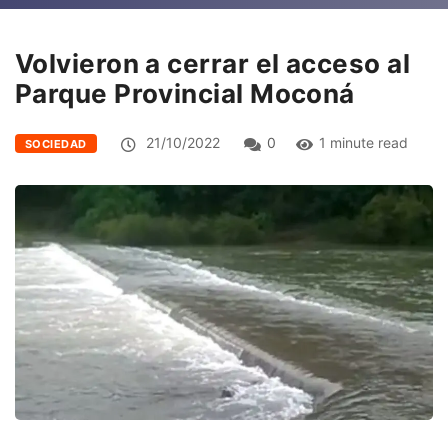
Volvieron a cerrar el acceso al
Parque Provincial Moconá
21/10/2022
0
1 minute read
SOCIEDAD