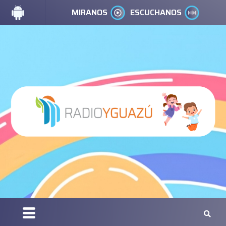
MIRANOS
ESCUCHANOS