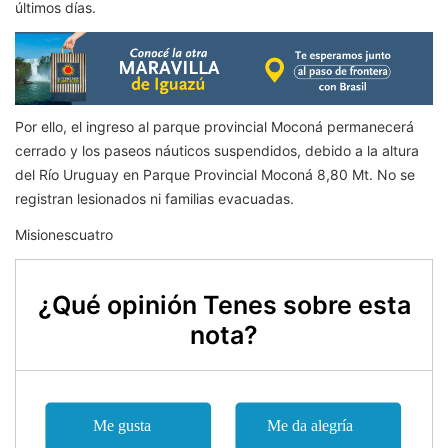
últimos días.
Por ello, el ingreso al parque provincial Moconá permanecerá
cerrado y los paseos náuticos suspendidos, debido a la altura
del Río Uruguay en Parque Provincial Moconá 8,80 Mt. No se
registran lesionados ni familias evacuadas.
Misionescuatro
¿Qué opinión Tenes sobre esta
nota?