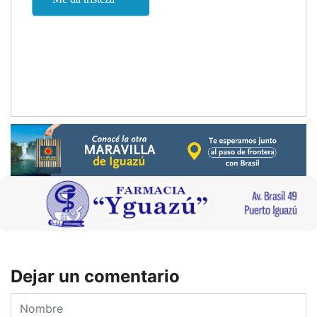
Dejar un comentario