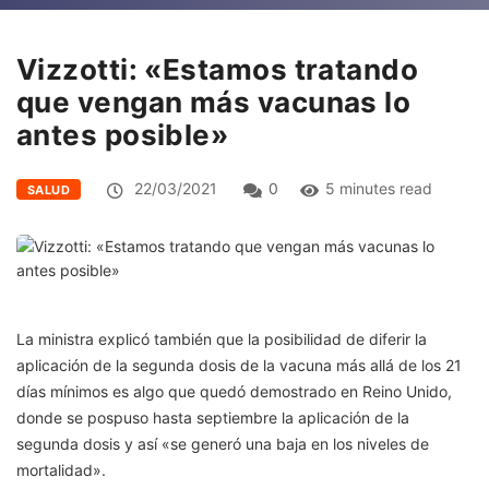
Vizzotti: «Estamos tratando
que vengan más vacunas lo
antes posible»
22/03/2021
0
5 minutes read
SALUD
La ministra explicó también que la posibilidad de diferir la
aplicación de la segunda dosis de la vacuna más allá de los 21
días mínimos es algo que quedó demostrado en Reino Unido,
donde se pospuso hasta septiembre la aplicación de la
segunda dosis y así «se generó una baja en los niveles de
mortalidad».