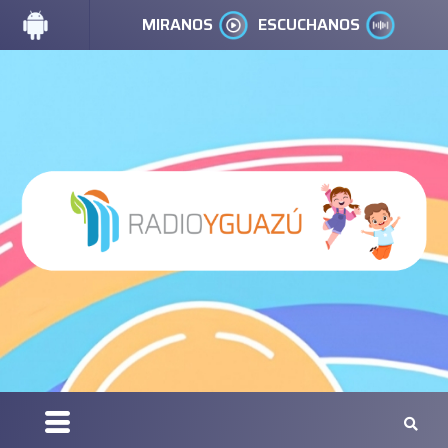
MIRANOS
ESCUCHANOS