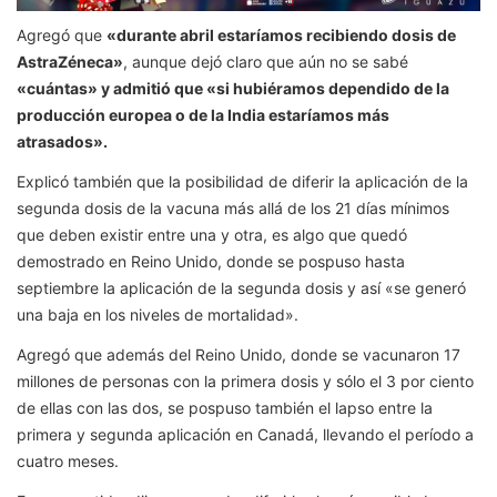
Agregó que
«durante abril estaríamos recibiendo dosis de
AstraZéneca»
, aunque dejó claro que aún no se sabé
«cuántas» y admitió que «si hubiéramos dependido de la
producción europea o de la India estaríamos más
atrasados».
Explicó también que la posibilidad de diferir la aplicación de la
segunda dosis de la vacuna más allá de los 21 días mínimos
que deben existir entre una y otra, es algo que quedó
demostrado en Reino Unido, donde se pospuso hasta
septiembre la aplicación de la segunda dosis y así «se generó
una baja en los niveles de mortalidad».
Agregó que además del Reino Unido, donde se vacunaron 17
millones de personas con la primera dosis y sólo el 3 por ciento
de ellas con las dos, se pospuso también el lapso entre la
primera y segunda aplicación en Canadá, llevando el período a
cuatro meses.