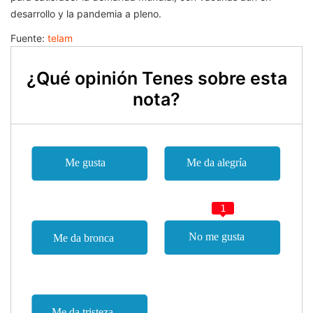
desarrollo y la pandemia a pleno.
Fuente:
telam
¿Qué opinión Tenes sobre esta
nota?
1