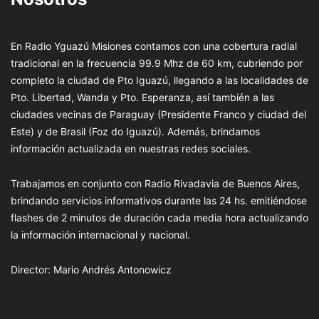
En Radio Yguazú Misiones contamos con una cobertura radial
tradicional en la frecuencia 99.9 Mhz de 60 km, cubriendo por
completo la ciudad de Pto Iguazú, llegando a las localidades de
Pto. Libertad, Wanda y Pto. Esperanza, así también a las
ciudades vecinas de Paraguay (Presidente Franco y ciudad del
Este) y de Brasil (Foz do Iguazú). Además, brindamos
información actualizada en nuestras redes sociales.
Trabajamos en conjunto con Radio Rivadavia de Buenos Aires,
brindando servicios informativos durante las 24 hs. emitiéndose
flashes de 2 minutos de duración cada media hora actualizando
la información internacional y nacional.
Director: Mario Andrés Antonowicz