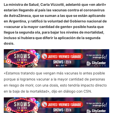
La ministra de Salud, Carla Vizzotti, adelantó que «en abril»
estarían llegando al país las vacunas contra el coronavirus
de AstraZéneca, que se suman a las que se están aplicando
en Argentina, y ratificó la voluntad del Gobierno nacional de
«vacunar a la mayor cantidad de gente» posible hasta que
llegue la segunda ola, para bajar los niveles de mortalidad,
incluso si hubiera que diferir la aplicación de la segunda
dosis.
«Estamos tratando que vengan más vacunas lo antes posible
porque si logramos vacunar a la mayor cantidad de personas
en riesgo de morir, con una dosis, esto tendría impacto directo
en la baja de la mortalidad», dijo en diálogo con C5N.