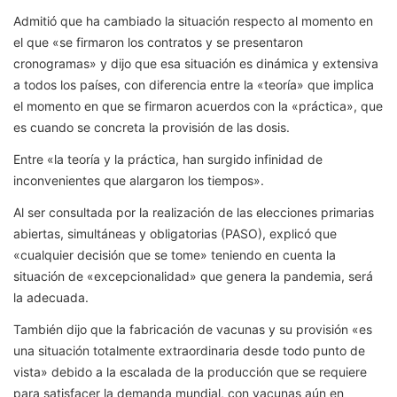
Admitió que ha cambiado la situación respecto al momento en
el que «se firmaron los contratos y se presentaron
cronogramas» y dijo que esa situación es dinámica y extensiva
a todos los países, con diferencia entre la «teoría» que implica
el momento en que se firmaron acuerdos con la «práctica», que
es cuando se concreta la provisión de las dosis.
Entre «la teoría y la práctica, han surgido infinidad de
inconvenientes que alargaron los tiempos».
Al ser consultada por la realización de las elecciones primarias
abiertas, simultáneas y obligatorias (PASO), explicó que
«cualquier decisión que se tome» teniendo en cuenta la
situación de «excepcionalidad» que genera la pandemia, será
la adecuada.
También dijo que la fabricación de vacunas y su provisión «es
una situación totalmente extraordinaria desde todo punto de
vista» debido a la escalada de la producción que se requiere
para satisfacer la demanda mundial, con vacunas aún en