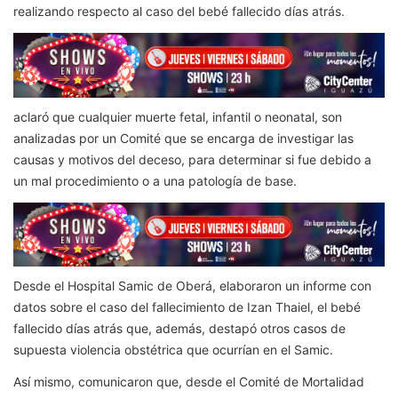
realizando respecto al caso del bebé fallecido días atrás.
aclaró que cualquier muerte fetal, infantil o neonatal, son
analizadas por un Comité que se encarga de investigar las
causas y motivos del deceso, para determinar si fue debido a
un mal procedimiento o a una patología de base.
Desde el Hospital Samic de Oberá, elaboraron un informe con
datos sobre el caso del fallecimiento de Izan Thaiel, el bebé
fallecido días atrás que, además, destapó otros casos de
supuesta violencia obstétrica que ocurrían en el Samic.
Así mismo, comunicaron que, desde el Comité de Mortalidad