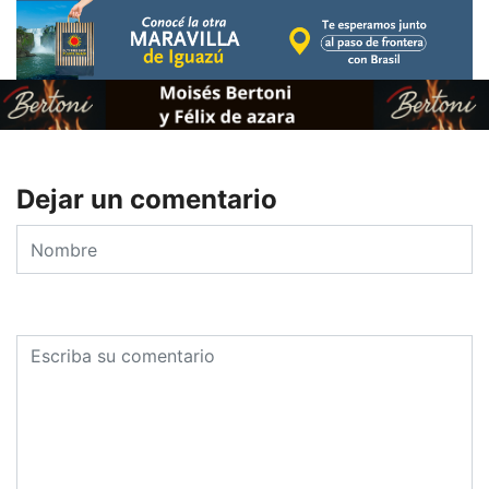
Dejar un comentario