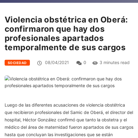
Violencia obstétrica en Oberá:
confirmaron que hay dos
profesionales apartados
temporalmente de sus cargos
08/04/2021
0
3 minutes read
SOCIEDAD
Luego de las diferentes acusaciones de violencia obstétrica
que recibieron profesionales del Samic de Oberá, el director del
hospital, Héctor González confirmó que tanto la obstetra y el
médico del área de maternidad fueron apartados de sus cargos
hasta que concluyan las investigaciones que se están