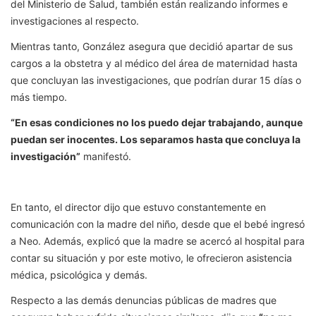
del Ministerio de Salud, también están realizando informes e
investigaciones al respecto.
Mientras tanto, González asegura que decidió apartar de sus
cargos a la obstetra y al médico del área de maternidad hasta
que concluyan las investigaciones, que podrían durar 15 días o
más tiempo.
“En esas condiciones no los puedo dejar trabajando, aunque
puedan ser inocentes. Los separamos hasta que concluya la
investigación”
manifestó.
En tanto, el director dijo que estuvo constantemente en
comunicación con la madre del niño, desde que el bebé ingresó
a Neo. Además, explicó que la madre se acercó al hospital para
contar su situación y por este motivo, le ofrecieron asistencia
médica, psicológica y demás.
Respecto a las demás denuncias públicas de madres que