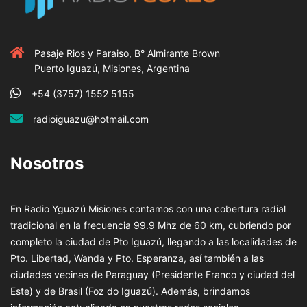
Pasaje Rios y Paraiso, B° Almirante Brown
Puerto Iguazú, Misiones, Argentina
+54 (3757) 1552 5155
radioiguazu@hotmail.com
Nosotros
En Radio Yguazú Misiones contamos con una cobertura radial
tradicional en la frecuencia 99.9 Mhz de 60 km, cubriendo por
completo la ciudad de Pto Iguazú, llegando a las localidades de
Pto. Libertad, Wanda y Pto. Esperanza, así también a las
ciudades vecinas de Paraguay (Presidente Franco y ciudad del
Este) y de Brasil (Foz do Iguazú). Además, brindamos