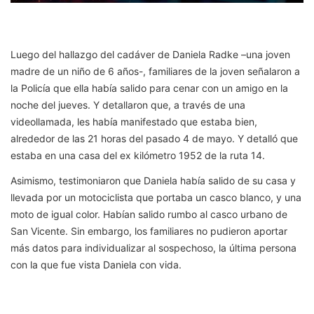
Luego del hallazgo del cadáver de Daniela Radke –una joven
madre de un niño de 6 años-, familiares de la joven señalaron a
la Policía que ella había salido para cenar con un amigo en la
noche del jueves. Y detallaron que, a través de una
videollamada, les había manifestado que estaba bien,
alrededor de las 21 horas del pasado 4 de mayo. Y detalló que
estaba en una casa del ex kilómetro 1952 de la ruta 14.
Asimismo, testimoniaron que Daniela había salido de su casa y
llevada por un motociclista que portaba un casco blanco, y una
moto de igual color. Habían salido rumbo al casco urbano de
San Vicente. Sin embargo, los familiares no pudieron aportar
más datos para individualizar al sospechoso, la última persona
con la que fue vista Daniela con vida.