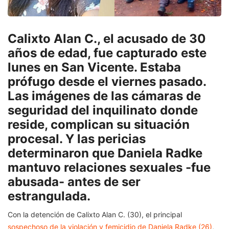
Calixto Alan C., el acusado de 30
años de edad, fue capturado este
lunes en San Vicente. Estaba
prófugo desde el viernes pasado.
Las imágenes de las cámaras de
seguridad del inquilinato donde
reside, complican su situación
procesal. Y las pericias
determinaron que Daniela Radke
mantuvo relaciones sexuales -fue
abusada- antes de ser
estrangulada.
Con la detención de Calixto Alan C. (30), el principal
sospechoso de la violación y femicidio de Daniela Radke (26)
,