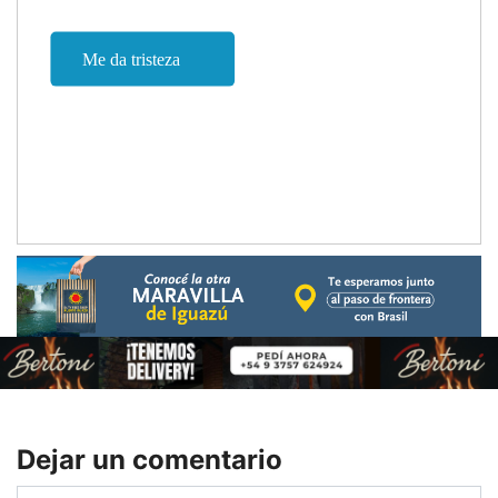
Dejar un comentario