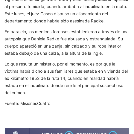
al presunto femicida, cuando arribaba al inquilinato en la moto.
Este lunes, el juez Casco dispuso un allanamiento del
departamento donde habría sido asesinada Radke.
En paralelo, los médicos forenses establecieron a través de una
autopsia que Daniela Radke fue abusada y estrangulada. Su
cuerpo apareció en una zanja, sin calzado y su ropa interior
estaba debajo de una calza, a la altura de la ingle.
Lo que resulta un misterio, por el momento, es por qué la
víctima había dicho a sus familiares que estaba en vivienda del
ex kilómetro 1952 de la ruta 14, cuando en realidad habría
estado en el inquilinato donde reside el principal sospechoso
del crimen.
Fuente: MisionesCuatro