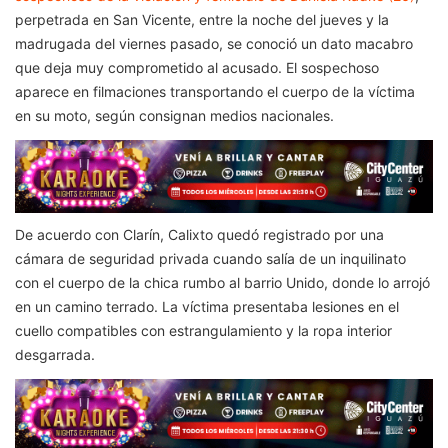
perpetrada en San Vicente, entre la noche del jueves y la
madrugada del viernes pasado, se conoció un dato macabro
que deja muy comprometido al acusado. El sospechoso
aparece en filmaciones transportando el cuerpo de la víctima
en su moto, según consignan medios nacionales.
De acuerdo con Clarín, Calixto quedó registrado por una
cámara de seguridad privada cuando salía de un inquilinato
con el cuerpo de la chica rumbo al barrio Unido, donde lo arrojó
en un camino terrado. La víctima presentaba lesiones en el
cuello compatibles con estrangulamiento y la ropa interior
desgarrada.