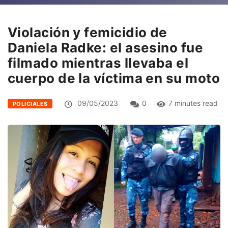
Violación y femicidio de
Daniela Radke: el asesino fue
filmado mientras llevaba el
cuerpo de la víctima en su moto
09/05/2023
0
7 minutes read
POLICIALES