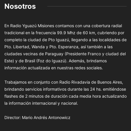
Nosotros
En Radio Yguazú Misiones contamos con una cobertura radial
tradicional en la frecuencia 99.9 Mhz de 60 km, cubriendo por
completo la ciudad de Pto Iguazú, llegando a las localidades de
Pto. Libertad, Wanda y Pto. Esperanza, así también a las
ciudades vecinas de Paraguay (Presidente Franco y ciudad del
Este) y de Brasil (Foz do Iguazú). Además, brindamos
información actualizada en nuestras redes sociales.
Trabajamos en conjunto con Radio Rivadavia de Buenos Aires,
brindando servicios informativos durante las 24 hs. emitiéndose
flashes de 2 minutos de duración cada media hora actualizando
la información internacional y nacional.
Director: Mario Andrés Antonowicz