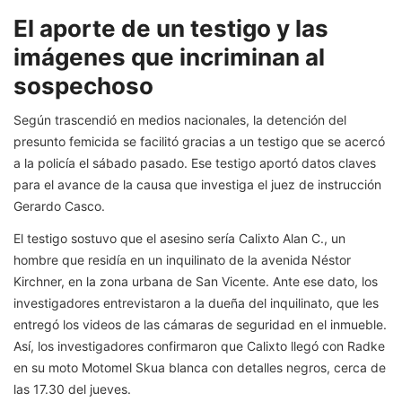
El aporte de un testigo y las
imágenes que incriminan al
sospechoso
Según trascendió en medios nacionales, la detención del
presunto femicida se facilitó gracias a un testigo que se acercó
a la policía el sábado pasado. Ese testigo aportó datos claves
para el avance de la causa que investiga el juez de instrucción
Gerardo Casco.
El testigo sostuvo que el asesino sería Calixto Alan C., un
hombre que residía en un inquilinato de la avenida Néstor
Kirchner, en la zona urbana de San Vicente. Ante ese dato, los
investigadores entrevistaron a la dueña del inquilinato, que les
entregó los videos de las cámaras de seguridad en el inmueble.
Así, los investigadores confirmaron que Calixto llegó con Radke
en su moto Motomel Skua blanca con detalles negros, cerca de
las 17.30 del jueves.