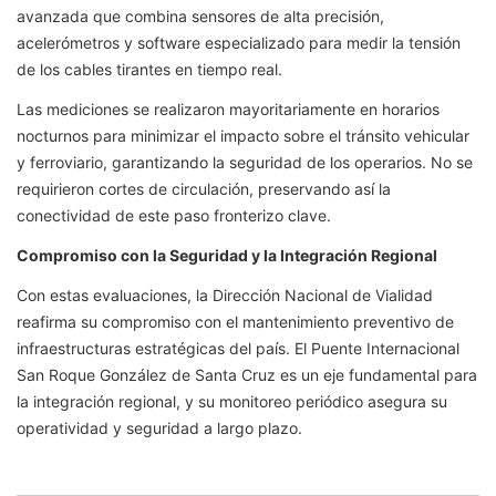
avanzada que combina sensores de alta precisión,
acelerómetros y software especializado para medir la tensión
de los cables tirantes en tiempo real.
Las mediciones se realizaron mayoritariamente en horarios
nocturnos para minimizar el impacto sobre el tránsito vehicular
y ferroviario, garantizando la seguridad de los operarios. No se
requirieron cortes de circulación, preservando así la
conectividad de este paso fronterizo clave.
Compromiso con la Seguridad y la Integración Regional
Con estas evaluaciones, la Dirección Nacional de Vialidad
reafirma su compromiso con el mantenimiento preventivo de
infraestructuras estratégicas del país. El Puente Internacional
San Roque González de Santa Cruz es un eje fundamental para
la integración regional, y su monitoreo periódico asegura su
operatividad y seguridad a largo plazo.