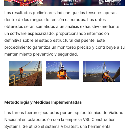
Los resultados preliminares indican que los tensores operan
dentro de los rangos de tensión esperados. Los datos
obtenidos serán sometidos a un análisis exhaustivo mediante
un software especializado, proporcionando información
definitiva sobre el estado estructural del puente. Este
procedimiento garantiza un monitoreo preciso y contribuye a su
mantenimiento preventivo y seguridad.
Metodología y Medidas Implementadas
Las tareas fueron ejecutadas por un equipo técnico de Vialidad
Nacional en colaboración con la empresa VSL Construction
Systems. Se utilizó el sistema Vibratest, una herramienta