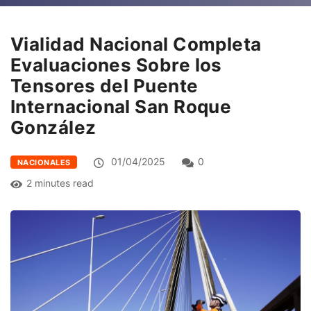
Vialidad Nacional Completa
Evaluaciones Sobre los
Tensores del Puente
Internacional San Roque
González
01/04/2025
0
NACIONALES
2 minutes read