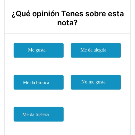
¿Qué opinión Tenes sobre esta
nota?