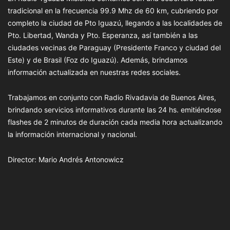
tradicional en la frecuencia 99.9 Mhz de 60 km, cubriendo por
completo la ciudad de Pto Iguazú, llegando a las localidades de
Pto. Libertad, Wanda y Pto. Esperanza, así también a las
ciudades vecinas de Paraguay (Presidente Franco y ciudad del
Este) y de Brasil (Foz do Iguazú). Además, brindamos
información actualizada en nuestras redes sociales.
Trabajamos en conjunto con Radio Rivadavia de Buenos Aires,
brindando servicios informativos durante las 24 hs. emitiéndose
flashes de 2 minutos de duración cada media hora actualizando
la información internacional y nacional.
Director: Mario Andrés Antonowicz