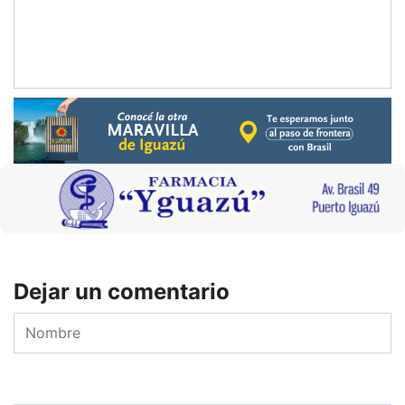
Dejar un comentario