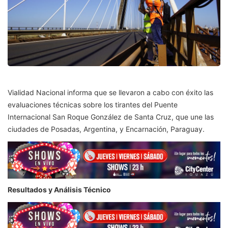
Vialidad Nacional informa que se llevaron a cabo con éxito las
evaluaciones técnicas sobre los tirantes del Puente
Internacional San Roque González de Santa Cruz, que une las
ciudades de Posadas, Argentina, y Encarnación, Paraguay.
Resultados y Análisis Técnico