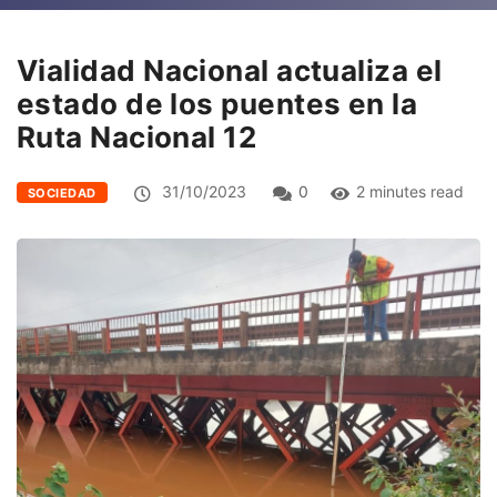
Vialidad Nacional actualiza el
estado de los puentes en la
Ruta Nacional 12
31/10/2023
0
2 minutes read
SOCIEDAD