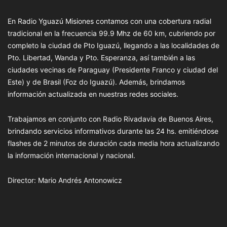
En Radio Yguazú Misiones contamos con una cobertura radial
tradicional en la frecuencia 99.9 Mhz de 60 km, cubriendo por
completo la ciudad de Pto Iguazú, llegando a las localidades de
Pto. Libertad, Wanda y Pto. Esperanza, así también a las
ciudades vecinas de Paraguay (Presidente Franco y ciudad del
Este) y de Brasil (Foz do Iguazú). Además, brindamos
información actualizada en nuestras redes sociales.
Trabajamos en conjunto con Radio Rivadavia de Buenos Aires,
brindando servicios informativos durante las 24 hs. emitiéndose
flashes de 2 minutos de duración cada media hora actualizando
la información internacional y nacional.
Director: Mario Andrés Antonowicz