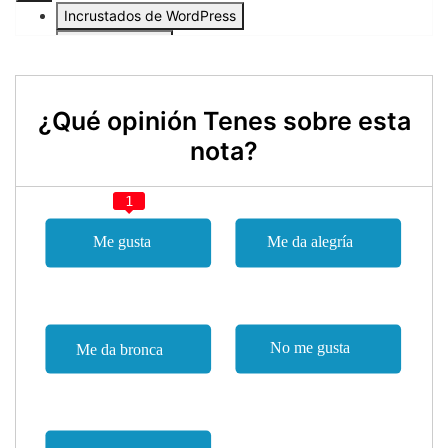
¿Qué opinión Tenes sobre esta
nota?
1