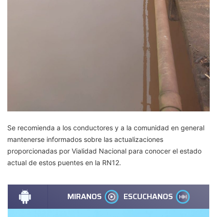
Se recomienda a los conductores y a la comunidad en general
mantenerse informados sobre las actualizaciones
proporcionadas por Vialidad Nacional para conocer el estado
actual de estos puentes en la RN12.