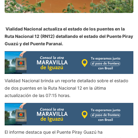
Vialidad Nacional actualiza el estado de los puentes en la
Ruta Nacional 12 (RN12) detallando el estado del Puente Piray
Guazú y del Puente Paranai.
Vialidad Nacional brinda un reporte detallado sobre el estado
de dos puentes en la Ruta Nacional 12 en la última
actualización de las 07:15 horas.
El informe destaca que el Puente Piray Guazú ha