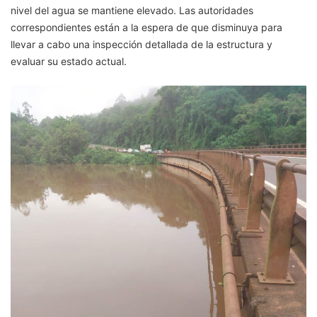
nivel del agua se mantiene elevado. Las autoridades
correspondientes están a la espera de que disminuya para
llevar a cabo una inspección detallada de la estructura y
evaluar su estado actual.