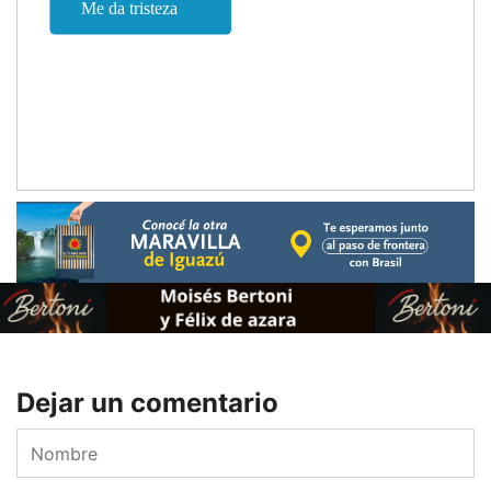
Dejar un comentario