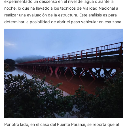
experimentado un descenso en el nivel del agua durante la
noche, lo que ha llevado a los técnicos de Vialidad Nacional a
realizar una evaluación de la estructura. Este análisis es para
determinar la posibilidad de abrir el paso vehicular en esa zona.
Por otro lado, en el caso del Puente Paranai, se reporta que el