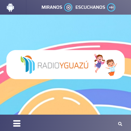
MIRANOS
ESCUCHANOS