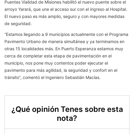
Puentes Vialidad de Misiones habilitó el nuevo puente sobre el
arroyo Yarará, que une el acceso sur con el ingreso al Hospital.
El nuevo paso es más amplio, seguro y con mayores medidas
de seguridad.
“Estamos llegando a 9 municipios actualmente con el Programa
Pavimento Urbano de manera simultánea y ya terminamos en
otras 15 localidades más. En Puerto Esperanza estamos muy
cerca de completar esta etapa de pavimentación en el
municipio, nos pone muy contentos poder ejecutar el
pavimento para más agilidad, la seguridad y confort en el
tránsito”, comentó el Ingeniero Sebastián Macías.
¿Qué opinión Tenes sobre esta
nota?