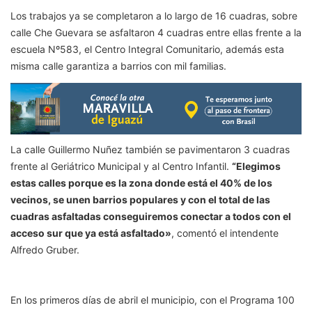
Los trabajos ya se completaron a lo largo de 16 cuadras, sobre
calle Che Guevara se asfaltaron 4 cuadras entre ellas frente a la
escuela Nº583, el Centro Integral Comunitario, además esta
misma calle garantiza a barrios con mil familias.
La calle Guillermo Nuñez también se pavimentaron 3 cuadras
frente al Geriátrico Municipal y al Centro Infantil.
“Elegimos
estas calles porque es la zona donde está el 40% de los
vecinos, se unen barrios populares y con el total de las
cuadras asfaltadas conseguiremos conectar a todos con el
acceso sur que ya está asfaltado»
, comentó el intendente
Alfredo Gruber.
En los primeros días de abril el municipio, con el Programa 100