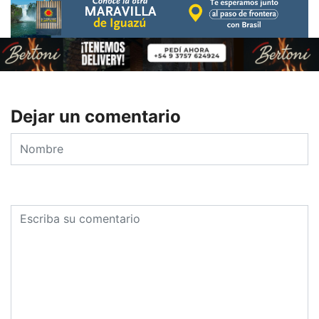
Dejar un comentario