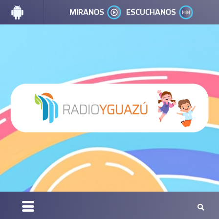
MIRANOS
ESCUCHANOS