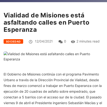
Vialidad de Misiones está
asfaltando calles en Puerto
Esperanza
12/04/2021
0
2 minutes read
SOCIEDAD
El Gobierno de Misiones continúa con el programa Pavimento
Urbano a través de la Dirección Provincial de Vialidad, desde
fines de marzo comenzó a trabajar en Puerto Esperanza con la
ejecución de 20 cuadras de asfalto sobre empedrado, que
conectan a 5 barrios con el acceso sur de la ciudad. El pasado
viernes 9 de abril el Presidente ingeniero Sebastián Macías y el