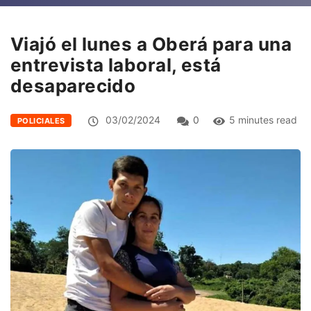
Viajó el lunes a Oberá para una
entrevista laboral, está
desaparecido
03/02/2024
0
5 minutes read
POLICIALES