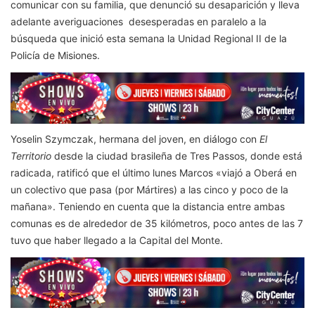
comunicar con su familia, que denunció su desaparición y lleva
adelante averiguaciones desesperadas en paralelo a la
búsqueda que inició esta semana la Unidad Regional II de la
Policía de Misiones.
Yoselin Szymczak, hermana del joven, en diálogo con
El
Territorio
desde la ciudad brasileña de Tres Passos, donde está
radicada, ratificó que el último lunes Marcos «viajó a Oberá en
un colectivo que pasa (por Mártires) a las cinco y poco de la
mañana». Teniendo en cuenta que la distancia entre ambas
comunas es de alrededor de 35 kilómetros, poco antes de las 7
tuvo que haber llegado a la Capital del Monte.