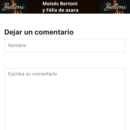
Dejar un comentario