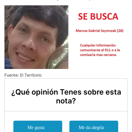
Fuente: El Territorio
¿Qué opinión Tenes sobre esta
nota?