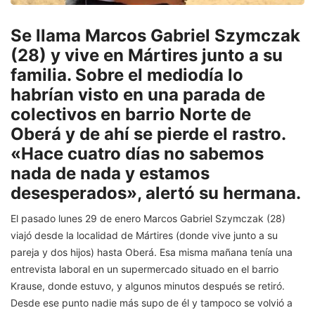
Se llama Marcos Gabriel Szymczak
(28) y vive en Mártires junto a su
familia. Sobre el mediodía lo
habrían visto en una parada de
colectivos en barrio Norte de
Oberá y de ahí se pierde el rastro.
«Hace cuatro días no sabemos
nada de nada y estamos
desesperados», alertó su hermana.
El pasado lunes 29 de enero Marcos Gabriel Szymczak (28)
viajó desde la localidad de Mártires (donde vive junto a su
pareja y dos hijos) hasta Oberá. Esa misma mañana tenía una
entrevista laboral en un supermercado situado en el barrio
Krause, donde estuvo, y algunos minutos después se retiró.
Desde ese punto nadie más supo de él y tampoco se volvió a