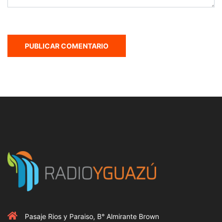
Pasaje Rios y Paraiso, B° Almirante Brown