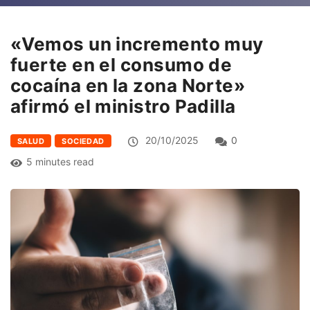
«Vemos un incremento muy
fuerte en el consumo de
cocaína en la zona Norte»
afirmó el ministro Padilla
20/10/2025
0
SALUD
SOCIEDAD
5 minutes read