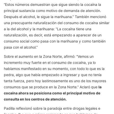
“Estos números demuestran que sigue siendo la cocaína la
principal sustancia como motivo de demanda de atención.
Después el alcohol, le sigue la marihuana.” También mencionó
una preocupante naturalización del consumo de cocaína similar
a la del alcohol y la marihuana: “La cocaína tiene una
naturalización, es decir, está empezando a aparecer de un
consumo social como pasa con la marihuana y como también
pasa con el alcohol.”
Sobre el aumento en la Zona Norte, afirmó: “Vemos un
incremento muy fuerte en el consumo de cocaína, ya lo
habíamos manifestado en su momento, con todo lo que es la
pedra, algo que había empezado a ingresar y que no tenía
tanta fuerza, pero hoy lastimosamente es uno de los mayores
consumos que se produce en la Zona Norte.” Aclaró que
la
cocaína ahora se posiciona como el principal motivo de
consulta en los centros de atención.
Padilla reflexionó sobre la paradoja entre drogas legales e