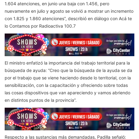
1.604 atenciones, en junio una baja con 1.456, pero
nuevamente en julio y agosto se volvió a mostrar un incremento
con 1.825 y 1.860 atenciones”, describió en diálogo con Acá te
lo Contamos por Radioactiva 100.7
El ministro enfatizó la importancia del trabajo territorial para la
búsqueda de ayuda: “Creo que la búsqueda de la ayuda se da
por el trabajo que se viene haciendo desde lo territorial, con la
sensibilización, con la capacitación y ofreciendo sobre todas
las cosas dispositivos que van apareciendo y vamos abriendo
en distintos puntos de la provincia”.
Respecto a las sustancias más demandadas, Padilla señaló: