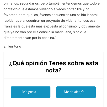
primarios, secundarios, pero también entendemos que todo el
contexto que estamos viviendo a veces no facilita y no
favorece para que los jóvenes encuentren una salida laboral
rápida, que encuentren un proyecto de vida, entonces esa
franja es la que está más expuesta al consumo, y obviamente
que ya no van por el alcohol o la marihuana, sino que
directamente van por la cocaína.”
El Territorio
¿Qué opinión Tenes sobre esta
nota?