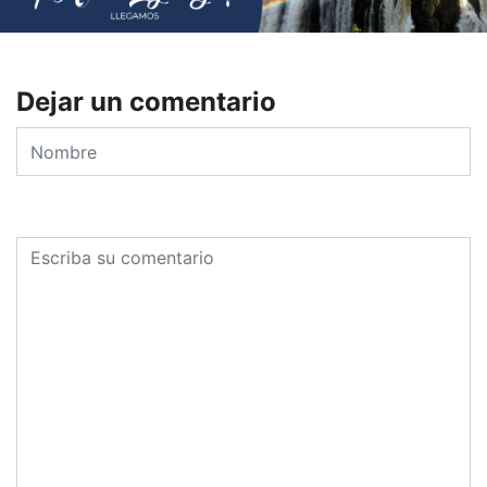
Dejar un comentario