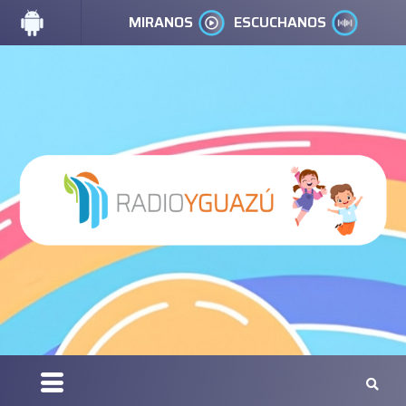
MIRANOS
ESCUCHANOS