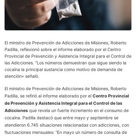
El ministro de Prevención de Adicciones de Misiones, Roberto
Padilla, reflexionó sobre el informe elaborado por el Centro
Provincial de Prevención y Asistencia Integral para el Control de
las Adicciones. “Los números demuestran que sigue siendo la
cocaína la principal sustancia como motivo de demanda de
atención» señaló.
El ministro de Prevención de Adicciones de Misiones, Roberto
Padilla, se refirió al informe elaborado por el
Centro Provincial
de Prevención y Asistencia Integral para el Control de las
Adicciones
que revela un fuerte incremento en el consumo de
cocaína. Padilla destacó que entre mayo y septiembre se
atendieron 6.745 situaciones relacionadas con adicciones, con
fluctuaciones mensuales: “En mayo un número de consulta de