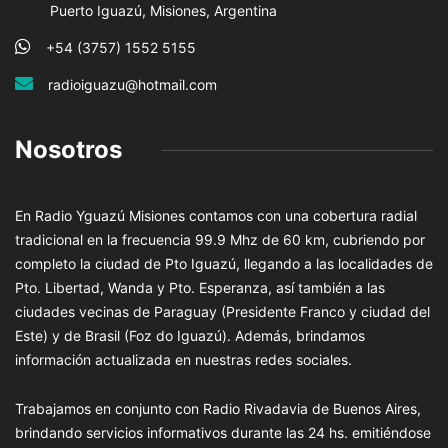
Puerto Iguazú, Misiones, Argentina
+54 (3757) 1552 5155
radioiguazu@hotmail.com
Nosotros
En Radio Yguazú Misiones contamos con una cobertura radial
tradicional en la frecuencia 99.9 Mhz de 60 km, cubriendo por
completo la ciudad de Pto Iguazú, llegando a las localidades de
Pto. Libertad, Wanda y Pto. Esperanza, así también a las
ciudades vecinas de Paraguay (Presidente Franco y ciudad del
Este) y de Brasil (Foz do Iguazú). Además, brindamos
información actualizada en nuestras redes sociales.
Trabajamos en conjunto con Radio Rivadavia de Buenos Aires,
brindando servicios informativos durante las 24 hs. emitiéndose