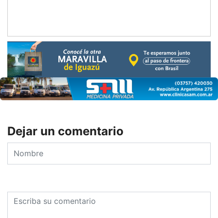
Dejar un comentario