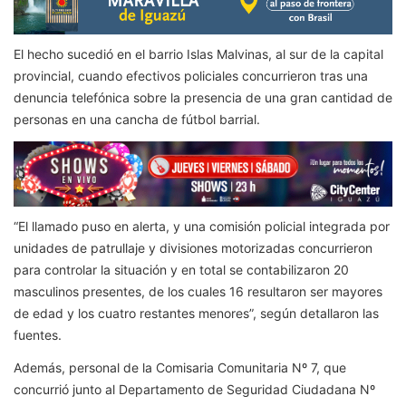
El hecho sucedió en el barrio Islas Malvinas, al sur de la capital
provincial, cuando efectivos policiales concurrieron tras una
denuncia telefónica sobre la presencia de una gran cantidad de
personas en una cancha de fútbol barrial.
“El llamado puso en alerta, y una comisión policial integrada por
unidades de patrullaje y divisiones motorizadas concurrieron
para controlar la situación y en total se contabilizaron 20
masculinos presentes, de los cuales 16 resultaron ser mayores
de edad y los cuatro restantes menores”, según detallaron las
fuentes.
Además, personal de la Comisaria Comunitaria Nº 7, que
concurrió junto al Departamento de Seguridad Ciudadana Nº