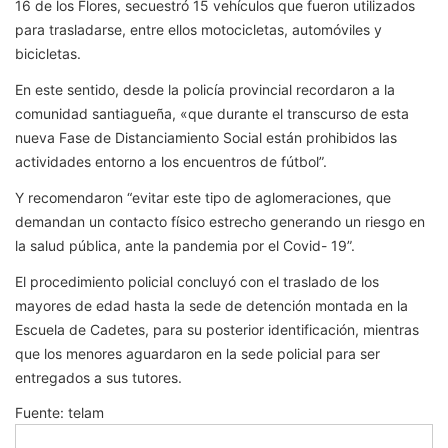
16 de los Flores, secuestró 15 vehículos que fueron utilizados
para trasladarse, entre ellos motocicletas, automóviles y
bicicletas.
En este sentido, desde la policía provincial recordaron a la
comunidad santiagueña, «que durante el transcurso de esta
nueva Fase de Distanciamiento Social están prohibidos las
actividades entorno a los encuentros de fútbol”.
Y recomendaron “evitar este tipo de aglomeraciones, que
demandan un contacto físico estrecho generando un riesgo en
la salud pública, ante la pandemia por el Covid- 19”.
El procedimiento policial concluyó con el traslado de los
mayores de edad hasta la sede de detención montada en la
Escuela de Cadetes, para su posterior identificación, mientras
que los menores aguardaron en la sede policial para ser
entregados a sus tutores.
Fuente: telam