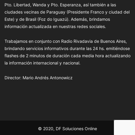
Pto. Libertad, Wanda y Pto. Esperanza, así también a las
ciudades vecinas de Paraguay (Presidente Franco y ciudad del
Este) y de Brasil (Foz do Iguazú). Además, brindamos
información actualizada en nuestras redes sociales.
Trabajamos en conjunto con Radio Rivadavia de Buenos Aires,
brindando servicios informativos durante las 24 hs. emitiéndose
flashes de 2 minutos de duración cada media hora actualizando
la información internacional y nacional.
Director: Mario Andrés Antonowicz
© 2020, DF Soluciones Online