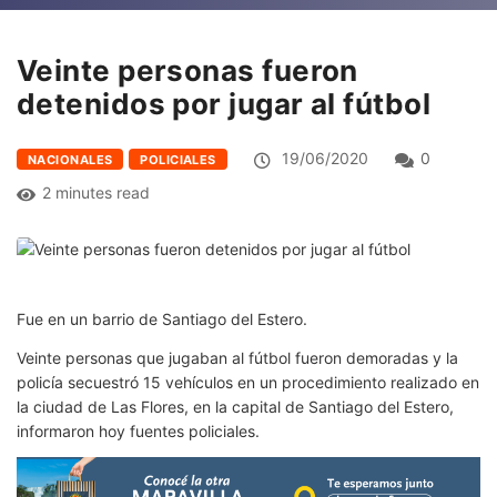
Veinte personas fueron
detenidos por jugar al fútbol
19/06/2020
0
NACIONALES
POLICIALES
2 minutes read
Fue en un barrio de Santiago del Estero.
Veinte personas que jugaban al fútbol fueron demoradas y la
policía secuestró 15 vehículos en un procedimiento realizado en
la ciudad de Las Flores, en la capital de Santiago del Estero,
informaron hoy fuentes policiales.