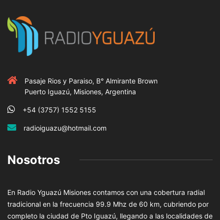
Pasaje Rios y Paraiso, B° Almirante Brown
Puerto Iguazú, Misiones, Argentina
+54 (3757) 1552 5155
radioiguazu@hotmail.com
Nosotros
En Radio Yguazú Misiones contamos con una cobertura radial
tradicional en la frecuencia 99.9 Mhz de 60 km, cubriendo por
completo la ciudad de Pto Iguazú, llegando a las localidades de