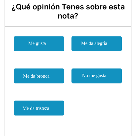
¿Qué opinión Tenes sobre esta
nota?