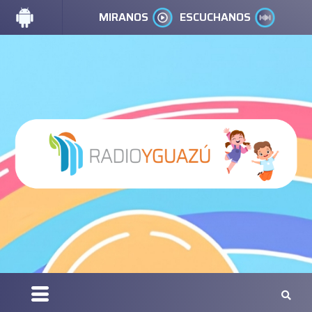
MIRANOS
ESCUCHANOS