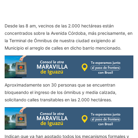
Desde las 8 am, vecinos de las 2.000 hectáreas están
concentrados sobre la Avenida Córdoba, más precisamente, en
la Terminal de Ómnibus de nuestra ciudad exigiendo al
Municipio el arreglo de calles en dicho barrio mencionado.
Aproximadamente son 30 personas que se encuentran
bloqueando el ingreso de los ómnibus y media calzada,
solicitando calles transitables en las 2.000 hectáreas.
Indican que ya han agotado todos los mecanismos formales y