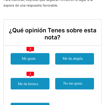
espera de una respuesta favorable.
¿Qué opinión Tenes sobre esta
nota?
3
2