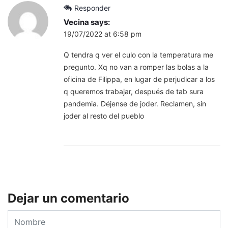
Responder
Vecina
says:
19/07/2022 at 6:58 pm
Q tendra q ver el culo con la temperatura me
pregunto. Xq no van a romper las bolas a la
oficina de Filippa, en lugar de perjudicar a los
q queremos trabajar, después de tab sura
pandemia. Déjense de joder. Reclamen, sin
joder al resto del pueblo
Dejar un comentario