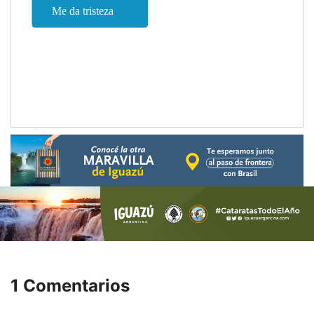
1 Comentarios