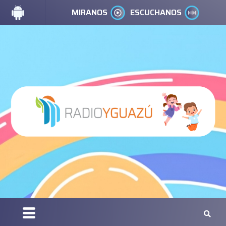
MIRANOS
ESCUCHANOS