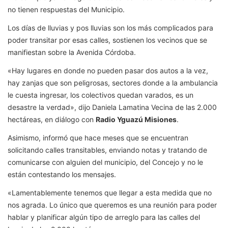
no tienen respuestas del Municipio.
Los días de lluvias y pos lluvias son los más complicados para
poder transitar por esas calles, sostienen los vecinos que se
manifiestan sobre la Avenida Córdoba.
«Hay lugares en donde no pueden pasar dos autos a la vez,
hay zanjas que son peligrosas, sectores donde a la ambulancia
le cuesta ingresar, los colectivos quedan varados, es un
desastre la verdad», dijo Daniela Lamatina Vecina de las 2.000
hectáreas, en diálogo con
Radio Yguazú Misiones
.
Asimismo, informó que hace meses que se encuentran
solicitando calles transitables, enviando notas y tratando de
comunicarse con alguien del municipio, del Concejo y no le
están contestando los mensajes.
«Lamentablemente tenemos que llegar a esta medida que no
nos agrada. Lo único que queremos es una reunión para poder
hablar y planificar algún tipo de arreglo para las calles del