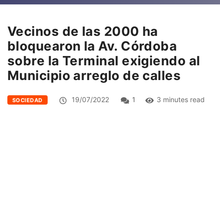
Vecinos de las 2000 ha
bloquearon la Av. Córdoba
sobre la Terminal exigiendo al
Municipio arreglo de calles
19/07/2022
1
3 minutes read
SOCIEDAD