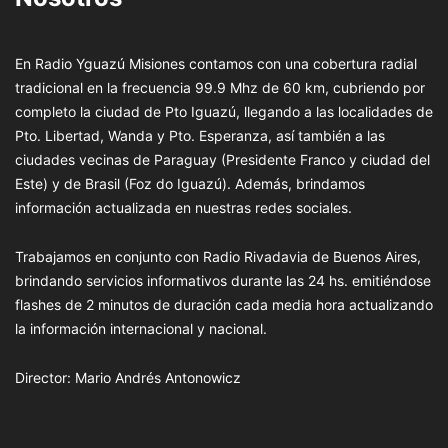
En Radio Yguazú Misiones contamos con una cobertura radial
tradicional en la frecuencia 99.9 Mhz de 60 km, cubriendo por
completo la ciudad de Pto Iguazú, llegando a las localidades de
Pto. Libertad, Wanda y Pto. Esperanza, así también a las
ciudades vecinas de Paraguay (Presidente Franco y ciudad del
Este) y de Brasil (Foz do Iguazú). Además, brindamos
información actualizada en nuestras redes sociales.
Trabajamos en conjunto con Radio Rivadavia de Buenos Aires,
brindando servicios informativos durante las 24 hs. emitiéndose
flashes de 2 minutos de duración cada media hora actualizando
la información internacional y nacional.
Director: Mario Andrés Antonowicz