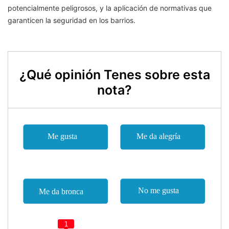
potencialmente peligrosos, y la aplicación de normativas que
garanticen la seguridad en los barrios.
¿Qué opinión Tenes sobre esta
nota?
1