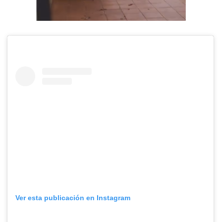
Ver esta publicación en Instagram