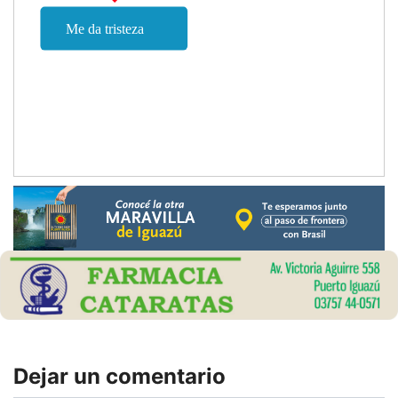
Dejar un comentario