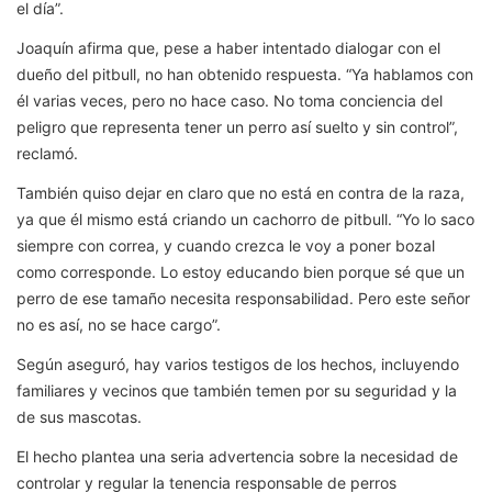
el día”.
Joaquín afirma que, pese a haber intentado dialogar con el
dueño del pitbull, no han obtenido respuesta. “Ya hablamos con
él varias veces, pero no hace caso. No toma conciencia del
peligro que representa tener un perro así suelto y sin control”,
reclamó.
También quiso dejar en claro que no está en contra de la raza,
ya que él mismo está criando un cachorro de pitbull. “Yo lo saco
siempre con correa, y cuando crezca le voy a poner bozal
como corresponde. Lo estoy educando bien porque sé que un
perro de ese tamaño necesita responsabilidad. Pero este señor
no es así, no se hace cargo”.
Según aseguró, hay varios testigos de los hechos, incluyendo
familiares y vecinos que también temen por su seguridad y la
de sus mascotas.
El hecho plantea una seria advertencia sobre la necesidad de
controlar y regular la tenencia responsable de perros