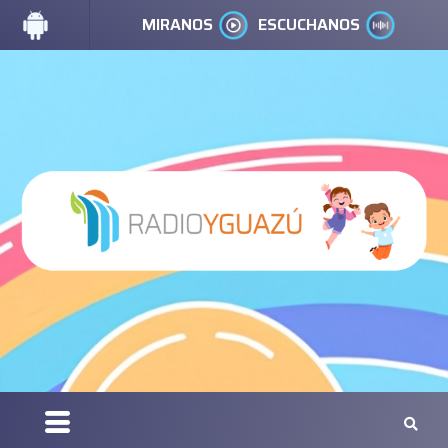
MIRANOS
ESCUCHANOS