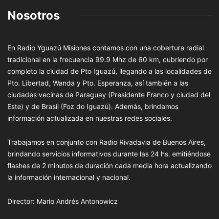
Nosotros
En Radio Yguazú Misiones contamos con una cobertura radial
tradicional en la frecuencia 99.9 Mhz de 60 km, cubriendo por
completo la ciudad de Pto Iguazú, llegando a las localidades de
Pto. Libertad, Wanda y Pto. Esperanza, así también a las
ciudades vecinas de Paraguay (Presidente Franco y ciudad del
Este) y de Brasil (Foz do Iguazú). Además, brindamos
información actualizada en nuestras redes sociales.
Trabajamos en conjunto con Radio Rivadavia de Buenos Aires,
brindando servicios informativos durante las 24 hs. emitiéndose
flashes de 2 minutos de duración cada media hora actualizando
la información internacional y nacional.
Director: Mario Andrés Antonowicz