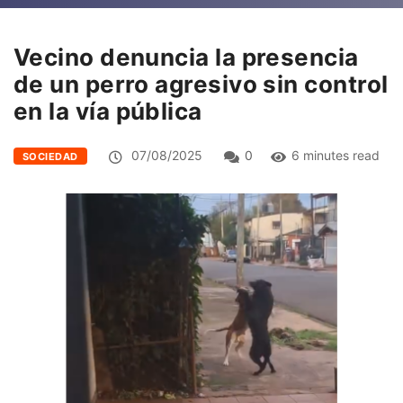
Vecino denuncia la presencia
de un perro agresivo sin control
en la vía pública
07/08/2025
0
6 minutes read
SOCIEDAD