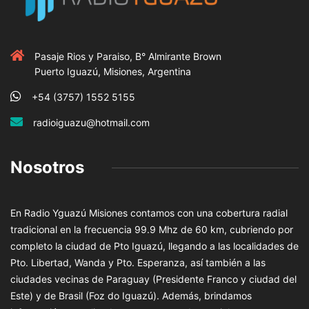
Pasaje Rios y Paraiso, B° Almirante Brown
Puerto Iguazú, Misiones, Argentina
+54 (3757) 1552 5155
radioiguazu@hotmail.com
Nosotros
En Radio Yguazú Misiones contamos con una cobertura radial
tradicional en la frecuencia 99.9 Mhz de 60 km, cubriendo por
completo la ciudad de Pto Iguazú, llegando a las localidades de
Pto. Libertad, Wanda y Pto. Esperanza, así también a las
ciudades vecinas de Paraguay (Presidente Franco y ciudad del
Este) y de Brasil (Foz do Iguazú). Además, brindamos