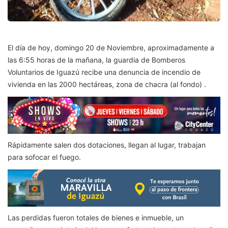
El día de hoy, domingo 20 de Noviembre, aproximadamente a
las 6:55 horas de la mañana, la guardia de Bomberos
Voluntarios de Iguazú recibe una denuncia de incendio de
vivienda en las 2000 hectáreas, zona de chacra (al fondo) .
Rápidamente salen dos dotaciones, llegan al lugar, trabajan
para sofocar el fuego.
Las perdidas fueron totales de bienes e inmueble, un