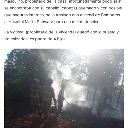
masculino, propietario del la casa, afortunadamente pudo salir,
se encontraba con su cabello (cabeza) quemado y con posible
quemaduras internas, se lo trasladó con el móvil de Bomberos
al Hospital Marta Schwarz para una mejor atención.
La víctima, (propietario de la vivienda) quedó con lo puesto y
sin calzados, es padre de 4 hijos.