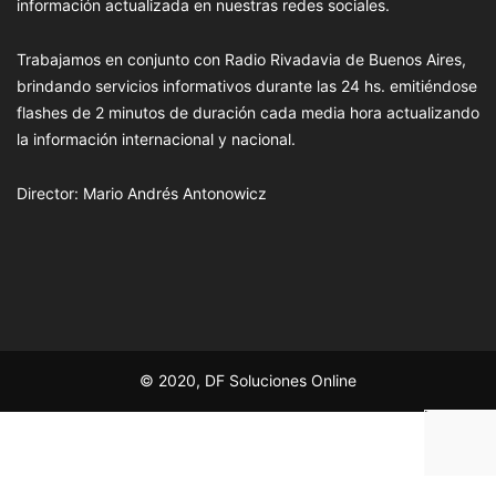
información actualizada en nuestras redes sociales.
Trabajamos en conjunto con Radio Rivadavia de Buenos Aires,
brindando servicios informativos durante las 24 hs. emitiéndose
flashes de 2 minutos de duración cada media hora actualizando
la información internacional y nacional.
Director: Mario Andrés Antonowicz
© 2020, DF Soluciones Online