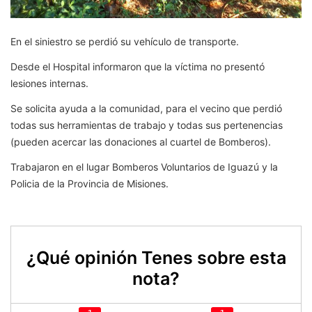
En el siniestro se perdió su vehículo de transporte.
Desde el Hospital informaron que la víctima no presentó
lesiones internas.
Se solicita ayuda a la comunidad, para el vecino que perdió
todas sus herramientas de trabajo y todas sus pertenencias
(pueden acercar las donaciones al cuartel de Bomberos).
Trabajaron en el lugar Bomberos Voluntarios de Iguazú y la
Policia de la Provincia de Misiones.
¿Qué opinión Tenes sobre esta
nota?