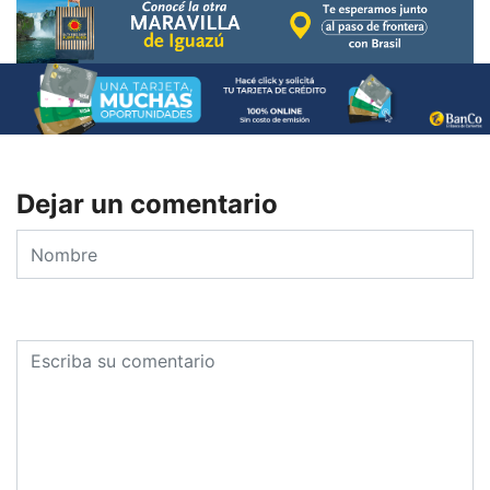
Dejar un comentario