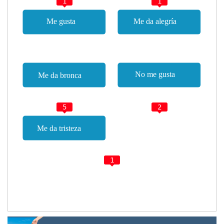
1
1
5
2
1