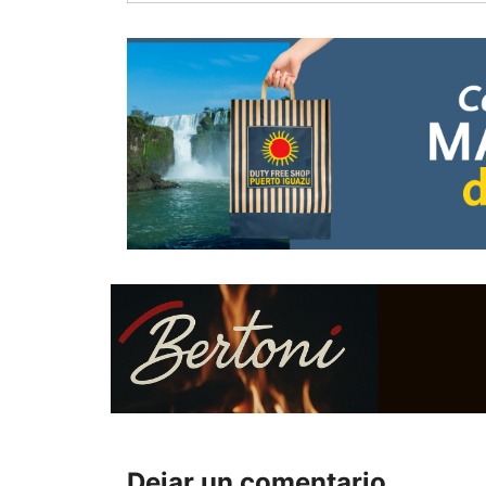
Dejar un comentario