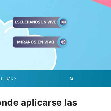
OTRAS
nde aplicarse las