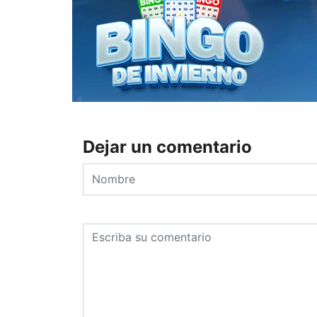
Dejar un comentario