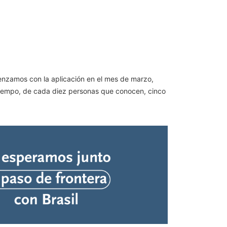
omenzamos con la aplicación en el mes de marzo,
o tiempo, de cada diez personas que conocen, cinco