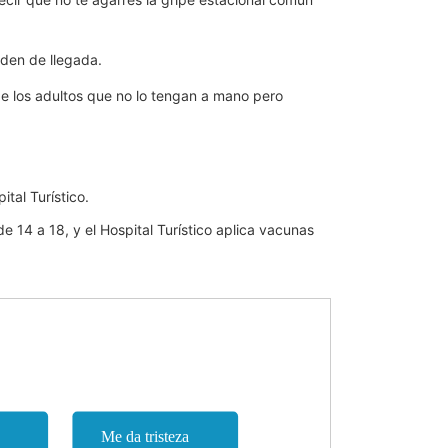
rden de llegada.
de los adultos que no lo tengan a mano pero
tal Turístico.
e 14 a 18, y el Hospital Turístico aplica vacunas