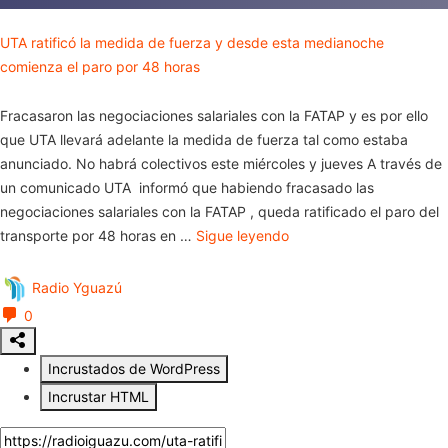
UTA ratificó la medida de fuerza y desde esta medianoche
comienza el paro por 48 horas
Fracasaron las negociaciones salariales con la FATAP y es por ello
que UTA llevará adelante la medida de fuerza tal como estaba
anunciado. No habrá colectivos este miércoles y jueves A través de
un comunicado UTA informó que habiendo fracasado las
negociaciones salariales con la FATAP , queda ratificado el paro del
transporte por 48 horas en …
Sigue leyendo
Radio Yguazú
0
Incrustados de WordPress
Incrustar HTML