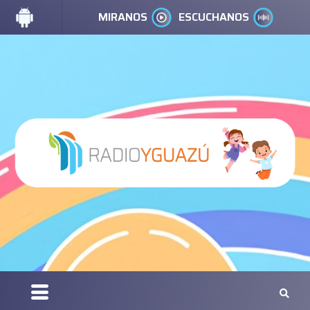
MIRANOS
ESCUCHANOS