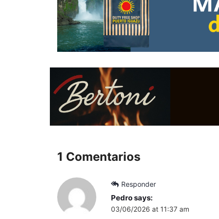
1 Comentarios
Responder
Pedro
says:
03/06/2026 at 11:37 am