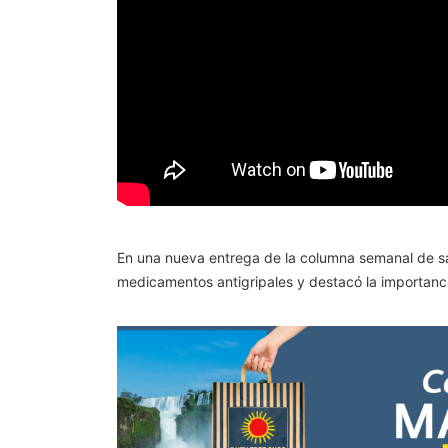
En una nueva entrega de la columna semanal de sa
medicamentos antigripales y destacó la importanci