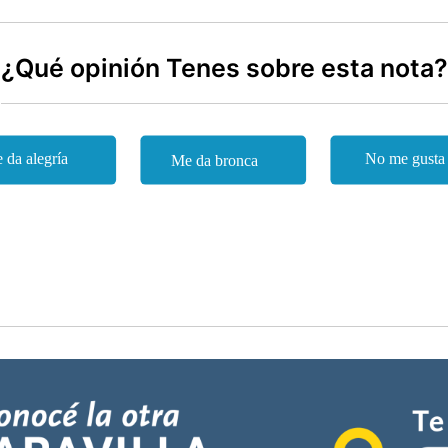
¿Qué opinión Tenes sobre esta nota?