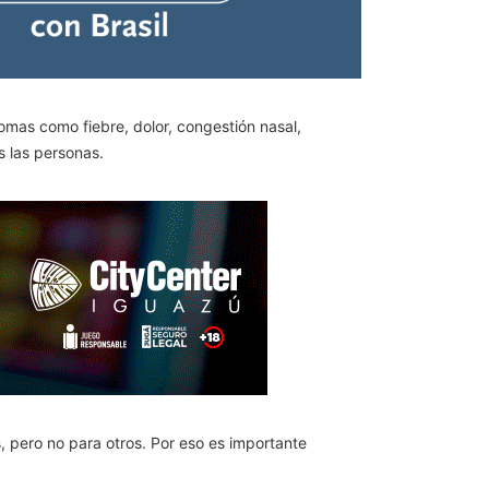
omas como fiebre, dolor, congestión nasal,
s las personas.
 pero no para otros. Por eso es importante