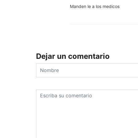
Manden le a los medicos
Dejar un comentario