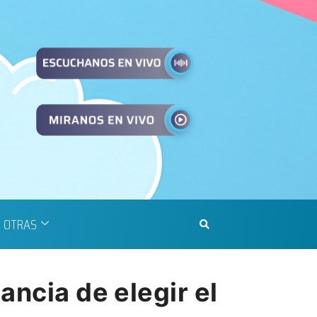
OTRAS
ancia de elegir el