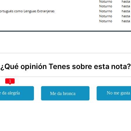
¿Qué opinión Tenes sobre esta nota?
1