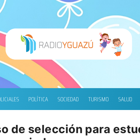
LICIALES
POLÍTICA
SOCIEDAD
TURISMO
SALUD
o de selección para estu