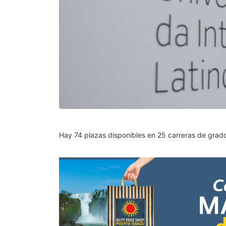
Hay 74 plazas disponibles en 25 carreras de grado