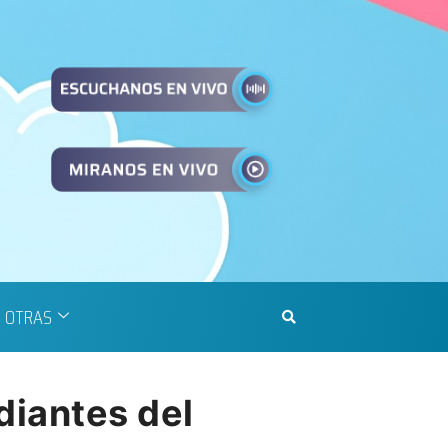
OTRAS
diantes del