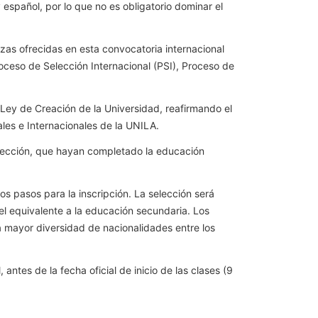
español, por lo que no es obligatorio dominar el
zas ofrecidas en esta convocatoria internacional
ceso de Selección Internacional (PSI), Proceso de
 Ley de Creación de la Universidad, reafirmando el
ales e Internacionales de la UNILA.
lección, que hayan completado la educación
os pasos para la inscripción. La selección será
el equivalente a la educación secundaria. Los
a mayor diversidad de nacionalidades entre los
ntes de la fecha oficial de inicio de las clases (9