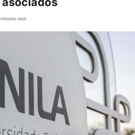
 asociados
 minutes read