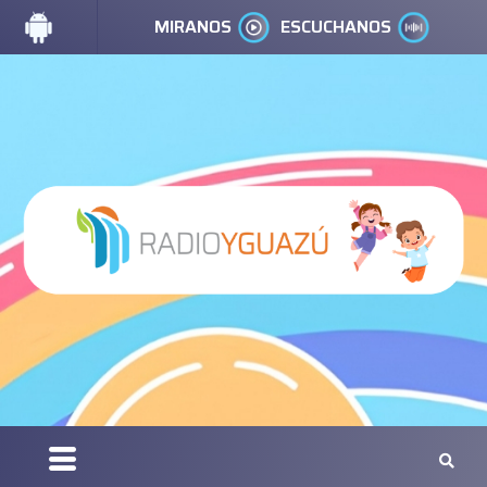
MIRANOS
ESCUCHANOS