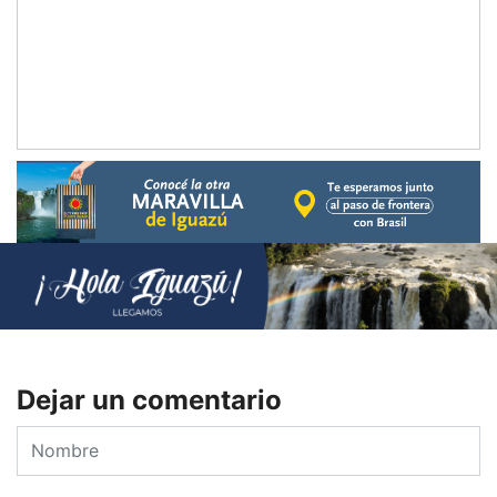
Dejar un comentario