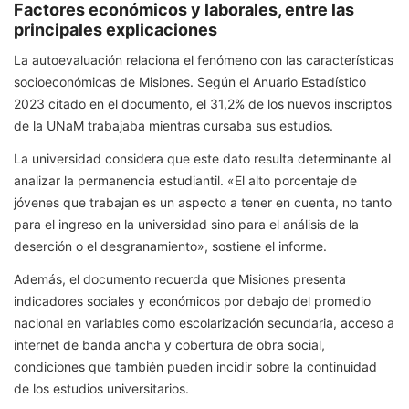
Factores económicos y laborales, entre las
principales explicaciones
La autoevaluación relaciona el fenómeno con las características
socioeconómicas de Misiones. Según el Anuario Estadístico
2023 citado en el documento, el 31,2% de los nuevos inscriptos
de la UNaM trabajaba mientras cursaba sus estudios.
La universidad considera que este dato resulta determinante al
analizar la permanencia estudiantil. «El alto porcentaje de
jóvenes que trabajan es un aspecto a tener en cuenta, no tanto
para el ingreso en la universidad sino para el análisis de la
deserción o el desgranamiento», sostiene el informe.
Además, el documento recuerda que Misiones presenta
indicadores sociales y económicos por debajo del promedio
nacional en variables como escolarización secundaria, acceso a
internet de banda ancha y cobertura de obra social,
condiciones que también pueden incidir sobre la continuidad
de los estudios universitarios.