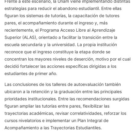
Frente a este escenario, la Unam viene implementando distintas
estrategias para reducir el abandono estudiantil. Entre ellas
figuran los sistemas de tutorías, la capacitación de tutores
pares, el acompañamiento durante el ingreso y, más
recientemente, el Programa Acceso Libre al Aprendizaje
Superior (ALAS), orientado a facilitar la transición entre la
escuela secundaria y la universidad. La propia institución
reconoce que el ingreso constituye la etapa donde se
concentran los mayores niveles de deserción, motivo por el cual
decidió fortalecer las acciones específicas dirigidas a los
estudiantes de primer año.
Las conclusiones de los talleres de autoevaluación también
ubicaron a la retención y la graduación entre las principales
prioridades institucionales. Entre las recomendaciones surgidas
figuran ampliar las tutorías entre pares, flexibilizar las
trayectorias académicas, revisar correlatividades, reforzar los
cursos nivelatorios e implementar un Plan Integral de
Acompañamiento a las Trayectorias Estudiantiles.