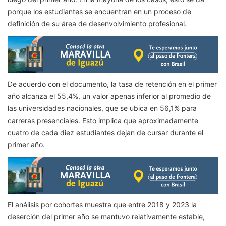
porque los estudiantes se encuentran en un proceso de
definición de su área de desenvolvimiento profesional.
De acuerdo con el documento, la tasa de retención en el primer
año alcanza el 55,4%, un valor apenas inferior al promedio de
las universidades nacionales, que se ubica en 56,1% para
carreras presenciales. Esto implica que aproximadamente
cuatro de cada diez estudiantes dejan de cursar durante el
primer año.
El análisis por cohortes muestra que entre 2018 y 2023 la
deserción del primer año se mantuvo relativamente estable,