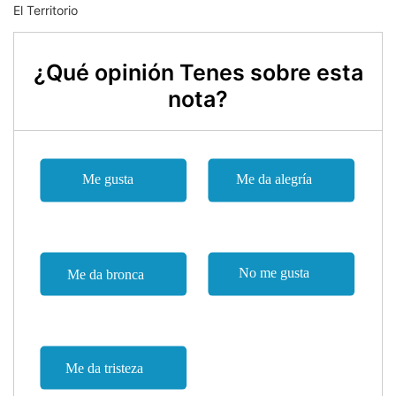
El Territorio
¿Qué opinión Tenes sobre esta
nota?