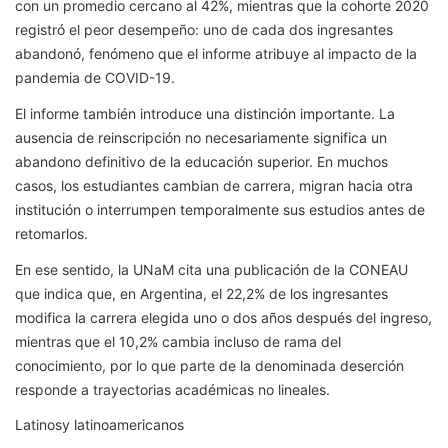
con un promedio cercano al 42%, mientras que la cohorte 2020
registró el peor desempeño: uno de cada dos ingresantes
abandonó, fenómeno que el informe atribuye al impacto de la
pandemia de COVID-19.
El informe también introduce una distinción importante. La
ausencia de reinscripción no necesariamente significa un
abandono definitivo de la educación superior. En muchos
casos, los estudiantes cambian de carrera, migran hacia otra
institución o interrumpen temporalmente sus estudios antes de
retomarlos.
En ese sentido, la UNaM cita una publicación de la CONEAU
que indica que, en Argentina, el 22,2% de los ingresantes
modifica la carrera elegida uno o dos años después del ingreso,
mientras que el 10,2% cambia incluso de rama del
conocimiento, por lo que parte de la denominada deserción
responde a trayectorias académicas no lineales.
Latinosy latinoamericanos