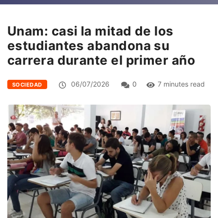
Unam: casi la mitad de los
estudiantes abandona su
carrera durante el primer año
06/07/2026
0
7 minutes read
SOCIEDAD