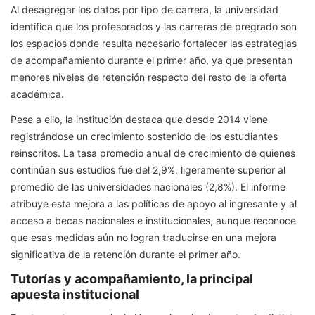
Al desagregar los datos por tipo de carrera, la universidad
identifica que los profesorados y las carreras de pregrado son
los espacios donde resulta necesario fortalecer las estrategias
de acompañamiento durante el primer año, ya que presentan
menores niveles de retención respecto del resto de la oferta
académica.
Pese a ello, la institución destaca que desde 2014 viene
registrándose un crecimiento sostenido de los estudiantes
reinscritos. La tasa promedio anual de crecimiento de quienes
continúan sus estudios fue del 2,9%, ligeramente superior al
promedio de las universidades nacionales (2,8%). El informe
atribuye esta mejora a las políticas de apoyo al ingresante y al
acceso a becas nacionales e institucionales, aunque reconoce
que esas medidas aún no logran traducirse en una mejora
significativa de la retención durante el primer año.
Tutorías y acompañamiento, la principal
apuesta institucional