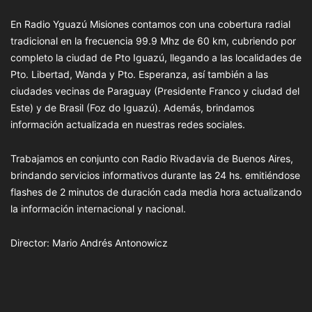
En Radio Yguazú Misiones contamos con una cobertura radial
tradicional en la frecuencia 99.9 Mhz de 60 km, cubriendo por
completo la ciudad de Pto Iguazú, llegando a las localidades de
Pto. Libertad, Wanda y Pto. Esperanza, así también a las
ciudades vecinas de Paraguay (Presidente Franco y ciudad del
Este) y de Brasil (Foz do Iguazú). Además, brindamos
información actualizada en nuestras redes sociales.
Trabajamos en conjunto con Radio Rivadavia de Buenos Aires,
brindando servicios informativos durante las 24 hs. emitiéndose
flashes de 2 minutos de duración cada media hora actualizando
la información internacional y nacional.
Director: Mario Andrés Antonowicz