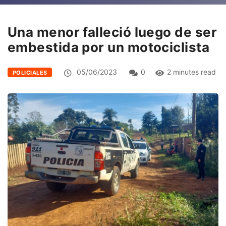
Una menor falleció luego de ser
embestida por un motociclista
05/06/2023
0
2 minutes read
POLICIALES