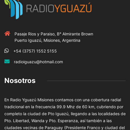
Pasaje Rios y Paraiso, B° Almirante Brown
Puerto Iguazú, Misiones, Argentina
+54 (3757) 1552 5155
radioiguazu@hotmail.com
Nosotros
En Radio Yguazú Misiones contamos con una cobertura radial
tradicional en la frecuencia 99.9 Mhz de 60 km, cubriendo por
completo la ciudad de Pto Iguazú, llegando a las localidades de
Pto. Libertad, Wanda y Pto. Esperanza, así también a las
ciudades vecinas de Paraguay (Presidente Franco y ciudad del