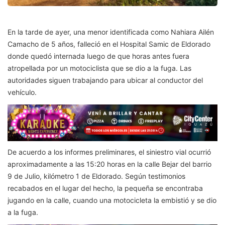
En la tarde de ayer, una menor identificada como Nahiara Ailén
Camacho de 5 años, falleció en el Hospital Samic de Eldorado
donde quedó internada luego de que horas antes fuera
atropellada por un motociclista que se dio a la fuga. Las
autoridades siguen trabajando para ubicar al conductor del
vehículo.
De acuerdo a los informes preliminares, el siniestro vial ocurrió
aproximadamente a las 15:20 horas en la calle Bejar del barrio
9 de Julio, kilómetro 1 de Eldorado. Según testimonios
recabados en el lugar del hecho, la pequeña se encontraba
jugando en la calle, cuando una motocicleta la embistió y se dio
a la fuga.