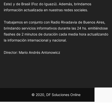
Este) y de Brasil (Foz do Iguazú). Además, brindamos
información actualizada en nuestras redes sociales.
Trabajamos en conjunto con Radio Rivadavia de Buenos Aires,
brindando servicios informativos durante las 24 hs. emitiéndose
flashes de 2 minutos de duración cada media hora actualizando
la información internacional y nacional.
Director: Mario Andrés Antonowicz
© 2020, DF Soluciones Online