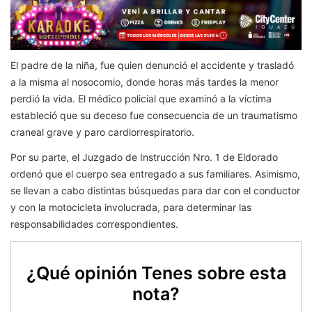
El padre de la niña, fue quien denunció el accidente y trasladó
a la misma al nosocomio, donde horas más tardes la menor
perdió la vida. El médico policial que examinó a la víctima
estableció que su deceso fue consecuencia de un traumatismo
craneal grave y paro cardiorrespiratorio.
Por su parte, el Juzgado de Instrucción Nro. 1 de Eldorado
ordenó que el cuerpo sea entregado a sus familiares. Asimismo,
se llevan a cabo distintas búsquedas para dar con el conductor
y con la motocicleta involucrada, para determinar las
responsabilidades correspondientes.
¿Qué opinión Tenes sobre esta
nota?