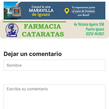
Dejar un comentario