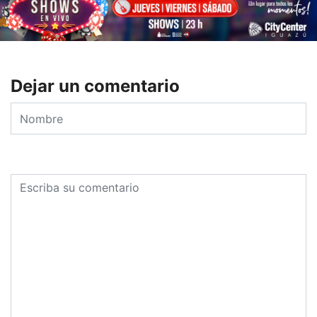
Dejar un comentario