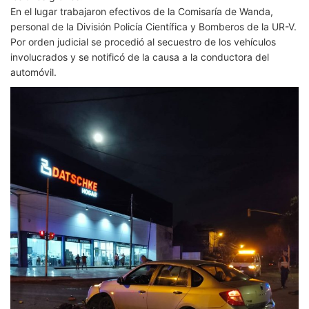
En el lugar trabajaron efectivos de la Comisaría de Wanda,
personal de la División Policía Científica y Bomberos de la UR-V.
Por orden judicial se procedió al secuestro de los vehículos
involucrados y se notificó de la causa a la conductora del
automóvil.