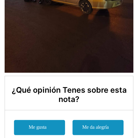
¿Qué opinión Tenes sobre esta
nota?