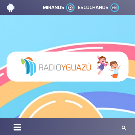
MIRANOS
ESCUCHANOS