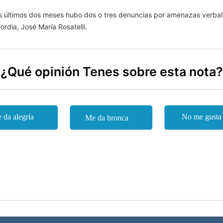
los últimos dos meses hubo dos o tres denuncias por amenazas verbales
ordia, José María Rosatelli.
¿Qué opinión Tenes sobre esta nota?