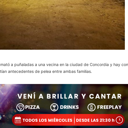
ató a puñaladas a una vecina en la ciudad de Concordia y hay conmo
tían antecedentes de pelea entre ambas familias.