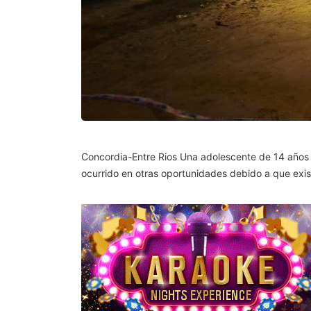
Concordia-Entre Rios Una adolescente de 14 años m
ocurrido en otras oportunidades debido a que exis