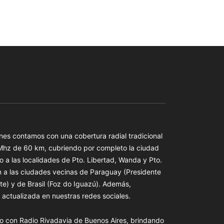
es contamos con una cobertura radial tradicional
 Mhz de 60 km, cubriendo por completo la ciudad
o a las localidades de Pto. Libertad, Wanda y Pto.
n a las ciudades vecinas de Paraguay (Presidente
te) y de Brasil (Foz do Iguazú). Además,
actualizada en nuestras redes sociales.
o con Radio Rivadavia de Buenos Aires, brindando