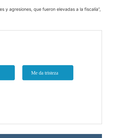
 y agresiones, que fueron elevadas a la fiscalía”,