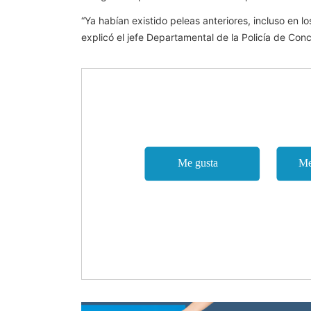
“Ya habían existido peleas anteriores, incluso en 
explicó el jefe Departamental de la Policía de Conc