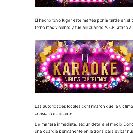
El hecho tuvo lugar este martes por la tarde en el
tornó más violento y fue allí cuando A.E.P. atacó 
Las autoridades locales confirmaron que la víctim
ocasionó su muerte.
De manera inmediata, según detalla el medio Elonc
una guardia permanente en la zona para evitar nu