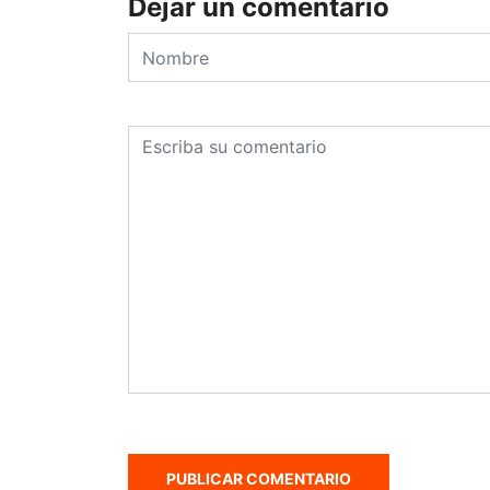
Dejar un comentario