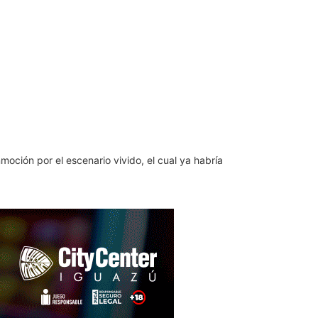
ción por el escenario vivido, el cual ya habría