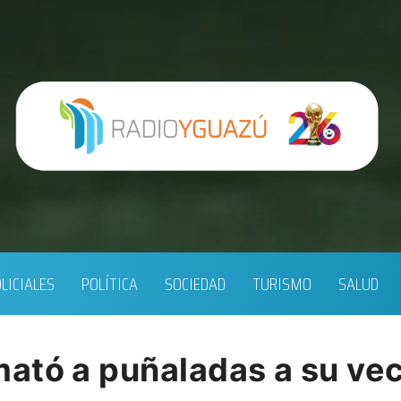
LICIALES
POLÍTICA
SOCIEDAD
TURISMO
SALUD
ató a puñaladas a su ve