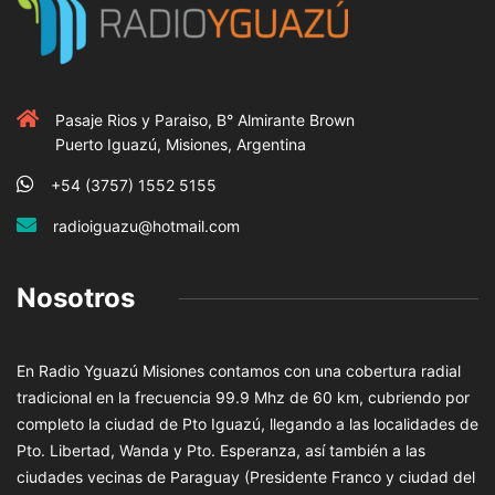
Pasaje Rios y Paraiso, B° Almirante Brown
Puerto Iguazú, Misiones, Argentina
+54 (3757) 1552 5155
radioiguazu@hotmail.com
Nosotros
En Radio Yguazú Misiones contamos con una cobertura radial
tradicional en la frecuencia 99.9 Mhz de 60 km, cubriendo por
completo la ciudad de Pto Iguazú, llegando a las localidades de
Pto. Libertad, Wanda y Pto. Esperanza, así también a las
ciudades vecinas de Paraguay (Presidente Franco y ciudad del