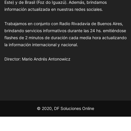
Este) y de Brasil (Foz do Iguazú). Además, brindamos
información actualizada en nuestras redes sociales.
Trabajamos en conjunto con Radio Rivadavia de Buenos Aires,
brindando servicios informativos durante las 24 hs. emitiéndose
flashes de 2 minutos de duración cada media hora actualizando
la información internacional y nacional.
Director: Mario Andrés Antonowicz
© 2020, DF Soluciones Online