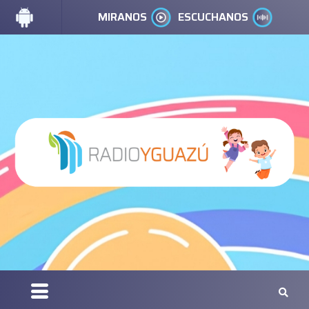
MIRANOS
ESCUCHANOS