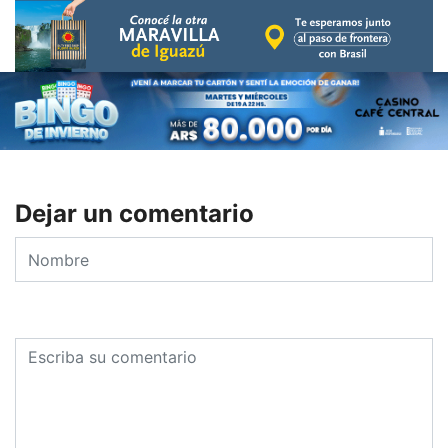
Dejar un comentario