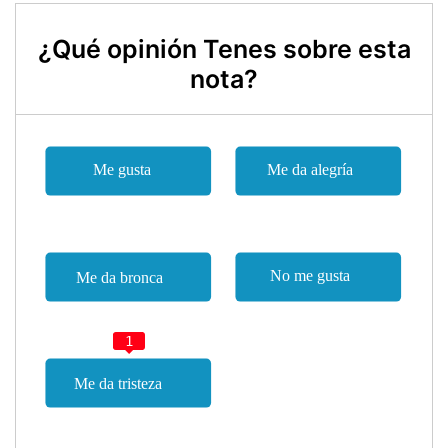
¿Qué opinión Tenes sobre esta
nota?
1