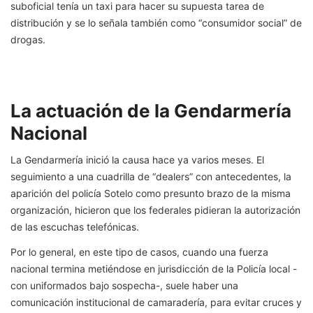
suboficial tenía un taxi para hacer su supuesta tarea de
distribución y se lo señala también como “consumidor social” de
drogas.
La actuación de la Gendarmería
Nacional
La Gendarmería inició la causa hace ya varios meses. El
seguimiento a una cuadrilla de “dealers” con antecedentes, la
aparición del policía Sotelo como presunto brazo de la misma
organización, hicieron que los federales pidieran la autorización
de las escuchas telefónicas.
Por lo general, en este tipo de casos, cuando una fuerza
nacional termina metiéndose en jurisdicción de la Policía local -
con uniformados bajo sospecha-, suele haber una
comunicación institucional de camaradería, para evitar cruces y