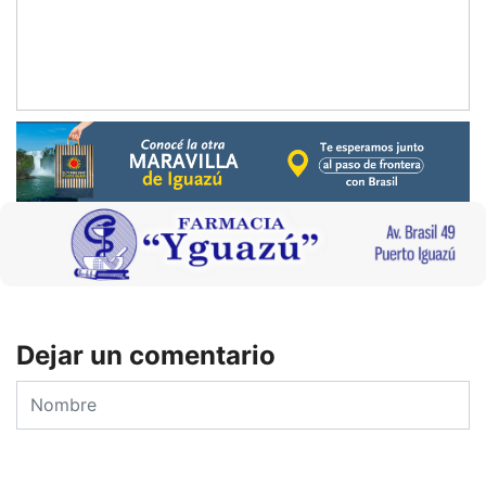
Dejar un comentario