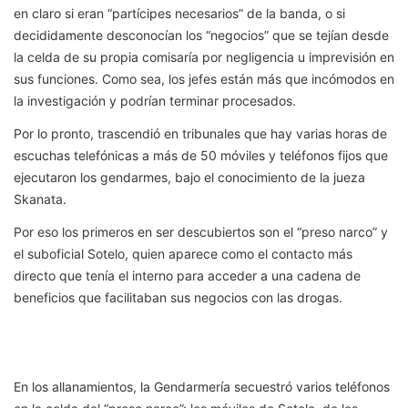
en claro si eran “partícipes necesarios” de la banda, o si
decididamente desconocían los “negocios” que se tejían desde
la celda de su propia comisaría por negligencia u imprevisión en
sus funciones. Como sea, los jefes están más que incómodos en
la investigación y podrían terminar procesados.
Por lo pronto, trascendió en tribunales que hay varias horas de
escuchas telefónicas a más de 50 móviles y teléfonos fijos que
ejecutaron los gendarmes, bajo el conocimiento de la jueza
Skanata.
Por eso los primeros en ser descubiertos son el “preso narco” y
el suboficial Sotelo, quien aparece como el contacto más
directo que tenía el interno para acceder a una cadena de
beneficios que facilitaban sus negocios con las drogas.
En los allanamientos, la Gendarmería secuestró varios teléfonos