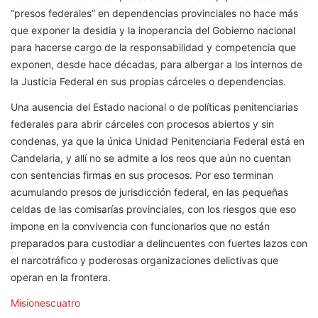
“presos federales” en dependencias provinciales no hace más
que exponer la desidia y la inoperancia del Gobierno nacional
para hacerse cargo de la responsabilidad y competencia que
exponen, desde hace décadas, para albergar a los internos de
la Justicia Federal en sus propias cárceles o dependencias.
Una ausencia del Estado nacional o de políticas penitenciarias
federales para abrir cárceles con procesos abiertos y sin
condenas, ya que la única Unidad Penitenciaria Federal está en
Candelaria, y allí no se admite a los reos que aún no cuentan
con sentencias firmas en sus procesos. Por eso terminan
acumulando presos de jurisdicción federal, en las pequeñas
celdas de las comisarías provinciales, con los riesgos que eso
impone en la convivencia con funcionarios que no están
preparados para custodiar a delincuentes con fuertes lazos con
el narcotráfico y poderosas organizaciones delictivas que
operan en la frontera.
Misionescuatro