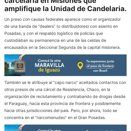
carcelaria en Misiones que
amplifique la Unidad de Candelaria.
Un preso con causas federales aparece como el organizador
de una banda de “dealers” (o distribuidores) con asiento en
Posadas, y con el respaldo logístico de policías que
custodiaban su permanencia en una de las celdas de
encausados en la Seccional Segunda de la capital misionera.
También se le atribuye al “capo narco” aceitados contactos con
otros presos de una cárcel de Resistencia, Chaco, en la
organización de reclutamiento y contrabando de drogas desde
el Paraguay, hacia esta provincia de frontera y posiblemente
hacia otras jurisdicciones del país. Pero, por ahora, todo se
concentra en el “narcomenudeo” en el Gran Posadas.