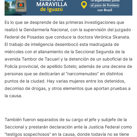
Es lo que se desprende de las primeras investigaciones que
realizó la Gendarmería Nacional, con la supervisión del juzgado
Federal de Posadas que conduce la doctora Verónica Skanata.
El trabajo de inteligencia desembocó esta madrugada de
miércoles con el allanamiento de la Seccional Segunda de la
avenida Tambor de Tacuarí y la detención de un suboficial de la
Policía provincial, de apellido Sotelo; además de una decena de
personas que se dedicarían al “narcomenudeo” en distintos
puntos de la ciudad. Hay varias mujeres entre los detenidos,
decomiso de drogas, y otros elementos que aportan pruebas a
la causa.
También fueron separados de su cargo el jefe y subjefe de la
Seccional y prestarán declaración ante la Justicia Federal como
“testigos sospechosos” en la causa, donde todavía no se tiene