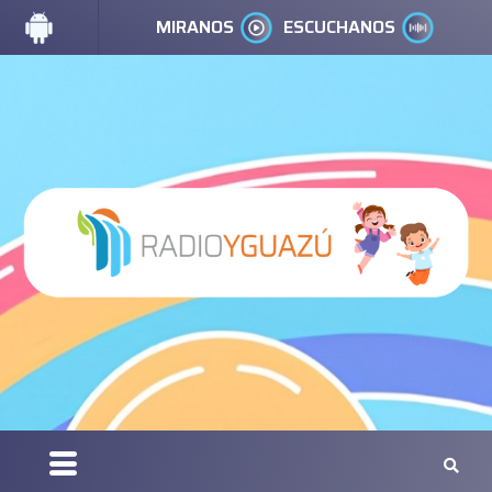
MIRANOS
ESCUCHANOS