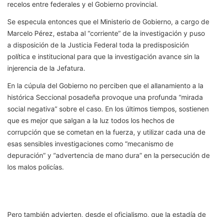
recelos entre federales y el Gobierno provincial.
Se especula entonces que el Ministerio de Gobierno, a cargo de
Marcelo Pérez, estaba al “corriente” de la investigación y puso
a disposición de la Justicia Federal toda la predisposición
política e institucional para que la investigación avance sin la
injerencia de la Jefatura.
En la cúpula del Gobierno no perciben que el allanamiento a la
histórica Seccional posadeña provoque una profunda “mirada
social negativa” sobre el caso. En los últimos tiempos, sostienen
que es mejor que salgan a la luz todos los hechos de
corrupción que se cometan en la fuerza, y utilizar cada una de
esas sensibles investigaciones como “mecanismo de
depuración” y “advertencia de mano dura” en la persecución de
los malos policías.
Pero también advierten, desde el oficialismo, que la estadía de