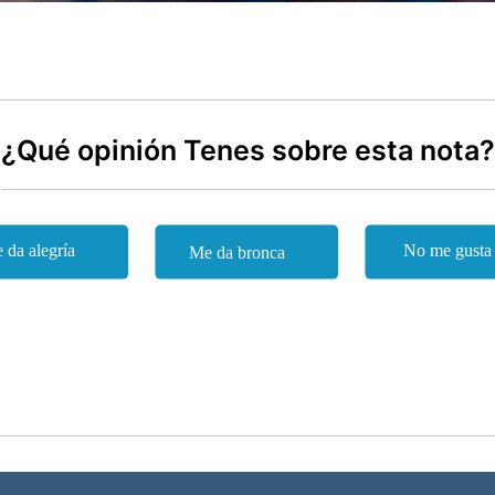
¿Qué opinión Tenes sobre esta nota?