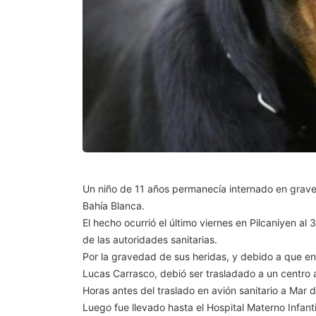
Un niño de 11 años permanecía internado en grave e
Bahía Blanca.
El hecho ocurrió el último viernes en Pilcaniyen al 
de las autoridades sanitarias.
Por la gravedad de sus heridas, y debido a que en
Lucas Carrasco, debió ser trasladado a un centro 
Horas antes del traslado en avión sanitario a Mar d
Luego fue llevado hasta el Hospital Materno Infant