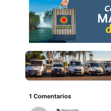
1 Comentarios
Responder