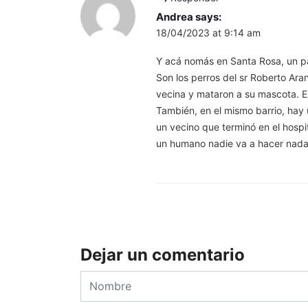
Andrea
says:
18/04/2023 at 9:14 am
Y acá nomás en Santa Rosa, un par
Son los perros del sr Roberto Ara
vecina y mataron a su mascota. E
También, en el mismo barrio, hay
un vecino que terminó en el hosp
un humano nadie va a hacer nada
Dejar un comentario