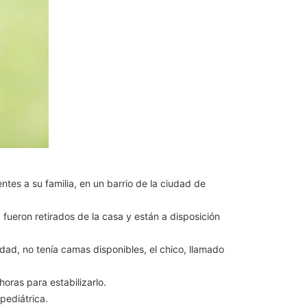
tes a su familia, en un barrio de la ciudad de
a fueron retirados de la casa y están a disposición
dad, no tenía camas disponibles, el chico, llamado
oras para estabilizarlo.
pediátrica.