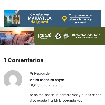
1 Comentarios
Responder
Maira techeira
says:
19/06/2020 at 8:32 pm
Yo no me inscribí la primera vez y quería saber
si se puede incribir la segunda vez..