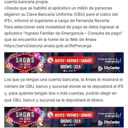
cuenta bancaria propia.
«Desde que se habilitó el aplicativo un millón de personas
eligieron su Clave Bancaria Uniforme (CBU) para el cobro del
IFE», informó el organismo a cargo de Fernanda Raverta.
Para seleccionar esta modalidad de pago se debe ingresar al
aplicativo “Ingreso Familiar de Emergencia – Consulta de pago”
que se encuentra en la home de la Web de Anses
https://servicioscorp.anses.gob.ar/ifePrecarga
Los que ya tengan una cuenta bancaria, la Anses le mostrará el
número de CBU, banco y sucursal donde se te depositará el IFE
y, para quienes tengan dos o más cuentas, podrán elegir en
qué CBU, banco y sucursal se le depositará el dinero.