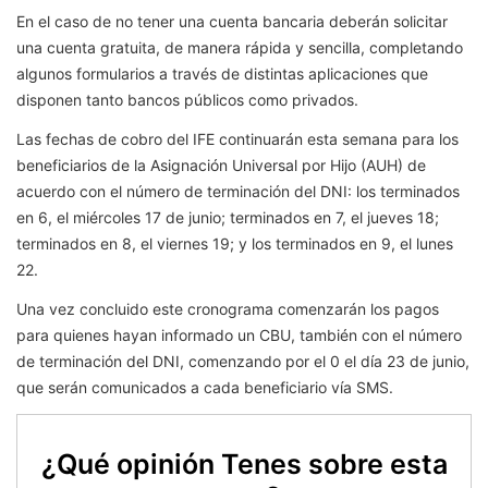
En el caso de no tener una cuenta bancaria deberán solicitar
una cuenta gratuita, de manera rápida y sencilla, completando
algunos formularios a través de distintas aplicaciones que
disponen tanto bancos públicos como privados.
Las fechas de cobro del IFE continuarán esta semana para los
beneficiarios de la Asignación Universal por Hijo (AUH) de
acuerdo con el número de terminación del DNI: los terminados
en 6, el miércoles 17 de junio; terminados en 7, el jueves 18;
terminados en 8, el viernes 19; y los terminados en 9, el lunes
22.
Una vez concluido este cronograma comenzarán los pagos
para quienes hayan informado un CBU, también con el número
de terminación del DNI, comenzando por el 0 el día 23 de junio,
que serán comunicados a cada beneficiario vía SMS.
¿Qué opinión Tenes sobre esta