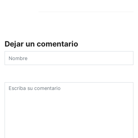
Dejar un comentario