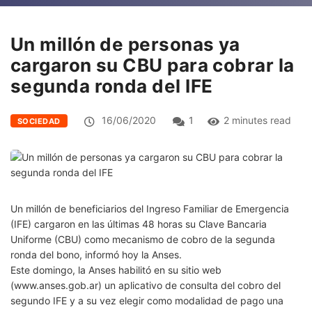
Un millón de personas ya
cargaron su CBU para cobrar la
segunda ronda del IFE
16/06/2020
1
2 minutes read
SOCIEDAD
Un millón de beneficiarios del Ingreso Familiar de Emergencia
(IFE) cargaron en las últimas 48 horas su Clave Bancaria
Uniforme (CBU) como mecanismo de cobro de la segunda
ronda del bono, informó hoy la Anses.
Este domingo, la Anses habilitó en su sitio web
(www.anses.gob.ar) un aplicativo de consulta del cobro del
segundo IFE y a su vez elegir como modalidad de pago una