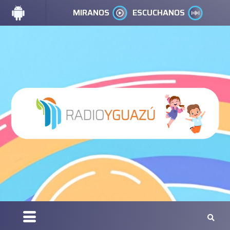
MIRANOS
ESCUCHANOS