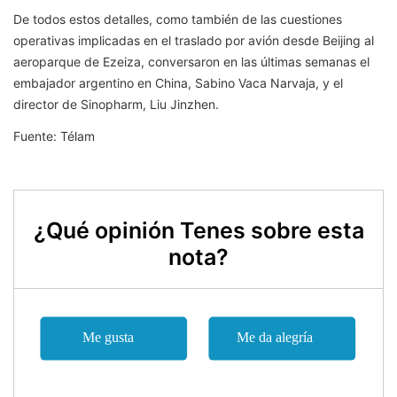
De todos estos detalles, como también de las cuestiones
operativas implicadas en el traslado por avión desde Beijing al
aeroparque de Ezeiza, conversaron en las últimas semanas el
embajador argentino en China, Sabino Vaca Narvaja, y el
director de Sinopharm, Liu Jinzhen.
Fuente: Télam
¿Qué opinión Tenes sobre esta
nota?