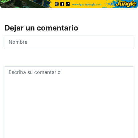
Dejar un comentario