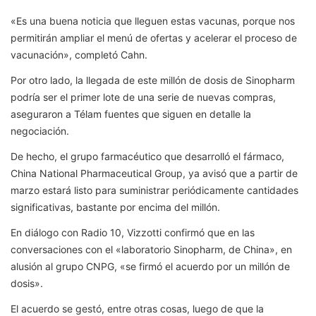
«Es una buena noticia que lleguen estas vacunas, porque nos
permitirán ampliar el menú de ofertas y acelerar el proceso de
vacunación», completó Cahn.
Por otro lado, la llegada de este millón de dosis de Sinopharm
podría ser el primer lote de una serie de nuevas compras,
aseguraron a Télam fuentes que siguen en detalle la
negociación.
De hecho, el grupo farmacéutico que desarrolló el fármaco,
China National Pharmaceutical Group, ya avisó que a partir de
marzo estará listo para suministrar periódicamente cantidades
significativas, bastante por encima del millón.
En diálogo con Radio 10, Vizzotti confirmó que en las
conversaciones con el «laboratorio Sinopharm, de China», en
alusión al grupo CNPG, «se firmó el acuerdo por un millón de
dosis».
El acuerdo se gestó, entre otras cosas, luego de que la