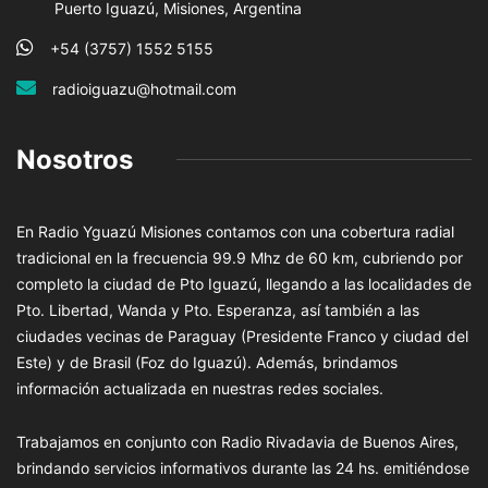
Puerto Iguazú, Misiones, Argentina
+54 (3757) 1552 5155
radioiguazu@hotmail.com
Nosotros
En Radio Yguazú Misiones contamos con una cobertura radial
tradicional en la frecuencia 99.9 Mhz de 60 km, cubriendo por
completo la ciudad de Pto Iguazú, llegando a las localidades de
Pto. Libertad, Wanda y Pto. Esperanza, así también a las
ciudades vecinas de Paraguay (Presidente Franco y ciudad del
Este) y de Brasil (Foz do Iguazú). Además, brindamos
información actualizada en nuestras redes sociales.
Trabajamos en conjunto con Radio Rivadavia de Buenos Aires,
brindando servicios informativos durante las 24 hs. emitiéndose