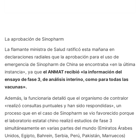
La aprobación de Sinopharm
La flamante ministra de Salud ratificó esta mañana en
declaraciones radiales que la aprobación para el uso de
emergencia de Sinopharm de China se encontraba «en la última
instancia», ya que
el ANMAT recibió «la información del
ensayo de fase 3, de análisis interino, como para todas las
vacunas».
Además, la funcionaria detalló que el organismo de contralor
«realizó consultas puntuales y han sido respondidas», un
proceso que en el caso de Sinopharm se vio favorecido porque
el laboratorio estatal chino realizó estudios de fase 3
simultáneamente en varias partes del mundo (Emiratos Árabes
Unidos, Egipto, Bahrein, Serbia, Perú, Pakistán, Marruecos)