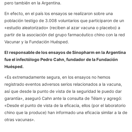
pero también en la Argentina.
En efecto, en el país los ensayos se realizaron sobre una
población testigo de 3.008 voluntarios que participaron de un
«estudio aleatorizado» (reciben al azar vacuna o placebo) a
partir de la asociación del grupo farmacéutico chino con la red
Vacunar y la Fundación Huésped.
El responsable de los ensayos de Sinopharm en la Argentina
fue el infectólogo Pedro Cahn, fundador de la Fundación
Huésped.
«Es extremadamente segura, en los ensayos no hemos
registrado eventos adversos serios relacionados a la vacuna,
así que desde la punto de vista de la seguridad le puedo dar
garantía», aseguró Cahn ante la consulta de Télam y agregó:
«Desde el punto de vista de la eficacia, ellos (por el laboratorio
chino que la produce) han informado una eficacia similar a la de
otras vacunas».