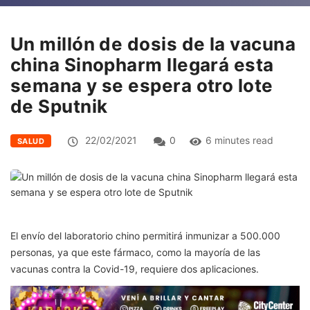
Un millón de dosis de la vacuna
china Sinopharm llegará esta
semana y se espera otro lote
de Sputnik
22/02/2021
0
6 minutes read
SALUD
El envío del laboratorio chino permitirá inmunizar a 500.000
personas, ya que este fármaco, como la mayoría de las
vacunas contra la Covid-19, requiere dos aplicaciones.