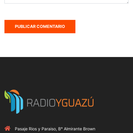
Pasaje Rios y Paraiso, B° Almirante Brown