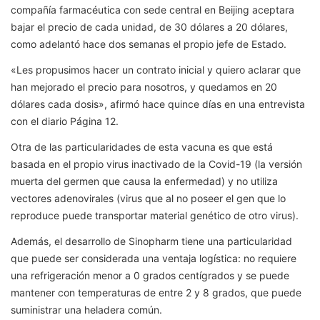
compañía farmacéutica con sede central en Beijing aceptara
bajar el precio de cada unidad, de 30 dólares a 20 dólares,
como adelantó hace dos semanas el propio jefe de Estado.
«Les propusimos hacer un contrato inicial y quiero aclarar que
han mejorado el precio para nosotros, y quedamos en 20
dólares cada dosis», afirmó hace quince días en una entrevista
con el diario Página 12.
Otra de las particularidades de esta vacuna es que está
basada en el propio virus inactivado de la Covid-19 (la versión
muerta del germen que causa la enfermedad) y no utiliza
vectores adenovirales (virus que al no poseer el gen que lo
reproduce puede transportar material genético de otro virus).
Además, el desarrollo de Sinopharm tiene una particularidad
que puede ser considerada una ventaja logística: no requiere
una refrigeración menor a 0 grados centígrados y se puede
mantener con temperaturas de entre 2 y 8 grados, que puede
suministrar una heladera común.