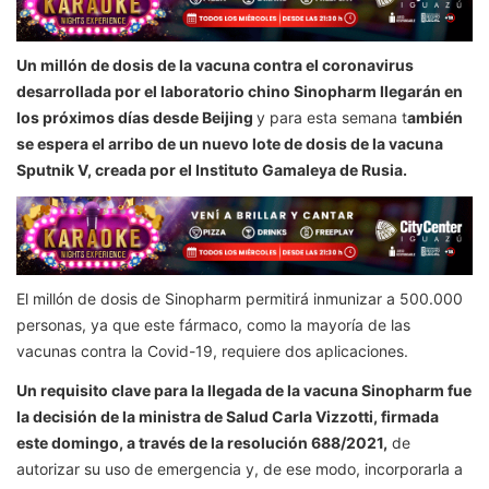
Un millón de dosis de la vacuna contra el coronavirus
desarrollada por el laboratorio chino Sinopharm llegarán en
los próximos días desde Beijing
y para esta semana t
ambién
se espera el arribo de un nuevo lote de dosis de la vacuna
Sputnik V, creada por el Instituto Gamaleya de Rusia.
El millón de dosis de Sinopharm permitirá inmunizar a 500.000
personas, ya que este fármaco, como la mayoría de las
vacunas contra la Covid-19, requiere dos aplicaciones.
Un requisito clave para la llegada de la vacuna Sinopharm fue
la decisión de la ministra de Salud Carla Vizzotti, firmada
este domingo, a través de la resolución 688/2021,
de
autorizar su uso de emergencia y, de ese modo, incorporarla a