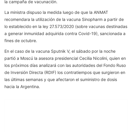
la campaña de vacunación.
La ministra dispuso la medida luego de que la ANMAT
recomendara la utilización de la vacuna Sinopharm a partir de
lo establecido en la ley 27.573/2020 (sobre vacunas destinadas
a generar inmunidad adquirida contra Covid-19), sancionada a
fines de octubre.
En el caso de la vacuna Sputnik V, el sábado por la noche
partió a Moscú la asesora presidencial Cecilia Nicolini, quien en
los próximos días analizará con las autoridades del Fondo Ruso
de Inversión Directa (RDIF) los contratiempos que surgieron en
las últimas semanas y que afectaron el suministro de dosis
hacia la Argentina.