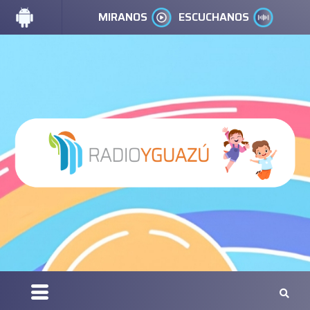
MIRANOS
ESCUCHANOS