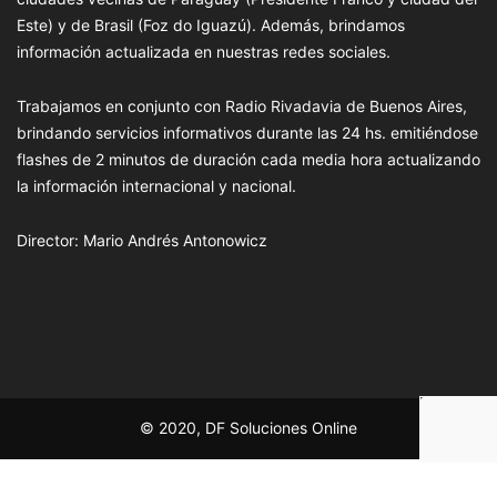
Este) y de Brasil (Foz do Iguazú). Además, brindamos
información actualizada en nuestras redes sociales.
Trabajamos en conjunto con Radio Rivadavia de Buenos Aires,
brindando servicios informativos durante las 24 hs. emitiéndose
flashes de 2 minutos de duración cada media hora actualizando
la información internacional y nacional.
Director: Mario Andrés Antonowicz
© 2020, DF Soluciones Online