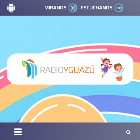
MIRANOS
ESCUCHANOS