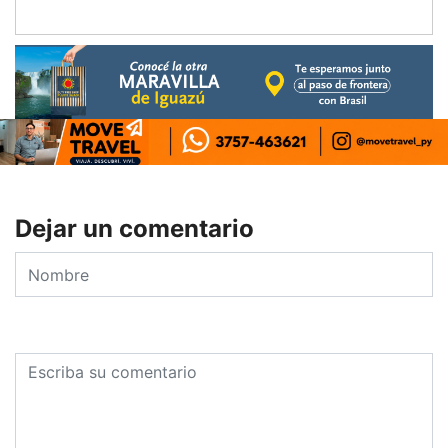
Dejar un comentario