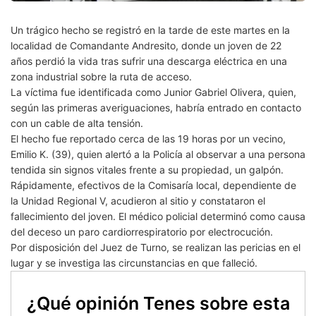
Un trágico hecho se registró en la tarde de este martes en la
localidad de Comandante Andresito, donde un joven de 22
años perdió la vida tras sufrir una descarga eléctrica en una
zona industrial sobre la ruta de acceso.
La víctima fue identificada como Junior Gabriel Olivera, quien,
según las primeras averiguaciones, habría entrado en contacto
con un cable de alta tensión.
El hecho fue reportado cerca de las 19 horas por un vecino,
Emilio K. (39), quien alertó a la Policía al observar a una persona
tendida sin signos vitales frente a su propiedad, un galpón.
Rápidamente, efectivos de la Comisaría local, dependiente de
la Unidad Regional V, acudieron al sitio y constataron el
fallecimiento del joven. El médico policial determinó como causa
del deceso un paro cardiorrespiratorio por electrocución.
Por disposición del Juez de Turno, se realizan las pericias en el
lugar y se investiga las circunstancias en que falleció.
¿Qué opinión Tenes sobre esta