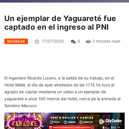
Un ejemplar de Yaguareté fue
captado en el ingreso al PNI
17/07/2020
0
2 minutes read
SOCIEDAD
El Ingeniero Ricardo Lucero, a la salida de su trabajo, en el
Hotel Meliá, el día de ayer alrededor de las 17.15 hs tuvo el
agrado de captar mediante un vídeo a un ejemplar de
yaguareté a unos 100 metros del hotel, cerca de la entrada al
Sendero Macuco.