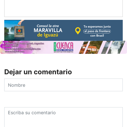
Dejar un comentario