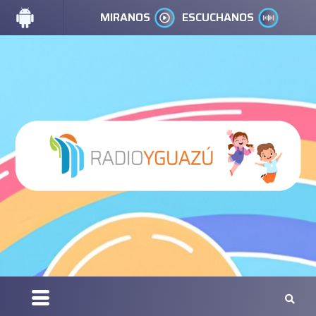
MIRANOS
ESCUCHANOS