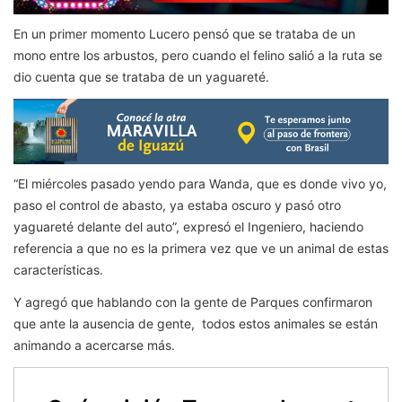
En un primer momento Lucero pensó que se trataba de un
mono entre los arbustos, pero cuando el felino salió a la ruta se
dio cuenta que se trataba de un yaguareté.
“El miércoles pasado yendo para Wanda, que es donde vivo yo,
paso el control de abasto, ya estaba oscuro y pasó otro
yaguareté delante del auto”, expresó el Ingeniero, haciendo
referencia a que no es la primera vez que ve un animal de estas
características.
Y agregó que hablando con la gente de Parques confirmaron
que ante la ausencia de gente, todos estos animales se están
animando a acercarse más.