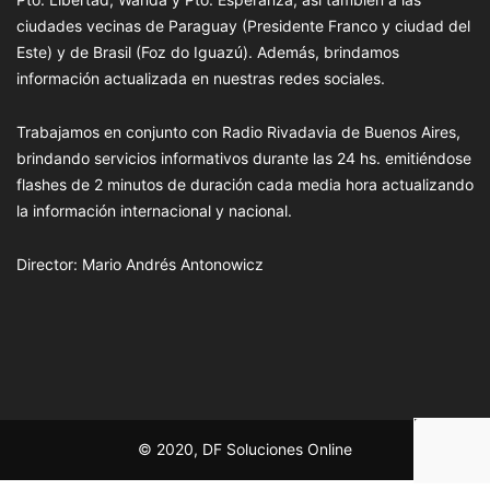
ciudades vecinas de Paraguay (Presidente Franco y ciudad del
Este) y de Brasil (Foz do Iguazú). Además, brindamos
información actualizada en nuestras redes sociales.
Trabajamos en conjunto con Radio Rivadavia de Buenos Aires,
brindando servicios informativos durante las 24 hs. emitiéndose
flashes de 2 minutos de duración cada media hora actualizando
la información internacional y nacional.
Director: Mario Andrés Antonowicz
© 2020, DF Soluciones Online