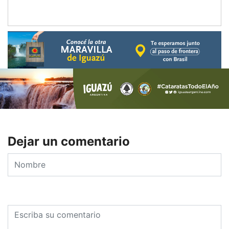
Dejar un comentario