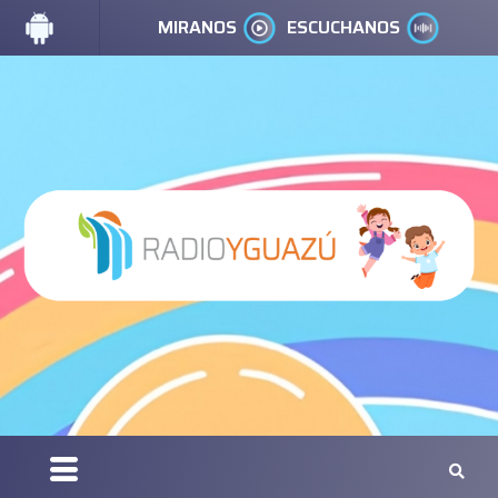
MIRANOS
ESCUCHANOS