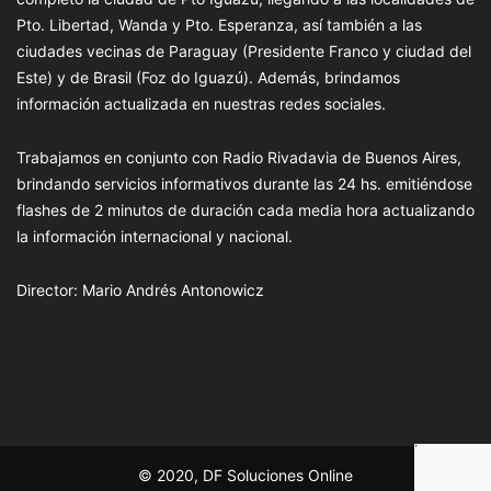
Pto. Libertad, Wanda y Pto. Esperanza, así también a las
ciudades vecinas de Paraguay (Presidente Franco y ciudad del
Este) y de Brasil (Foz do Iguazú). Además, brindamos
información actualizada en nuestras redes sociales.
Trabajamos en conjunto con Radio Rivadavia de Buenos Aires,
brindando servicios informativos durante las 24 hs. emitiéndose
flashes de 2 minutos de duración cada media hora actualizando
la información internacional y nacional.
Director: Mario Andrés Antonowicz
© 2020, DF Soluciones Online