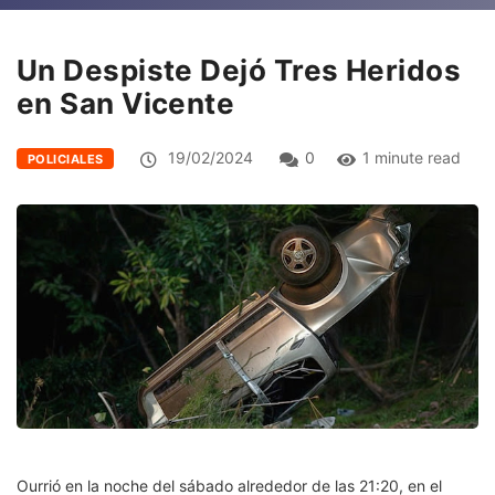
Un Despiste Dejó Tres Heridos
en San Vicente
19/02/2024
0
1 minute read
POLICIALES
Ourrió en la noche del sábado alrededor de las 21:20, en el