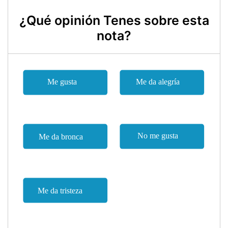
¿Qué opinión Tenes sobre esta
nota?