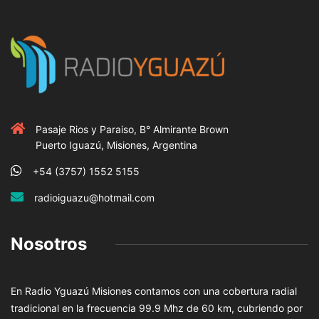
Pasaje Rios y Paraiso, B° Almirante Brown
Puerto Iguazú, Misiones, Argentina
+54 (3757) 1552 5155
radioiguazu@hotmail.com
Nosotros
En Radio Yguazú Misiones contamos con una cobertura radial
tradicional en la frecuencia 99.9 Mhz de 60 km, cubriendo por