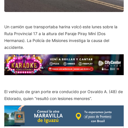
Un camión que transportaba harina volcó este lunes sobre la
Ruta Provincial 17 a la altura del Paraje Piray Miní (Dos
Hermanas). La Policía de Misiones investiga la causa del
accidente.
El vehículo de gran porte era conducido por Osvaldo A. (48) de
Eldorado, quien “resultó con lesiones menores”.