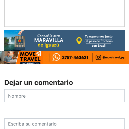
Dejar un comentario