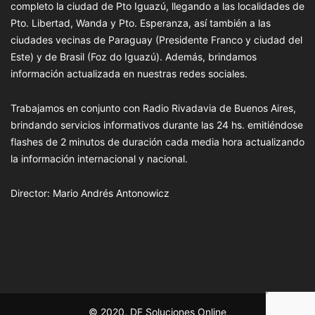
completo la ciudad de Pto Iguazú, llegando a las localidades de
Pto. Libertad, Wanda y Pto. Esperanza, así también a las
ciudades vecinas de Paraguay (Presidente Franco y ciudad del
Este) y de Brasil (Foz do Iguazú). Además, brindamos
información actualizada en nuestras redes sociales.
Trabajamos en conjunto con Radio Rivadavia de Buenos Aires,
brindando servicios informativos durante las 24 hs. emitiéndose
flashes de 2 minutos de duración cada media hora actualizando
la información internacional y nacional.
Director: Mario Andrés Antonowicz
© 2020, DF Soluciones Online