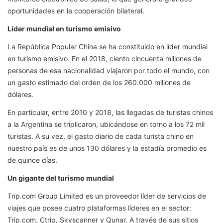
oportunidades en la cooperación bilateral.
Líder mundial en turismo emisivo
La República Popular China se ha constituido en líder mundial
en turismo emisivo. En el 2018, ciento cincuenta millones de
personas de esa nacionalidad viajaron por todo el mundo, con
un gasto estimado del orden de los 260.000 millones de
dólares.
En particular, entre 2010 y 2018, las llegadas de turistas chinos
a la Argentina se triplicaron, ubicándose en torno a los 72 mil
turistas. A su vez, el gasto diario de cada turista chino en
nuestro país es de unos 130 dólares y la estadía promedio es
de quince días.
Un gigante del turismo mundial
Trip.com Group Limited es un proveedor líder de servicios de
viajes que posee cuatro plataformas líderes en el sector:
Trip.com, Ctrip, Skyscanner y Qunar. A través de sus sitios