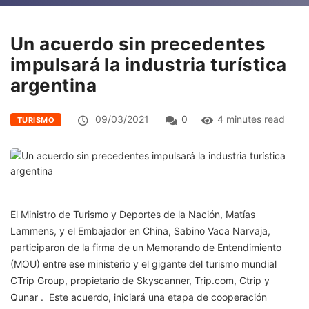
Un acuerdo sin precedentes
impulsará la industria turística
argentina
09/03/2021
0
4 minutes read
TURISMO
El Ministro de Turismo y Deportes de la Nación, Matías
Lammens, y el Embajador en China, Sabino Vaca Narvaja,
participaron de la firma de un Memorando de Entendimiento
(MOU) entre ese ministerio y el gigante del turismo mundial
CTrip Group, propietario de Skyscanner, Trip.com, Ctrip y
Qunar . Este acuerdo, iniciará una etapa de cooperación