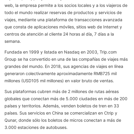
web, la empresa permite a los socios locales y a los viajeros de
todo el mundo realizar reservas de productos y servicios de
viajes, mediante una plataforma de transacciones avanzada
que consta de aplicaciones móviles, sitios web de Internet y
centros de atención al cliente 24 horas al día, 7 días a la
semana.
Fundada en 1999 y listada en Nasdaq en 2003, Trip.com
Group se ha convertido en una de las compañías de viajes más
grandes del mundo. En 2018, sus agencias de viajes en línea
generaron colectivamente aproximadamente RMB725 mil
millones (USD105 mil millones) en valor bruto de ventas.
Sus plataformas cubren más de 2 millones de rutas aéreas
globales que conectan más de 5.000 ciudades en más de 200
países y territorios. Además, venden boletos de tren en 33
países. Sus servicios en China se comercializan en Ctrip y
Qunar, donde sólo los boletos de micros conectan a más de
3.000 estaciones de autobuses.