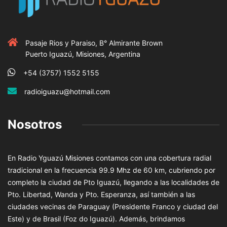
Pasaje Rios y Paraiso, B° Almirante Brown
Puerto Iguazú, Misiones, Argentina
+54 (3757) 1552 5155
radioiguazu@hotmail.com
Nosotros
En Radio Yguazú Misiones contamos con una cobertura radial
tradicional en la frecuencia 99.9 Mhz de 60 km, cubriendo por
completo la ciudad de Pto Iguazú, llegando a las localidades de
Pto. Libertad, Wanda y Pto. Esperanza, así también a las
ciudades vecinas de Paraguay (Presidente Franco y ciudad del
Este) y de Brasil (Foz do Iguazú). Además, brindamos