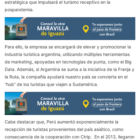
estratégica que impulsará el turismo receptivo en la
pospandemia.
Para ello, la empresa se encargará de elevar y promocionar la
industria turística argentina, utilizando múltiples herramientas
de marketing, apoyadas en tecnologías de punta, como el Big
Data. Además, si Argentina se suma a la iniciativa de la Franja y
la Ruta, la compañía ayudará nuestro país se convierta en el
“hub” de los turistas que viajen a Sudamérica.
Cabe destacar que, Perú aumentó exponencialmente la
recepción de turistas provenientes del país asiático, como
consecuencia de la cooperación con Ctrip. En el 2013, llegaron