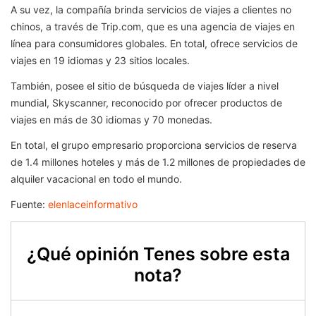
A su vez, la compañía brinda servicios de viajes a clientes no
chinos, a través de Trip.com, que es una agencia de viajes en
línea para consumidores globales. En total, ofrece servicios de
viajes en 19 idiomas y 23 sitios locales.
También, posee el sitio de búsqueda de viajes líder a nivel
mundial, Skyscanner, reconocido por ofrecer productos de
viajes en más de 30 idiomas y 70 monedas.
En total, el grupo empresario proporciona servicios de reserva
de 1.4 millones hoteles y más de 1.2 millones de propiedades de
alquiler vacacional en todo el mundo.
Fuente:
elenlaceinformativo
¿Qué opinión Tenes sobre esta
nota?