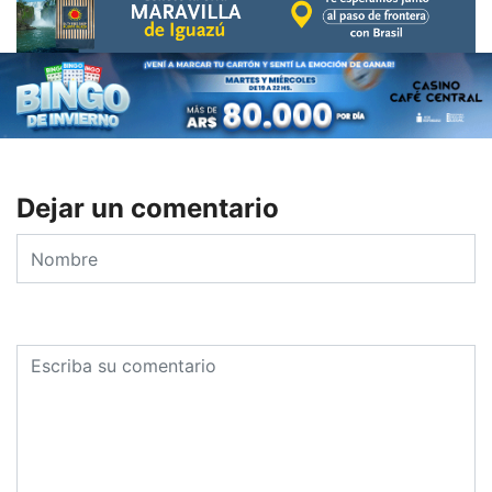
Dejar un comentario